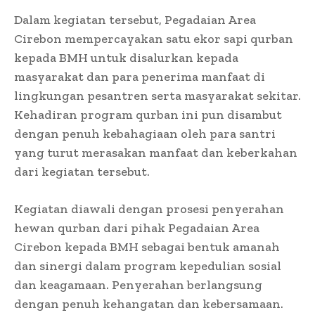
Dalam kegiatan tersebut, Pegadaian Area
Cirebon mempercayakan satu ekor sapi qurban
kepada BMH untuk disalurkan kepada
masyarakat dan para penerima manfaat di
lingkungan pesantren serta masyarakat sekitar.
Kehadiran program qurban ini pun disambut
dengan penuh kebahagiaan oleh para santri
yang turut merasakan manfaat dan keberkahan
dari kegiatan tersebut.
Kegiatan diawali dengan prosesi penyerahan
hewan qurban dari pihak Pegadaian Area
Cirebon kepada BMH sebagai bentuk amanah
dan sinergi dalam program kepedulian sosial
dan keagamaan. Penyerahan berlangsung
dengan penuh kehangatan dan kebersamaan.