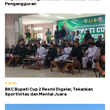
Pengangguran
Daerah
BKC Bupati Cup 2 Resmi Digelar, Tekankan
Sportivitas dan Mental Juara