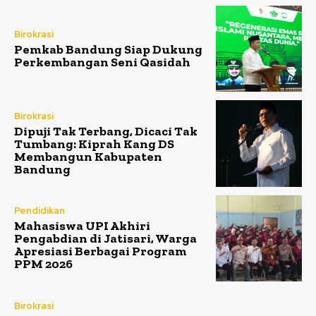
Birokrasi
Pemkab Bandung Siap Dukung
Perkembangan Seni Qasidah
Birokrasi
Dipuji Tak Terbang, Dicaci Tak
Tumbang: Kiprah Kang DS
Membangun Kabupaten
Bandung
Pendidikan
Mahasiswa UPI Akhiri
Pengabdian di Jatisari, Warga
Apresiasi Berbagai Program
PPM 2026
Birokrasi