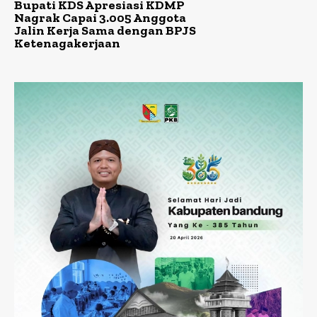
Bupati KDS Apresiasi KDMP
Nagrak Capai 3.005 Anggota
Jalin Kerja Sama dengan BPJS
Ketenagakerjaan