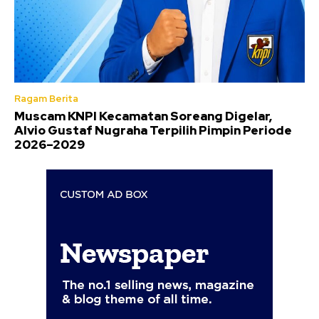
Ragam Berita
Muscam KNPI Kecamatan Soreang Digelar,
Alvio Gustaf Nugraha Terpilih Pimpin Periode
2026–2029