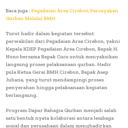
Baca juga :
Pegadaian Area Cirebon Percayakan
Qurban Melalui BMH
Turut hadir dalam kegiatan tersebut
perwakilan dari Pegadaian Area Cirebon, yakni
Kepala KDEP Pegadaian Area Cirebon, Bapak H.
Nono bersama Bapak Cucu untuk menyaksikan
langsung proses pelaksanaan qurban. Hadir
pula Ketua Gerai BMH Cirebon, Bapak Asep
Juhana, yang turut mendampingi proses
penyerahan hingga pelaksanaan kegiatan
berlangsung.
Program Dapur Bahagia Qurban menjadi salah
satu bentuk nyata kolaborasi antara lembaga
sosial dan perusahaan dalam menghadirkan