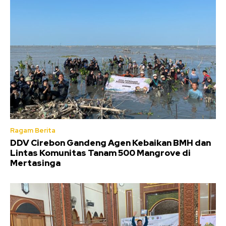
Ragam Berita
DDV Cirebon Gandeng Agen Kebaikan BMH dan
Lintas Komunitas Tanam 500 Mangrove di
Mertasinga