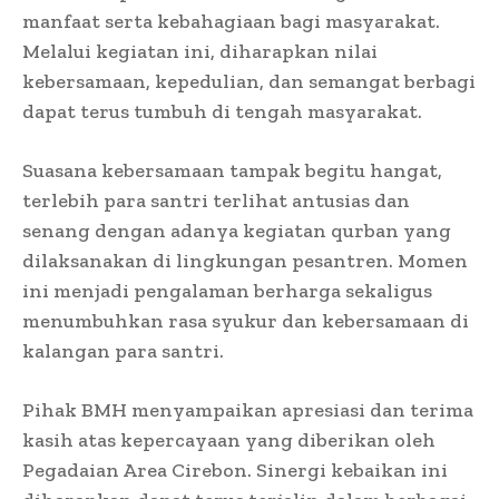
manfaat serta kebahagiaan bagi masyarakat.
Melalui kegiatan ini, diharapkan nilai
kebersamaan, kepedulian, dan semangat berbagi
dapat terus tumbuh di tengah masyarakat.
Suasana kebersamaan tampak begitu hangat,
terlebih para santri terlihat antusias dan
senang dengan adanya kegiatan qurban yang
dilaksanakan di lingkungan pesantren. Momen
ini menjadi pengalaman berharga sekaligus
menumbuhkan rasa syukur dan kebersamaan di
kalangan para santri.
Pihak BMH menyampaikan apresiasi dan terima
kasih atas kepercayaan yang diberikan oleh
Pegadaian Area Cirebon. Sinergi kebaikan ini