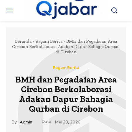
Beranda
Ragam Berita
BMH dan Pegadaian Area
Cirebon Berkolaborasi Adakan Dapur Bahagia Qurban
di Cirebon
Ragam Berita
BMH dan Pegadaian Area
Cirebon Berkolaborasi
Adakan Dapur Bahagia
Qurban di Cirebon
Date:
By:
Admin
Mei 28, 2026