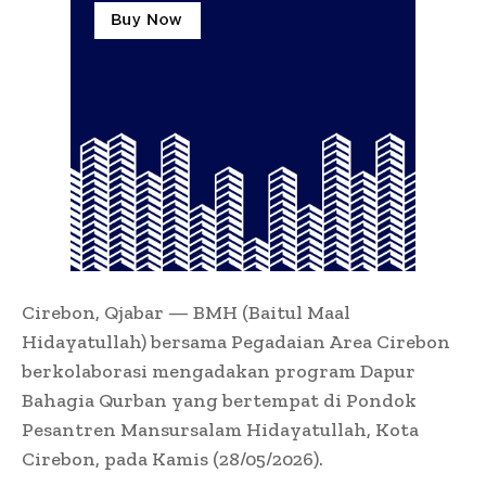
Cirebon, Qjabar — BMH (Baitul Maal
Hidayatullah) bersama Pegadaian Area Cirebon
berkolaborasi mengadakan program Dapur
Bahagia Qurban yang bertempat di Pondok
Pesantren Mansursalam Hidayatullah, Kota
Cirebon, pada Kamis (28/05/2026).