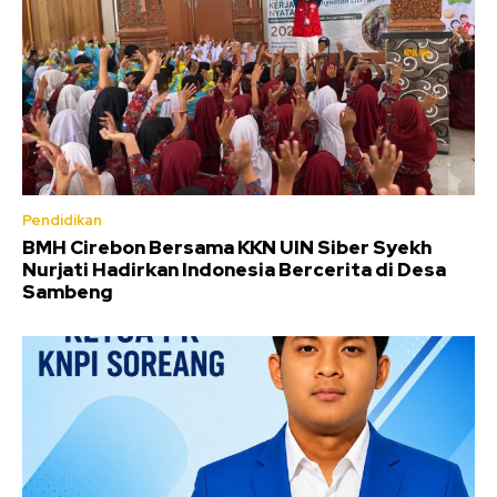
Pendidikan
BMH Cirebon Bersama KKN UIN Siber Syekh
Nurjati Hadirkan Indonesia Bercerita di Desa
Sambeng