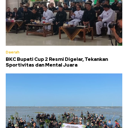
Daerah
BKC Bupati Cup 2 Resmi Digelar, Tekankan
Sportivitas dan Mental Juara