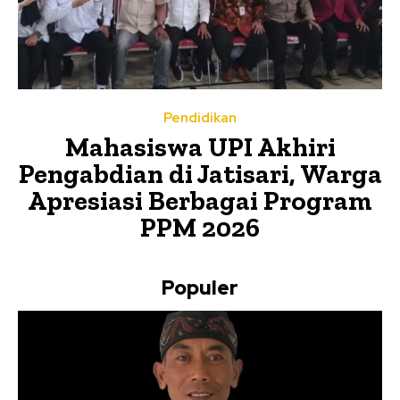
Pendidikan
Mahasiswa UPI Akhiri
Pengabdian di Jatisari, Warga
Apresiasi Berbagai Program
PPM 2026
Populer