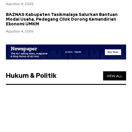
Agustus 4, 2026
BAZNAS Kabupaten Tasikmalaya Salurkan Bantuan
Modal Usaha, Pedagang Cilok Dorong Kemandirian
Ekonomi UMKM
Agustus 4, 2026
Hukum & Politik
VIEW ALL