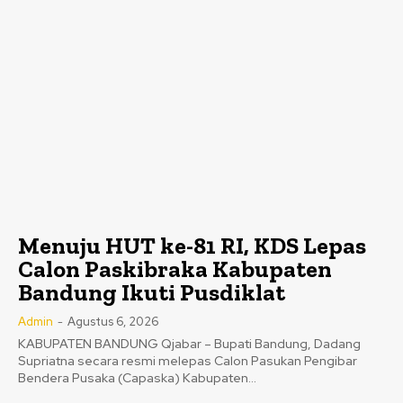
Menuju HUT ke-81 RI, KDS Lepas
Calon Paskibraka Kabupaten
Bandung Ikuti Pusdiklat
Admin
-
Agustus 6, 2026
KABUPATEN BANDUNG Qjabar – Bupati Bandung, Dadang
Supriatna secara resmi melepas Calon Pasukan Pengibar
Bendera Pusaka (Capaska) Kabupaten...