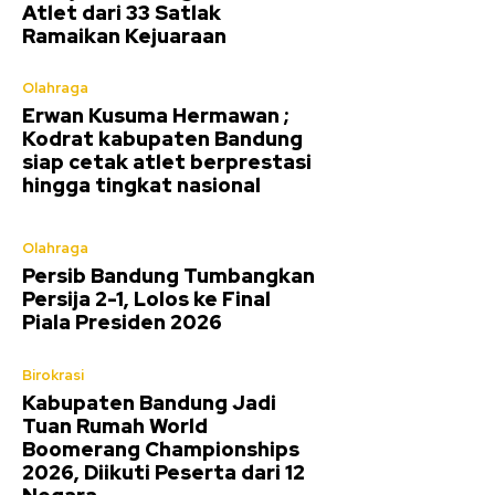
Atlet dari 33 Satlak
Ramaikan Kejuaraan
Olahraga
Erwan Kusuma Hermawan ;
Kodrat kabupaten Bandung
siap cetak atlet berprestasi
hingga tingkat nasional
Olahraga
Persib Bandung Tumbangkan
Persija 2-1, Lolos ke Final
Piala Presiden 2026
Birokrasi
Kabupaten Bandung Jadi
Tuan Rumah World
Boomerang Championships
2026, Diikuti Peserta dari 12