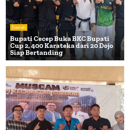
Daerah
Bupati Cecep Buka BKC Bupati
Cup 2, 400 Karateka dari 20 Dojo
Siap Bertanding