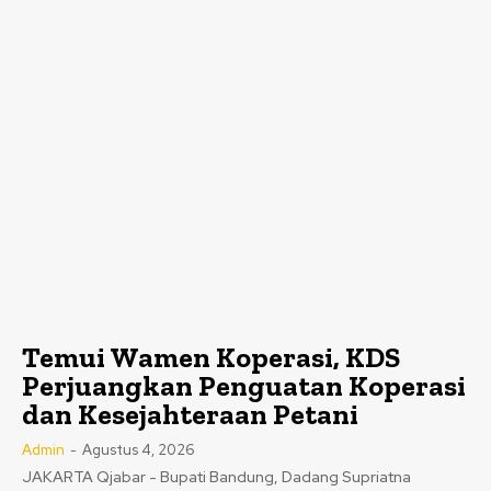
Temui Wamen Koperasi, KDS
Perjuangkan Penguatan Koperasi
dan Kesejahteraan Petani
Admin
-
Agustus 4, 2026
JAKARTA Qjabar - Bupati Bandung, Dadang Supriatna