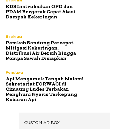
Birokrasi
KDS Instruksikan OPD dan
PDAM Bergerak Cepat Atasi
Dampak Kekeringan
Birokrasi
Pemkab Bandung Percepat
Mitigasi Kekeringan,
Distribusi Air Bersih hingga
Pompa Sawah Disiapkan
Peristiwa
Api Mengamuk Tengah Malam!
Sekretariat FORWACI di
Cimaung Ludes Terbakar,
Penghuni Nyaris Terkepung
Kobaran Api