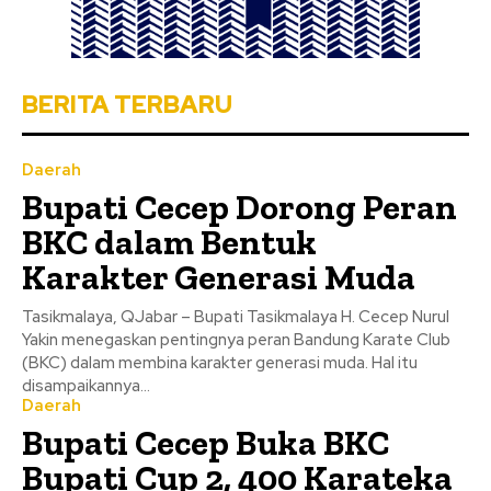
BERITA TERBARU
Daerah
Bupati Cecep Dorong Peran
BKC dalam Bentuk
Karakter Generasi Muda
Tasikmalaya, QJabar – Bupati Tasikmalaya H. Cecep Nurul
Yakin menegaskan pentingnya peran Bandung Karate Club
(BKC) dalam membina karakter generasi muda. Hal itu
disampaikannya...
Daerah
Bupati Cecep Buka BKC
Bupati Cup 2, 400 Karateka