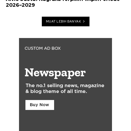
2026–2029
MUAT LEBIH BANYAK