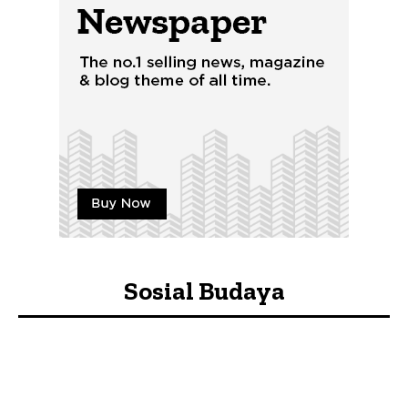
Sosial Budaya