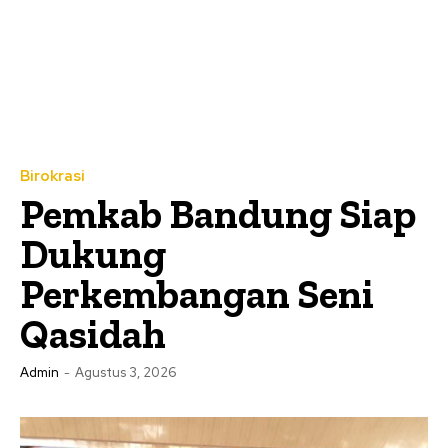
Birokrasi
Pemkab Bandung Siap
Dukung
Perkembangan Seni
Qasidah
Admin
-
Agustus 3, 2026