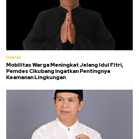
Daerah
Mobilitas Warga Meningkat Jelang Idul Fitri,
Pemdes Cikubang Ingatkan Pentingnya
Keamanan Lingkungan