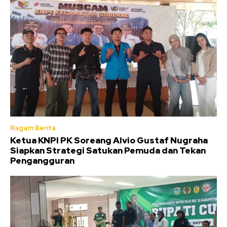
Ragam Berita
Ketua KNPI PK Soreang Alvio Gustaf Nugraha
Siapkan Strategi Satukan Pemuda dan Tekan
Pengangguran