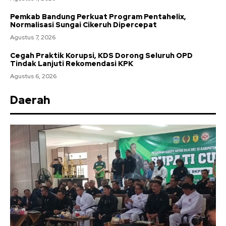
Pemkab Bandung Perkuat Program Pentahelix,
Normalisasi Sungai Cikeruh Dipercepat
Agustus 7, 2026
Cegah Praktik Korupsi, KDS Dorong Seluruh OPD
Tindak Lanjuti Rekomendasi KPK
Agustus 6, 2026
Daerah