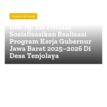
Hukum & Politik
Dra. Hj. Tia Fitriani
Sosialisasikan Realisasi
Program Kerja Gubernur
Jawa Barat 2025–2026 Di
Desa Tenjolaya