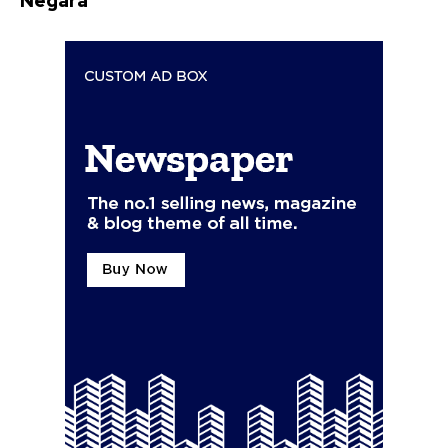
Negara