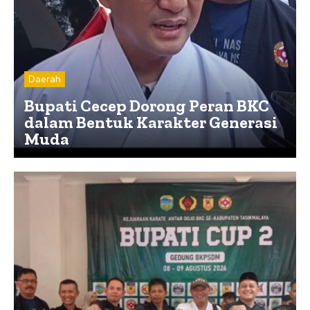
Daerah
Bupati Cecep Dorong Peran BKC
dalam Bentuk Karakter Generasi
Muda