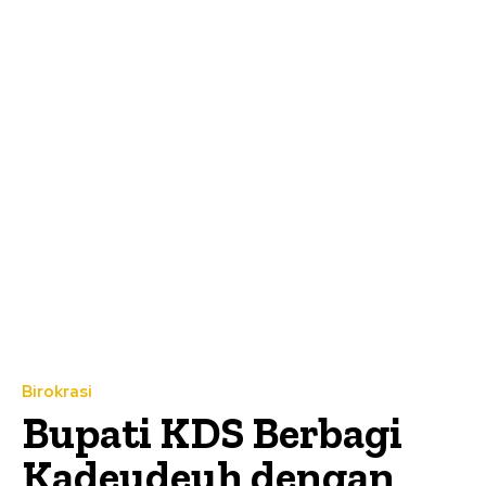
Birokrasi
Bupati KDS Berbagi
Kadeudeuh dengan