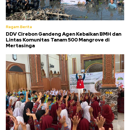
Ragam Berita
DDV Cirebon Gandeng Agen Kebaikan BMH dan
Lintas Komunitas Tanam 500 Mangrove di
Mertasinga