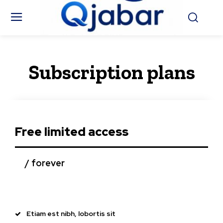
Subscription plans
Free limited access
/ forever
Etiam est nibh, lobortis sit