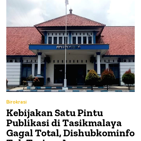
Birokrasi
Kebijakan Satu Pintu
Publikasi di Tasikmalaya
Gagal Total, Dishubkominfo