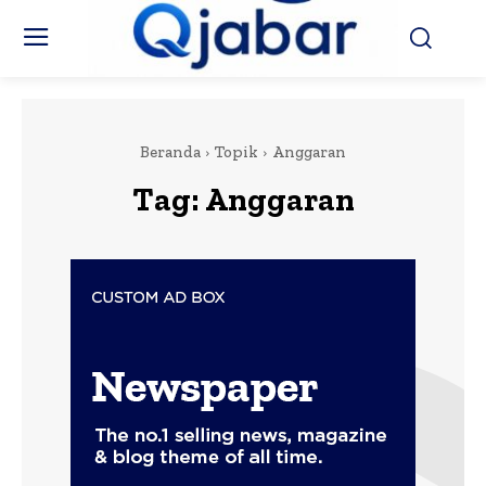
Beranda
Topik
Anggaran
Tag:
Anggaran