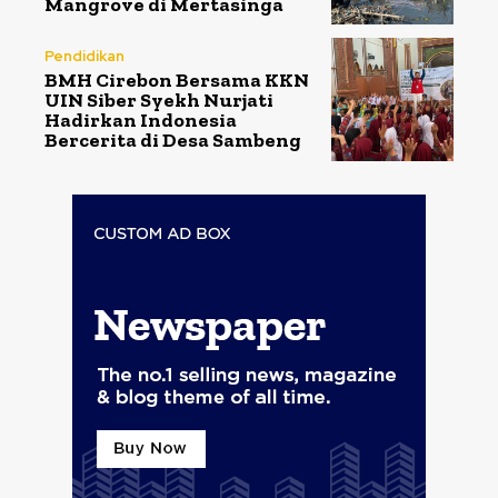
Mangrove di Mertasinga
Pendidikan
BMH Cirebon Bersama KKN
UIN Siber Syekh Nurjati
Hadirkan Indonesia
Bercerita di Desa Sambeng