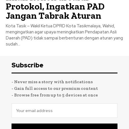
Protokol, Ingatkan PAD
Jangan Tabrak Aturan
Kota Tasik – Wakil Ketua DPRD Kota Tasikmalaya, Wahid,
mengingatkan agar upaya meningkatkan Pendapatan Asli
Daerah (PAD) tidak sampai berbenturan dengan aturan yang
sudah...
Subscribe
- Never miss a story with notifications
- Gain full access to our premium content
- Browse free from up to 5 devices at once