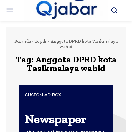
Beranda
Topik
Anggota DPRD kota Tasikmalaya
wahid
Tag:
Anggota DPRD kota
Tasikmalaya wahid