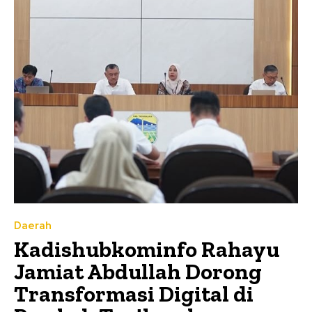
Daerah
Kadishubkominfo Rahayu
Jamiat Abdullah Dorong
Transformasi Digital di