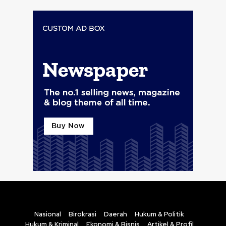
Nasional
Birokrasi
Daerah
Hukum & Politik
Hukum & Kriminal
Ekonomi & Bisnis
Artikel & Profil