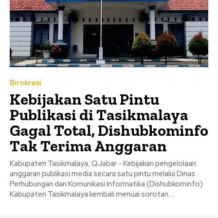
Birokrasi
Kebijakan Satu Pintu
Publikasi di Tasikmalaya
Gagal Total, Dishubkominfo
Tak Terima Anggaran
Kabupaten Tasikmalaya, QJabar - Kebijakan pengelolaan
anggaran publikasi media secara satu pintu melalui Dinas
Perhubungan dan Komunikasi Informatika (Dishubkominfo)
Kabupaten Tasikmalaya kembali menuai sorotan....