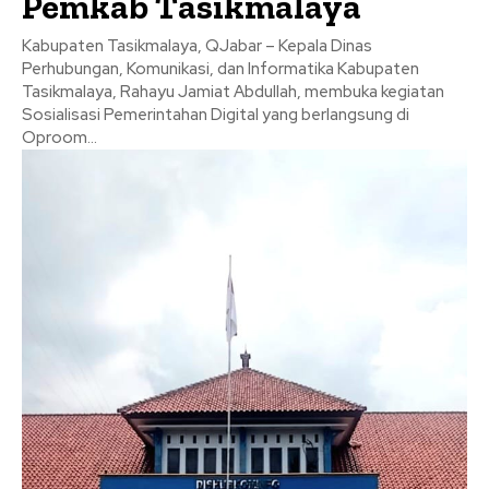
Pemkab Tasikmalaya
Kabupaten Tasikmalaya, QJabar – Kepala Dinas
Perhubungan, Komunikasi, dan Informatika Kabupaten
Tasikmalaya, Rahayu Jamiat Abdullah, membuka kegiatan
Sosialisasi Pemerintahan Digital yang berlangsung di
Oproom...