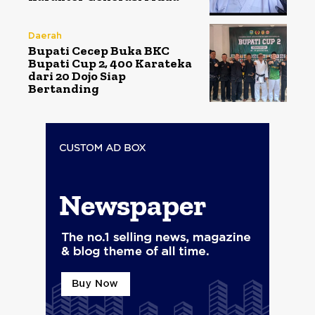
Daerah
Bupati Cecep Buka BKC
Bupati Cup 2, 400 Karateka
dari 20 Dojo Siap
Bertanding