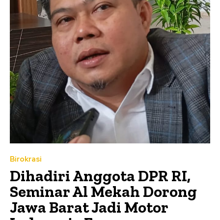
Birokrasi
Dihadiri Anggota DPR RI,
Seminar Al Mekah Dorong
Jawa Barat Jadi Motor