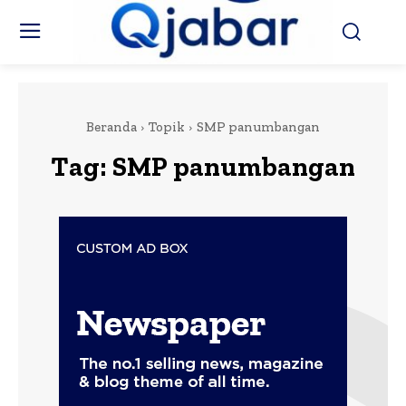
Beranda
Topik
SMP panumbangan
Tag:
SMP panumbangan