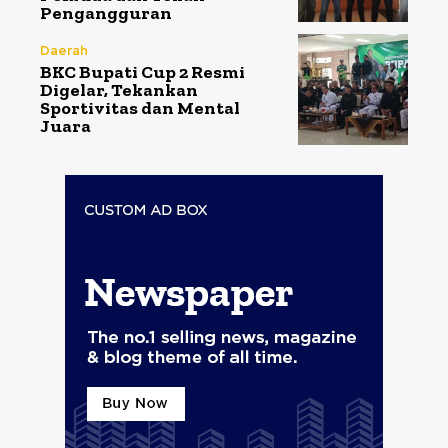
Pengangguran
Daerah
BKC Bupati Cup 2 Resmi
Digelar, Tekankan
Sportivitas dan Mental
Juara