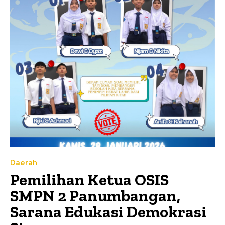
Daerah
Pemilihan Ketua OSIS
SMPN 2 Panumbangan,
Sarana Edukasi Demokrasi