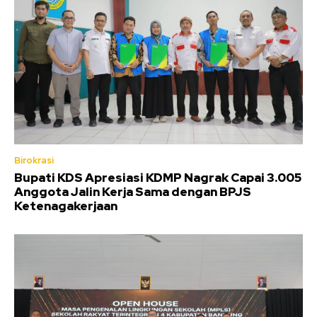
Birokrasi
Bupati KDS Apresiasi KDMP Nagrak Capai 3.005
Anggota Jalin Kerja Sama dengan BPJS
Ketenagakerjaan