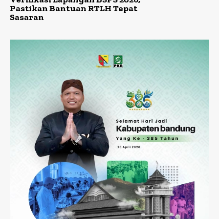
Pastikan Bantuan RTLH Tepat
Sasaran