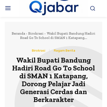
Beranda
Birokrasi
Wakil Bupati Bandung Hadiri
Road Go To School di SMAN 1 Katapang,...
Birokrasi
Ragam Berita
Wakil Bupati Bandung
Hadiri Road Go To School
di SMAN 1 Katapang,
Dorong Pelajar Jadi
Generasi Cerdas dan
Berkarakter