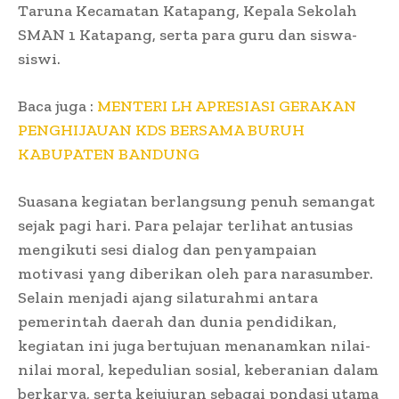
Taruna Kecamatan Katapang, Kepala Sekolah
SMAN 1 Katapang, serta para guru dan siswa-
siswi.
Baca juga :
MENTERI LH APRESIASI GERAKAN
PENGHIJAUAN KDS BERSAMA BURUH
KABUPATEN BANDUNG
Suasana kegiatan berlangsung penuh semangat
sejak pagi hari. Para pelajar terlihat antusias
mengikuti sesi dialog dan penyampaian
motivasi yang diberikan oleh para narasumber.
Selain menjadi ajang silaturahmi antara
pemerintah daerah dan dunia pendidikan,
kegiatan ini juga bertujuan menanamkan nilai-
nilai moral, kepedulian sosial, keberanian dalam
berkarya, serta kejujuran sebagai pondasi utama