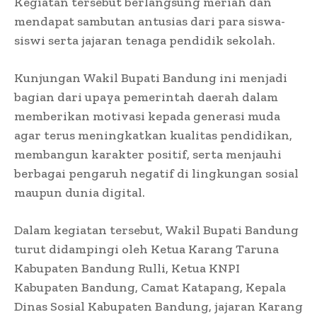
Kegiatan tersebut berlangsung meriah dan
mendapat sambutan antusias dari para siswa-
siswi serta jajaran tenaga pendidik sekolah.
Kunjungan Wakil Bupati Bandung ini menjadi
bagian dari upaya pemerintah daerah dalam
memberikan motivasi kepada generasi muda
agar terus meningkatkan kualitas pendidikan,
membangun karakter positif, serta menjauhi
berbagai pengaruh negatif di lingkungan sosial
maupun dunia digital.
Dalam kegiatan tersebut, Wakil Bupati Bandung
turut didampingi oleh Ketua Karang Taruna
Kabupaten Bandung Rulli, Ketua KNPI
Kabupaten Bandung, Camat Katapang, Kepala
Dinas Sosial Kabupaten Bandung, jajaran Karang