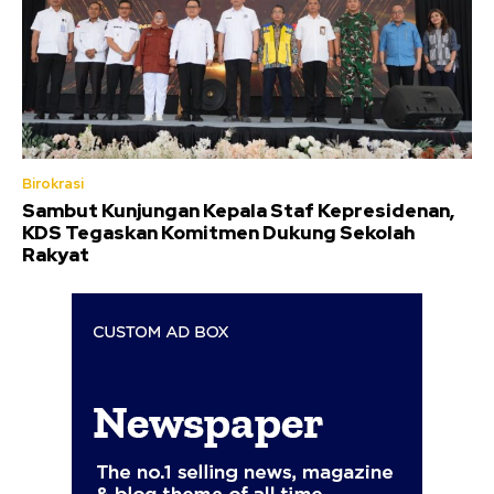
Birokrasi
Sambut Kunjungan Kepala Staf Kepresidenan,
KDS Tegaskan Komitmen Dukung Sekolah
Rakyat