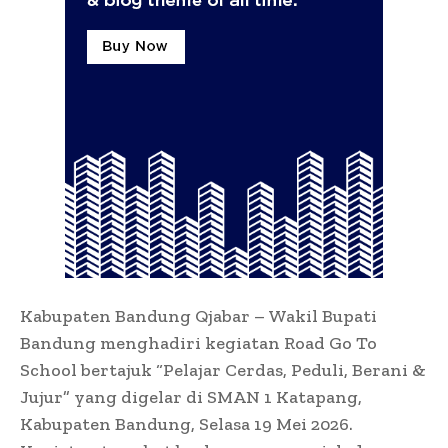
Kabupaten Bandung Qjabar – Wakil Bupati
Bandung menghadiri kegiatan Road Go To
School bertajuk “Pelajar Cerdas, Peduli, Berani &
Jujur” yang digelar di SMAN 1 Katapang,
Kabupaten Bandung, Selasa 19 Mei 2026.