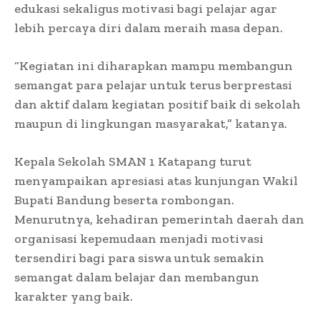
edukasi sekaligus motivasi bagi pelajar agar
lebih percaya diri dalam meraih masa depan.
“Kegiatan ini diharapkan mampu membangun
semangat para pelajar untuk terus berprestasi
dan aktif dalam kegiatan positif baik di sekolah
maupun di lingkungan masyarakat,” katanya.
Kepala Sekolah SMAN 1 Katapang turut
menyampaikan apresiasi atas kunjungan Wakil
Bupati Bandung beserta rombongan.
Menurutnya, kehadiran pemerintah daerah dan
organisasi kepemudaan menjadi motivasi
tersendiri bagi para siswa untuk semakin
semangat dalam belajar dan membangun
karakter yang baik.