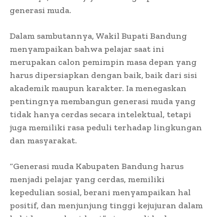
generasi muda.
Dalam sambutannya, Wakil Bupati Bandung
menyampaikan bahwa pelajar saat ini
merupakan calon pemimpin masa depan yang
harus dipersiapkan dengan baik, baik dari sisi
akademik maupun karakter. Ia menegaskan
pentingnya membangun generasi muda yang
tidak hanya cerdas secara intelektual, tetapi
juga memiliki rasa peduli terhadap lingkungan
dan masyarakat.
“Generasi muda Kabupaten Bandung harus
menjadi pelajar yang cerdas, memiliki
kepedulian sosial, berani menyampaikan hal
positif, dan menjunjung tinggi kejujuran dalam