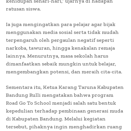
kehidupan sehari-hari,” ujarnya di hadapan
ratusan siswa.
Ia juga mengingatkan para pelajar agar bijak
menggunakan media sosial serta tidak mudah
terpengaruh oleh pergaulan negatif seperti
narkoba, tawuran, hingga kenakalan remaja
lainnya. Menurutnya, masa sekolah harus
dimanfaatkan sebaik mungkin untuk belajar,
mengembangkan potensi, dan meraih cita-cita.
Sementara itu, Ketua Karang Taruna Kabupaten
Bandung Rulli mengatakan bahwa program
Road Go To School menjadi salah satu bentuk
kepedulian terhadap pembinaan generasi muda
di Kabupaten Bandung. Melalui kegiatan
tersebut, pihaknya ingin menghadirkan ruang