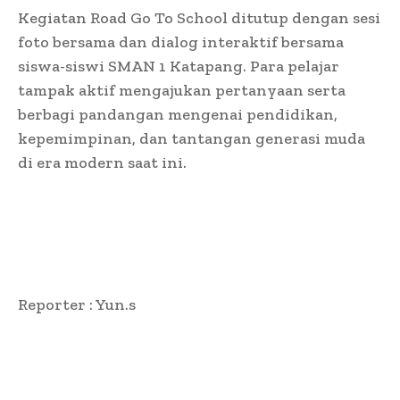
Kegiatan Road Go To School ditutup dengan sesi
foto bersama dan dialog interaktif bersama
siswa-siswi SMAN 1 Katapang. Para pelajar
tampak aktif mengajukan pertanyaan serta
berbagi pandangan mengenai pendidikan,
kepemimpinan, dan tantangan generasi muda
di era modern saat ini.
Reporter : Yun.s