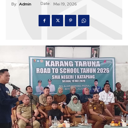
Date:
By:
Admin
Mei 19, 2026