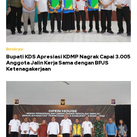
Birokrasi
Bupati KDS Apresiasi KDMP Nagrak Capai 3.005
Anggota Jalin Kerja Sama dengan BPJS
Ketenagakerjaan