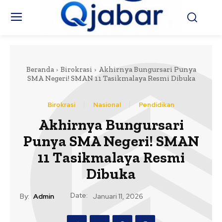
Beranda
Birokrasi
Akhirnya Bungursari Punya
SMA Negeri! SMAN 11 Tasikmalaya Resmi Dibuka
Birokrasi
Nasional
Pendidikan
Akhirnya Bungursari
Punya SMA Negeri! SMAN
11 Tasikmalaya Resmi
Dibuka
Date:
By:
Admin
Januari 11, 2026