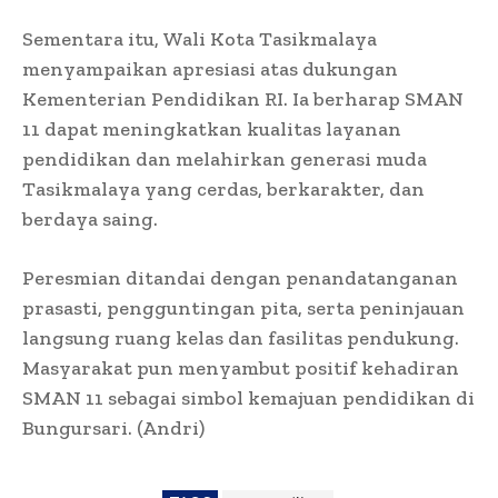
Sementara itu, Wali Kota Tasikmalaya
menyampaikan apresiasi atas dukungan
Kementerian Pendidikan RI. Ia berharap SMAN
11 dapat meningkatkan kualitas layanan
pendidikan dan melahirkan generasi muda
Tasikmalaya yang cerdas, berkarakter, dan
berdaya saing.
Peresmian ditandai dengan penandatanganan
prasasti, pengguntingan pita, serta peninjauan
langsung ruang kelas dan fasilitas pendukung.
Masyarakat pun menyambut positif kehadiran
SMAN 11 sebagai simbol kemajuan pendidikan di
Bungursari. (Andri)