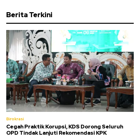
Berita Terkini
Birokrasi
Cegah Praktik Korupsi, KDS Dorong Seluruh
OPD Tindak Lanjuti Rekomendasi KPK