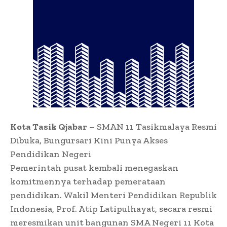
Kota Tasik Qjabar
– SMAN 11 Tasikmalaya Resmi
Dibuka, Bungursari Kini Punya Akses
Pendidikan Negeri
Pemerintah pusat kembali menegaskan
komitmennya terhadap pemerataan
pendidikan. Wakil Menteri Pendidikan Republik
Indonesia, Prof. Atip Latipulhayat, secara resmi
meresmikan unit bangunan SMA Negeri 11 Kota