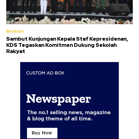
Birokrasi
Sambut Kunjungan Kepala Staf Kepresidenan,
KDS Tegaskan Komitmen Dukung Sekolah
Rakyat