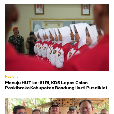
Nasional
Menuju HUT ke-81 RI, KDS Lepas Calon
Paskibraka Kabupaten Bandung Ikuti Pusdiklat