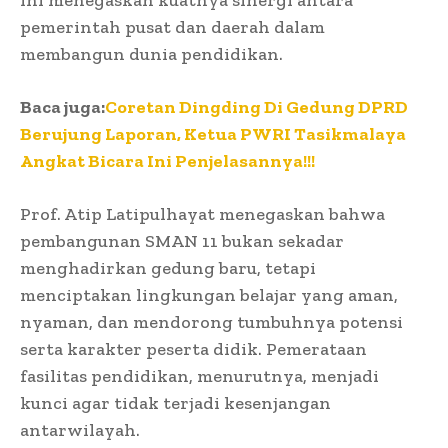
pemerintah pusat dan daerah dalam
membangun dunia pendidikan.
Baca juga:
Coretan Dingding Di Gedung DPRD
Berujung Laporan, Ketua PWRI Tasikmalaya
Angkat Bicara Ini Penjelasannya!!!
Prof. Atip Latipulhayat menegaskan bahwa
pembangunan SMAN 11 bukan sekadar
menghadirkan gedung baru, tetapi
menciptakan lingkungan belajar yang aman,
nyaman, dan mendorong tumbuhnya potensi
serta karakter peserta didik. Pemerataan
fasilitas pendidikan, menurutnya, menjadi
kunci agar tidak terjadi kesenjangan
antarwilayah.