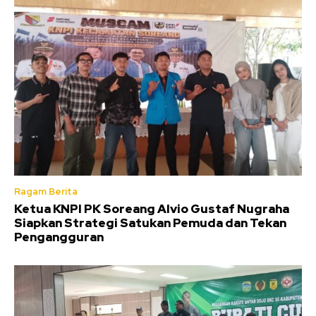
Ragam Berita
Ketua KNPI PK Soreang Alvio Gustaf Nugraha
Siapkan Strategi Satukan Pemuda dan Tekan
Pengangguran