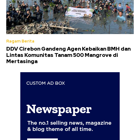
Ragam Berita
DDV Cirebon Gandeng Agen Kebaikan BMH dan
Lintas Komunitas Tanam 500 Mangrove di
Mertasinga