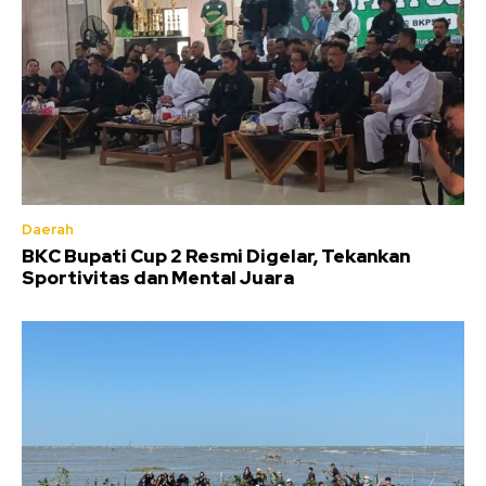
Daerah
BKC Bupati Cup 2 Resmi Digelar, Tekankan
Sportivitas dan Mental Juara