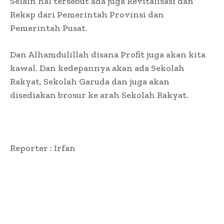
Selain hal tersebut ada juga Revitalisasi dan
Rekap dari Pemerintah Provinsi dan
Pemerintah Pusat.
Dan Alhamdulillah disana Profit juga akan kita
kawal. Dan kedepannya akan ada Sekolah
Rakyat, Sekolah Garuda dan juga akan
disediakan brosur ke arah Sekolah Rakyat.
Reporter : Irfan