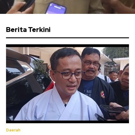
Berita Terkini
Daerah