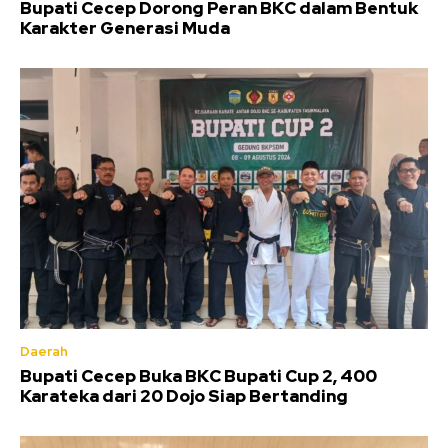
Bupati Cecep Dorong Peran BKC dalam Bentuk
Karakter Generasi Muda
Daerah
Bupati Cecep Buka BKC Bupati Cup 2, 400
Karateka dari 20 Dojo Siap Bertanding