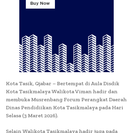
Kota Tasik, Qjabar – Bertempat di Aula Disdik
Kota Tasikmalaya Walikota Viman hadir dan
membuka Musrenbang Forum Perangkat Daerah
Dinas Pendidiikan Kota Tasikmalaya pada Hari
Selasa (3 Maret 2026).
Selain Walikota Tasikmalaya hadir juga pada