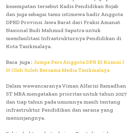
kesempatan tersebut Kadis Pendidikan Rojab
dan juga sebagai tamu istimewa hadir Anggota
DPRD Provinsi Jawa Barat dari Fraksi Amanat
Nasional Budi Mahmud Saputra untuk
memfasilitasi Infrastrukturnya Pendidikan di
Kota Tasikmalaya.
Baca juga :
Jumpa Pers Anggota DPR RI Komisi I
H Oleh Soleh Bersama Media Tasikmalaya
Dalam wawancaranya Viman Alfarizi Ramadhan
ST MBA mengatakan prioritas untuk tahun 2027
dan tiap tahun pada umumnya masih tentang
infrastruktur Pendidikan dan sarana yang
menunjangnya.