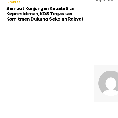
Birokrasi
Sambut Kunjungan Kepala Staf
Kepresidenan, KDS Tegaskan
Komitmen Dukung Sekolah Rakyat