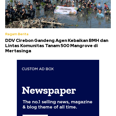
Ragam Berita
DDV Cirebon Gandeng Agen Kebaikan BMH dan
Lintas Komunitas Tanam 500 Mangrove di
Mertasinga