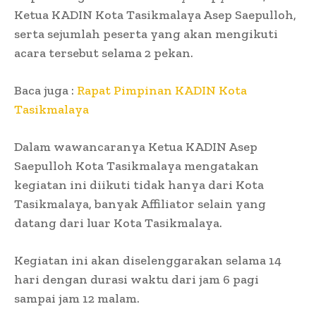
Ketua KADIN Kota Tasikmalaya Asep Saepulloh,
serta sejumlah peserta yang akan mengikuti
acara tersebut selama 2 pekan.
Baca juga :
Rapat Pimpinan KADIN Kota
Tasikmalaya
Dalam wawancaranya Ketua KADIN Asep
Saepulloh Kota Tasikmalaya mengatakan
kegiatan ini diikuti tidak hanya dari Kota
Tasikmalaya, banyak Affiliator selain yang
datang dari luar Kota Tasikmalaya.
Kegiatan ini akan diselenggarakan selama 14
hari dengan durasi waktu dari jam 6 pagi
sampai jam 12 malam.