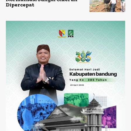
Dipercepat