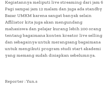
Kegiatannya meliputi live streaming dari jam 6
Pagi sampai jam 12 malam dan juga ada standby
Bazar UMKM karena sangat banyak selain
Affiliator kita juga akan mengundang
mahasiswa dan pelajar kurang lebih 200 orang
tentang bagaimana konten kreator live selling
dan sebagainya untuk merangsang bagaimana
untuk mengikuti program studi start akademi
yang memang sudah disiapkan sebelumnya.
Reporter : Yun.s