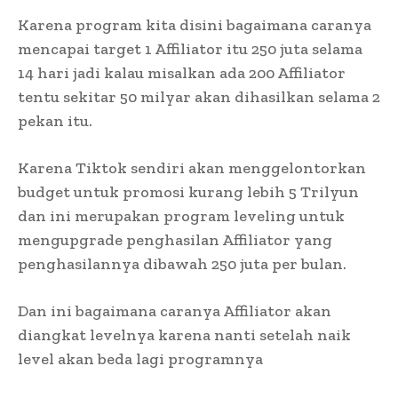
Karena program kita disini bagaimana caranya
mencapai target 1 Affiliator itu 250 juta selama
14 hari jadi kalau misalkan ada 200 Affiliator
tentu sekitar 50 milyar akan dihasilkan selama 2
pekan itu.
Karena Tiktok sendiri akan menggelontorkan
budget untuk promosi kurang lebih 5 Trilyun
dan ini merupakan program leveling untuk
mengupgrade penghasilan Affiliator yang
penghasilannya dibawah 250 juta per bulan.
Dan ini bagaimana caranya Affiliator akan
diangkat levelnya karena nanti setelah naik
level akan beda lagi programnya