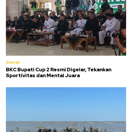
Daerah
BKC Bupati Cup 2 Resmi Digelar, Tekankan
Sportivitas dan Mental Juara