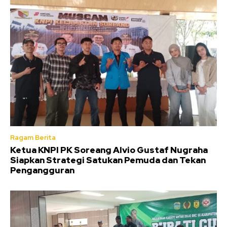
Ragam Berita
Ketua KNPI PK Soreang Alvio Gustaf Nugraha
Siapkan Strategi Satukan Pemuda dan Tekan
Pengangguran