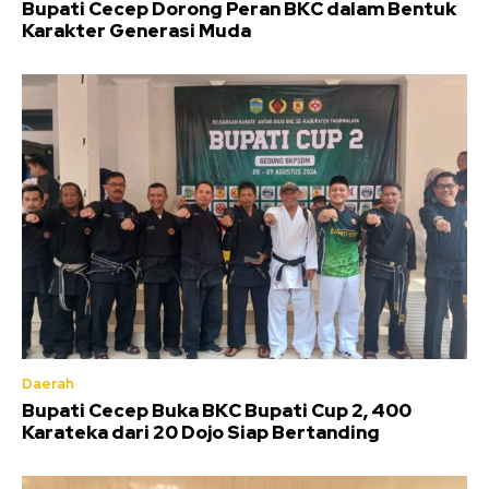
Bupati Cecep Dorong Peran BKC dalam Bentuk
Karakter Generasi Muda
Daerah
Bupati Cecep Buka BKC Bupati Cup 2, 400
Karateka dari 20 Dojo Siap Bertanding