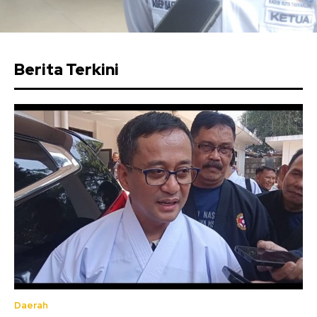
Berita Terkini
Daerah