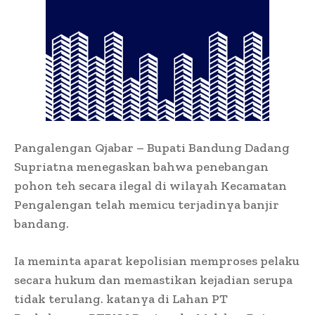
Pangalengan Qjabar – Bupati Bandung Dadang
Supriatna menegaskan bahwa penebangan
pohon teh secara ilegal di wilayah Kecamatan
Pengalengan telah memicu terjadinya banjir
bandang.
Ia meminta aparat kepolisian memproses pelaku
secara hukum dan memastikan kejadian serupa
tidak terulang. katanya di Lahan PT