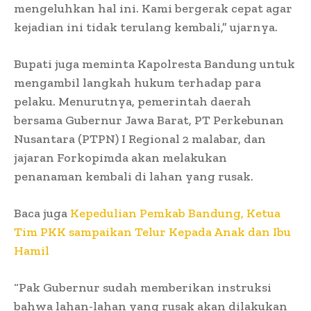
mengeluhkan hal ini. Kami bergerak cepat agar
kejadian ini tidak terulang kembali,” ujarnya.
Bupati juga meminta Kapolresta Bandung untuk
mengambil langkah hukum terhadap para
pelaku. Menurutnya, pemerintah daerah
bersama Gubernur Jawa Barat, PT Perkebunan
Nusantara (PTPN) I Regional 2 malabar, dan
jajaran Forkopimda akan melakukan
penanaman kembali di lahan yang rusak.
Baca juga
Kepedulian Pemkab Bandung, Ketua
Tim PKK sampaikan Telur Kepada Anak dan Ibu
Hamil
“Pak Gubernur sudah memberikan instruksi
bahwa lahan-lahan yang rusak akan dilakukan