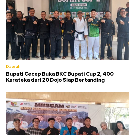
Daerah
Bupati Cecep Buka BKC Bupati Cup 2, 400
Karateka dari 20 Dojo Siap Bertanding