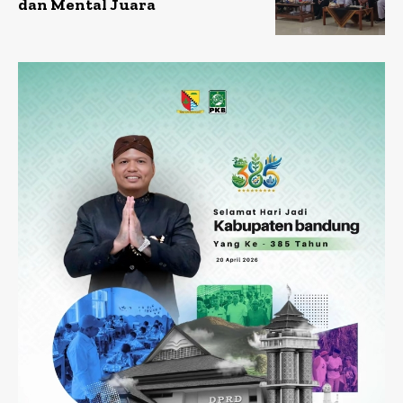
dan Mental Juara