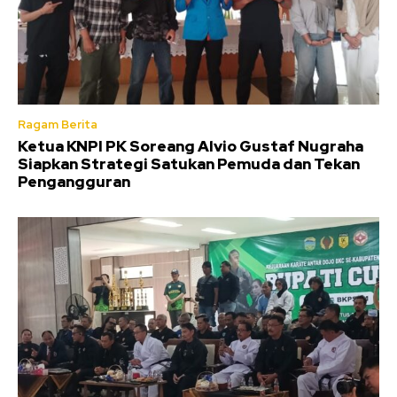
Ragam Berita
Ketua KNPI PK Soreang Alvio Gustaf Nugraha
Siapkan Strategi Satukan Pemuda dan Tekan
Pengangguran