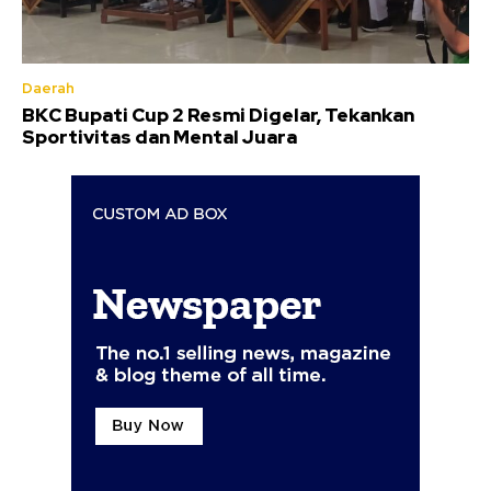
Daerah
BKC Bupati Cup 2 Resmi Digelar, Tekankan
Sportivitas dan Mental Juara