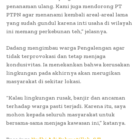
penanaman ulang. Kami juga mendorong PT
PTPN agar menanami kembali areal-areal lama
yang sudah gundul karena inti usaha di wilayah
ini memang perkebunan teh,” jelasnya.
Dadang mengimbau warga Pengalengan agar
tidak terprovokasi dan tetap menjaga
kondusivitas. Ia menekankan bahwa kerusakan
lingkungan pada akhirnya akan merugikan
masyarakat di sekitar lokasi.
“Kalau lingkungan rusak, banjir dan ancaman
terhadap warga pasti terjadi. Karena itu, saya
mohon kepada seluruh masyarakat untuk
bersama-sama menjaga kawasan ini,” katanya.