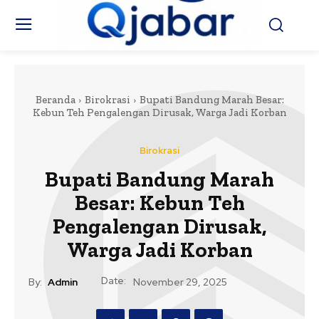
Beranda
Birokrasi
Bupati Bandung Marah Besar:
Kebun Teh Pengalengan Dirusak, Warga Jadi Korban
Birokrasi
Bupati Bandung Marah
Besar: Kebun Teh
Pengalengan Dirusak,
Warga Jadi Korban
Date:
By:
Admin
November 29, 2025