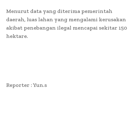
Menurut data yang diterima pemerintah
daerah, luas lahan yang mengalami kerusakan
akibat penebangan ilegal mencapai sekitar 150
hektare.
Reporter : Yun.s