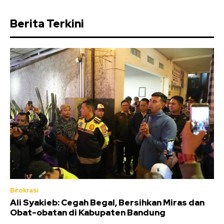
Berita Terkini
Birokrasi
Ali Syakieb: Cegah Begal, Bersihkan Miras dan
Obat-obatan di Kabupaten Bandung