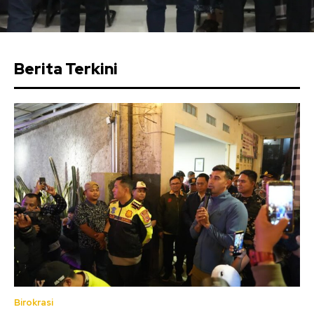
Berita Terkini
Birokrasi