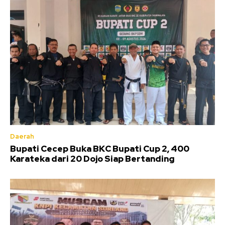
Daerah
Bupati Cecep Buka BKC Bupati Cup 2, 400
Karateka dari 20 Dojo Siap Bertanding