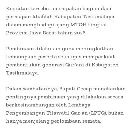
Kegiatan tersebut merupakan bagian dari
persiapan khafilah Kabupaten Tasikmalaya
dalam menghadapi ajang MTQH tingkat
Provinsi Jawa Barat tahun 2026.
Pembinaan dilakukan guna meningkatkan
kemampuan peserta sekaligus memperkuat
pembentukan generasi Qur’ani di Kabupaten
Tasikmalaya.
Dalam sambutannya, Bupati Cecep menekankan
pentingnya pembinaan yang dilakukan secara
berkesinambungan oleh Lembaga
Pengembangan Tilawatil Qur’an (LPTQ), bukan
hanya menjelang perlombaan semata.