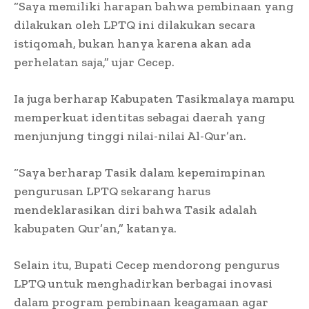
“Saya memiliki harapan bahwa pembinaan yang
dilakukan oleh LPTQ ini dilakukan secara
istiqomah, bukan hanya karena akan ada
perhelatan saja,” ujar Cecep.
Ia juga berharap Kabupaten Tasikmalaya mampu
memperkuat identitas sebagai daerah yang
menjunjung tinggi nilai-nilai Al-Qur’an.
“Saya berharap Tasik dalam kepemimpinan
pengurusan LPTQ sekarang harus
mendeklarasikan diri bahwa Tasik adalah
kabupaten Qur’an,” katanya.
Selain itu, Bupati Cecep mendorong pengurus
LPTQ untuk menghadirkan berbagai inovasi
dalam program pembinaan keagamaan agar