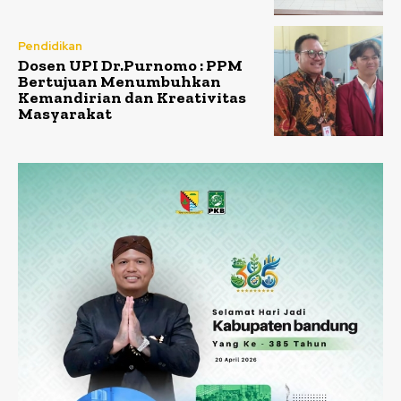
Pendidikan
Dosen UPI Dr.Purnomo : PPM
Bertujuan Menumbuhkan
Kemandirian dan Kreativitas
Masyarakat