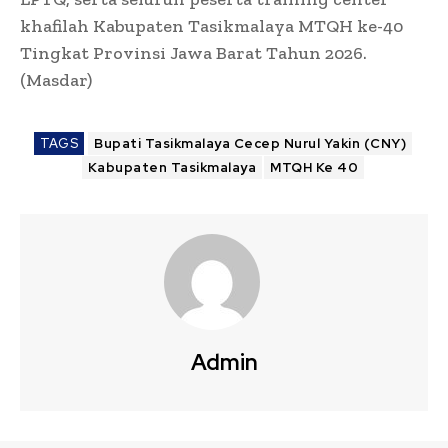
khafilah Kabupaten Tasikmalaya MTQH ke-40
Tingkat Provinsi Jawa Barat Tahun 2026.
(Masdar)
TAGS
Bupati Tasikmalaya Cecep Nurul Yakin (CNY)
Kabupaten Tasikmalaya
MTQH Ke 40
Admin