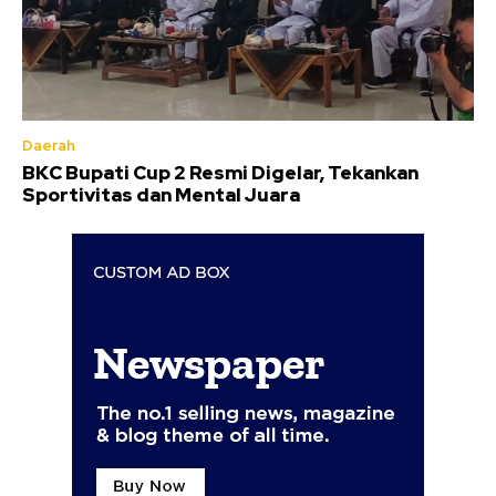
Daerah
BKC Bupati Cup 2 Resmi Digelar, Tekankan
Sportivitas dan Mental Juara