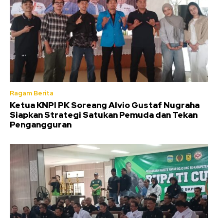
Ragam Berita
Ketua KNPI PK Soreang Alvio Gustaf Nugraha
Siapkan Strategi Satukan Pemuda dan Tekan
Pengangguran