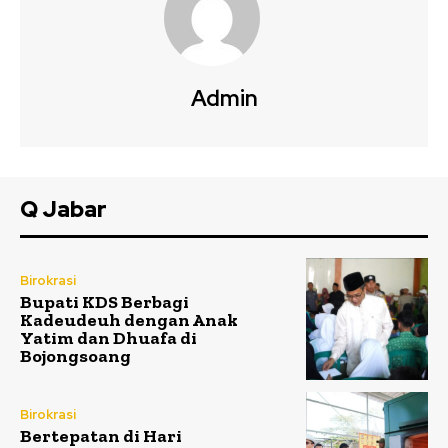
Admin
Q Jabar
Birokrasi
Bupati KDS Berbagi
Kadeudeuh dengan Anak
Yatim dan Dhuafa di
Bojongsoang
Birokrasi
Bertepatan di Hari