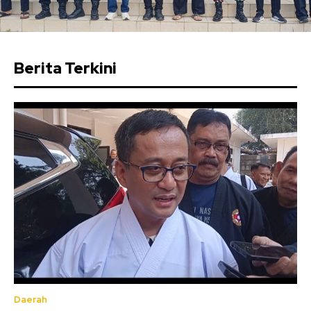
Berita Terkini
Daerah