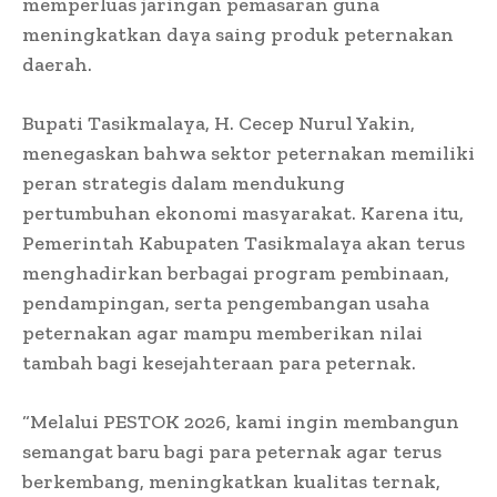
memperluas jaringan pemasaran guna
meningkatkan daya saing produk peternakan
daerah.
Bupati Tasikmalaya, H. Cecep Nurul Yakin,
menegaskan bahwa sektor peternakan memiliki
peran strategis dalam mendukung
pertumbuhan ekonomi masyarakat. Karena itu,
Pemerintah Kabupaten Tasikmalaya akan terus
menghadirkan berbagai program pembinaan,
pendampingan, serta pengembangan usaha
peternakan agar mampu memberikan nilai
tambah bagi kesejahteraan para peternak.
“Melalui PESTOK 2026, kami ingin membangun
semangat baru bagi para peternak agar terus
berkembang, meningkatkan kualitas ternak,