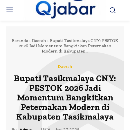
Beranda
Daerah
Bupati Tasikmalaya CNY: PESTOK
2026 Jadi Momentum Bangkitkan Peternakan
Modern di Kabupaten...
Daerah
Bupati Tasikmalaya CNY:
PESTOK 2026 Jadi
Momentum Bangkitkan
Peternakan Modern di
Kabupaten Tasikmalaya
Date:
By:
Admin
Juni 27, 2026