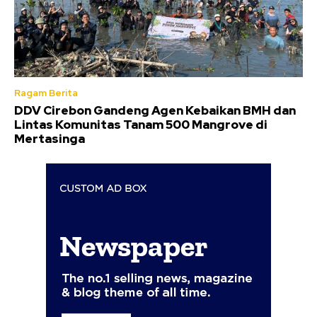
Ragam Berita
DDV Cirebon Gandeng Agen Kebaikan BMH dan
Lintas Komunitas Tanam 500 Mangrove di
Mertasinga