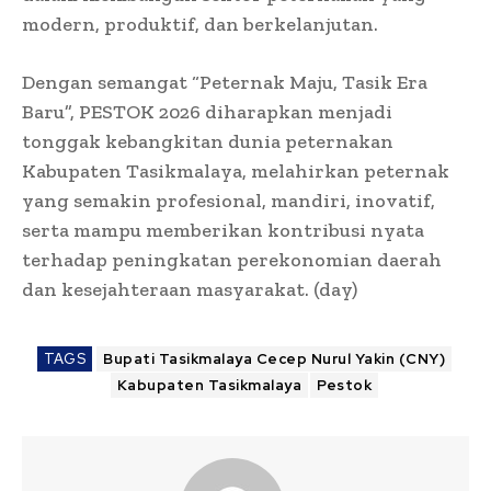
modern, produktif, dan berkelanjutan.
Dengan semangat “Peternak Maju, Tasik Era
Baru”, PESTOK 2026 diharapkan menjadi
tonggak kebangkitan dunia peternakan
Kabupaten Tasikmalaya, melahirkan peternak
yang semakin profesional, mandiri, inovatif,
serta mampu memberikan kontribusi nyata
terhadap peningkatan perekonomian daerah
dan kesejahteraan masyarakat. (day)
TAGS
Bupati Tasikmalaya Cecep Nurul Yakin (CNY)
Kabupaten Tasikmalaya
Pestok