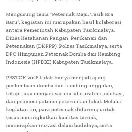
Mengusung tema “Peternak Maju, Tasik Era
Baru”, kegiatan ini merupakan hasil kolaborasi
antara Pemerintah Kabupaten Tasikmalaya,
Dinas Ketahanan Pangan, Perikanan dan
Peternakan (DKPPP), Polres Tasikmalaya, serta
DPC Himpunan Peternak Domba dan Kambing
Indonesia (HPDKI) Kabupaten Tasikmalaya.
PESTOK 2026 tidak hanya menjadi ajang
perlombaan domba dan kambing unggulan,
tetapi juga menjadi sarana silaturahmi, edukasi,
dan promosi potensi peternakan lokal. Melalui
kegiatan ini, para peternak didorong untuk
terus meningkatkan kualitas ternak,
menerapkan inovasi dalam budidaya, serta