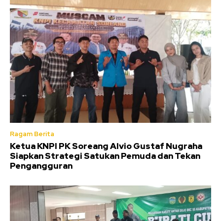
Ragam Berita
Ketua KNPI PK Soreang Alvio Gustaf Nugraha
Siapkan Strategi Satukan Pemuda dan Tekan
Pengangguran