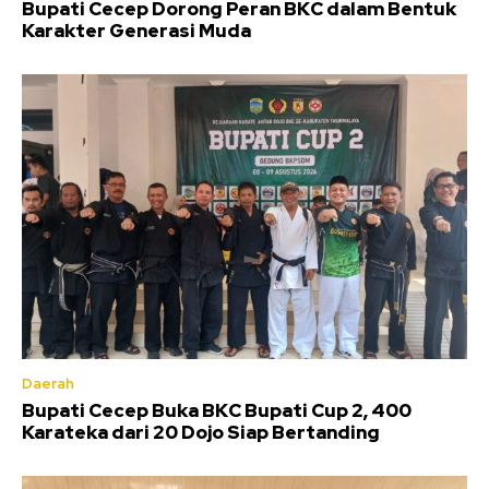
Bupati Cecep Dorong Peran BKC dalam Bentuk
Karakter Generasi Muda
Daerah
Bupati Cecep Buka BKC Bupati Cup 2, 400
Karateka dari 20 Dojo Siap Bertanding