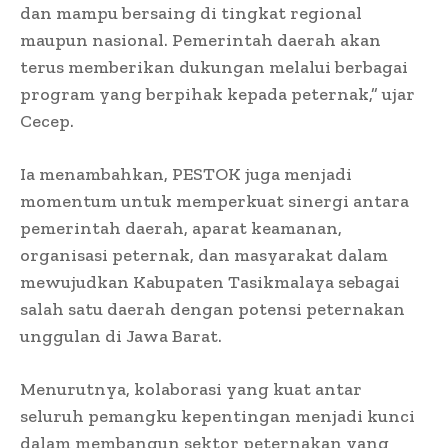
dan mampu bersaing di tingkat regional
maupun nasional. Pemerintah daerah akan
terus memberikan dukungan melalui berbagai
program yang berpihak kepada peternak,” ujar
Cecep.
Ia menambahkan, PESTOK juga menjadi
momentum untuk memperkuat sinergi antara
pemerintah daerah, aparat keamanan,
organisasi peternak, dan masyarakat dalam
mewujudkan Kabupaten Tasikmalaya sebagai
salah satu daerah dengan potensi peternakan
unggulan di Jawa Barat.
Menurutnya, kolaborasi yang kuat antar
seluruh pemangku kepentingan menjadi kunci
dalam membangun sektor peternakan yang