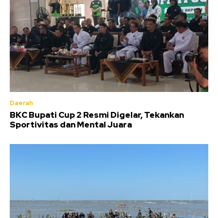
Daerah
BKC Bupati Cup 2 Resmi Digelar, Tekankan
Sportivitas dan Mental Juara