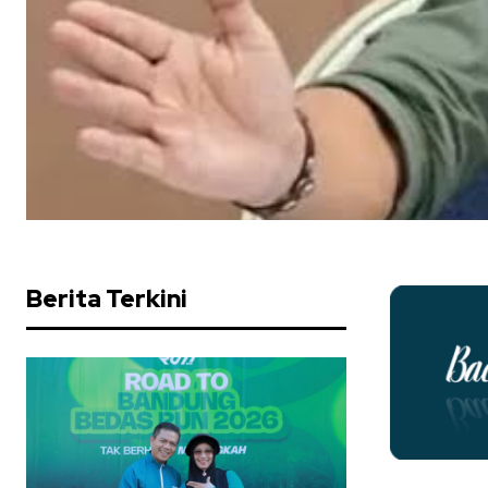
Berita Terkini