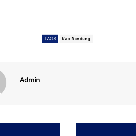
TAGS
Kab.Bandung
Admin