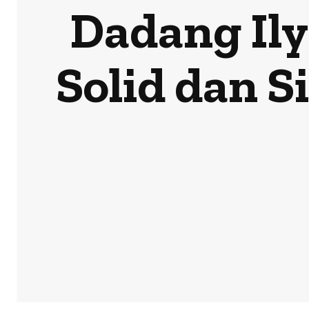
Dadang Ily
Solid dan 