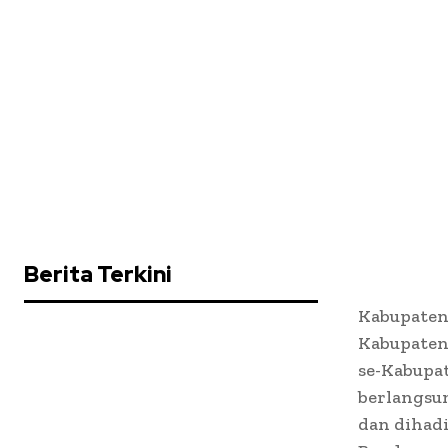
Berita Terkini
Kabupaten 
Kabupaten
se-Kabupat
berlangsun
dan dihadi