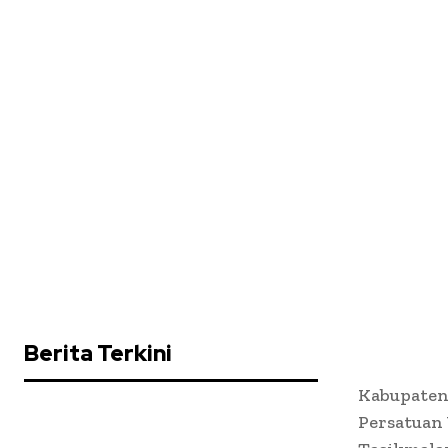
Berita Terkini
Kabupaten
Persatuan