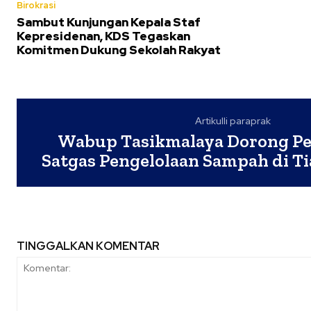
Birokrasi
Sambut Kunjungan Kepala Staf
Kepresidenan, KDS Tegaskan
Komitmen Dukung Sekolah Rakyat
Artikulli paraprak
Wabup Tasikmalaya Dorong P
Satgas Pengelolaan Sampah di T
TINGGALKAN KOMENTAR