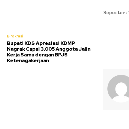
Reporter :
Birokrasi
Bupati KDS Apresiasi KDMP
Nagrak Capai 3.005 Anggota Jalin
Kerja Sama dengan BPJS
Ketenagakerjaan