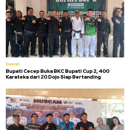
Daerah
Bupati Cecep Buka BKC Bupati Cup 2, 400
Karateka dari 20 Dojo Siap Bertanding