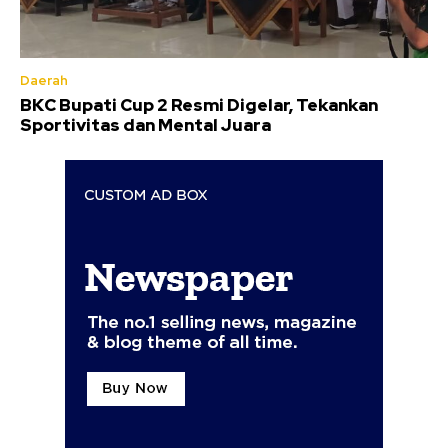
Daerah
BKC Bupati Cup 2 Resmi Digelar, Tekankan
Sportivitas dan Mental Juara