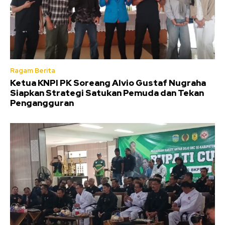
Ragam Berita
Ketua KNPI PK Soreang Alvio Gustaf Nugraha
Siapkan Strategi Satukan Pemuda dan Tekan
Pengangguran