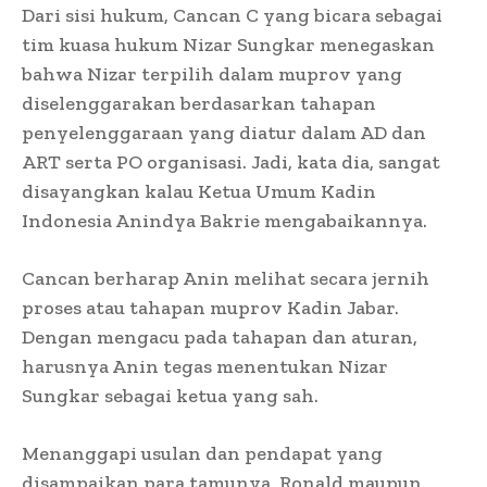
Dari sisi hukum, Cancan C yang bicara sebagai
tim kuasa hukum Nizar Sungkar menegaskan
bahwa Nizar terpilih dalam muprov yang
diselenggarakan berdasarkan tahapan
penyelenggaraan yang diatur dalam AD dan
ART serta PO organisasi. Jadi, kata dia, sangat
disayangkan kalau Ketua Umum Kadin
Indonesia Anindya Bakrie mengabaikannya.
Cancan berharap Anin melihat secara jernih
proses atau tahapan muprov Kadin Jabar.
Dengan mengacu pada tahapan dan aturan,
harusnya Anin tegas menentukan Nizar
Sungkar sebagai ketua yang sah.
Menanggapi usulan dan pendapat yang
disampaikan para tamunya, Ronald maupun