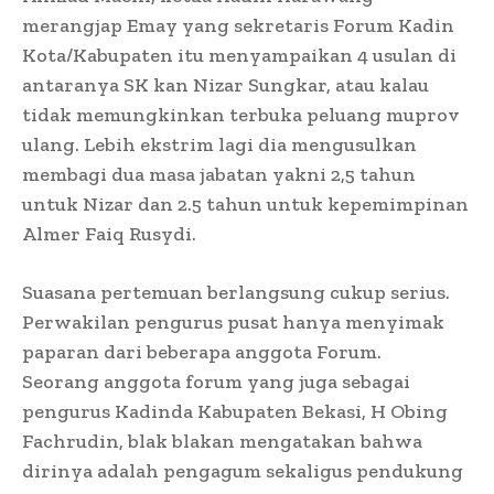
merangjap Emay yang sekretaris Forum Kadin
Kota/Kabupaten itu menyampaikan 4 usulan di
antaranya SK kan Nizar Sungkar, atau kalau
tidak memungkinkan terbuka peluang muprov
ulang. Lebih ekstrim lagi dia mengusulkan
membagi dua masa jabatan yakni 2,5 tahun
untuk Nizar dan 2.5 tahun untuk kepemimpinan
Almer Faiq Rusydi.
Suasana pertemuan berlangsung cukup serius.
Perwakilan pengurus pusat hanya menyimak
paparan dari beberapa anggota Forum.
Seorang anggota forum yang juga sebagai
pengurus Kadinda Kabupaten Bekasi, H Obing
Fachrudin, blak blakan mengatakan bahwa
dirinya adalah pengagum sekaligus pendukung