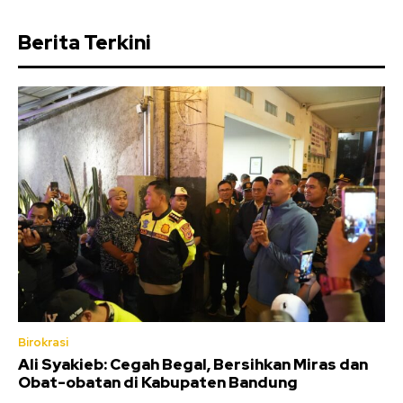
Berita Terkini
Birokrasi
Ali Syakieb: Cegah Begal, Bersihkan Miras dan
Obat-obatan di Kabupaten Bandung