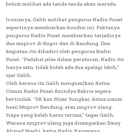
belum melihat ada tanda tanda akan mereda.
Ironisnya, Galih melihat pengurus Kadin Pusat
sepertinya membiarkan kondisi ini. Faktanya
pengurus Kadin Pusat membiarkan terjadinya
dua muprov di Bogor dan di Bandung. Dua
kegiatan itu dihadiri oleh pengurus Kadin
Pusat. “Padahal jelas dalam peraturan, Kadin itu
hanya satu, tidak boleh ada dua apalagi lebih,”
ujar Galih.
Oleh karena itu Galih mengusulkan Ketua
Umum Kadin Pusat Anindya Bakrie segera
bertindak. “SK kan Nizar Sungkar, ketua umum
hasil Muprov Bandung, atau muprov ulang.
Siapa yang kalah harus terima,” tegas Galih.
Wacana muprov ulang juga disampaikan Emay
Ahmad Maehi, ketua Kadin Karawang