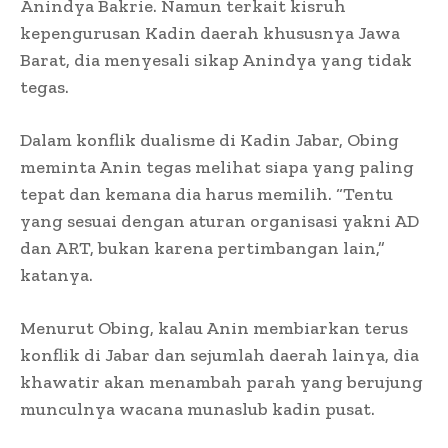
Anindya Bakrie. Namun terkait kisruh
kepengurusan Kadin daerah khususnya Jawa
Barat, dia menyesali sikap Anindya yang tidak
tegas.
Dalam konflik dualisme di Kadin Jabar, Obing
meminta Anin tegas melihat siapa yang paling
tepat dan kemana dia harus memilih. “Tentu
yang sesuai dengan aturan organisasi yakni AD
dan ART, bukan karena pertimbangan lain,”
katanya.
Menurut Obing, kalau Anin membiarkan terus
konflik di Jabar dan sejumlah daerah lainya, dia
khawatir akan menambah parah yang berujung
munculnya wacana munaslub kadin pusat.