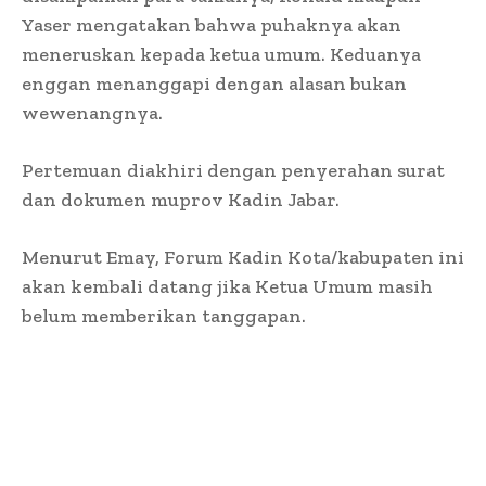
Yaser mengatakan bahwa puhaknya akan
meneruskan kepada ketua umum. Keduanya
enggan menanggapi dengan alasan bukan
wewenangnya.
Pertemuan diakhiri dengan penyerahan surat
dan dokumen muprov Kadin Jabar.
Menurut Emay, Forum Kadin Kota/kabupaten ini
akan kembali datang jika Ketua Umum masih
belum memberikan tanggapan.