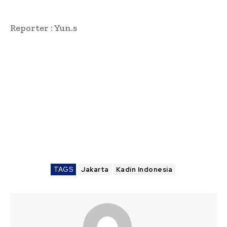
Reporter : Yun.s
TAGS
Jakarta
Kadin Indonesia