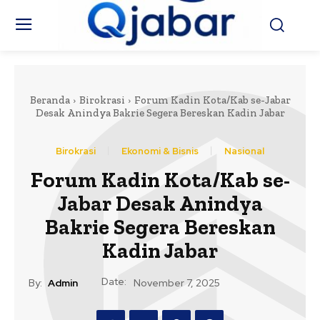
Beranda
Birokrasi
Forum Kadin Kota/Kab se-Jabar
Desak Anindya Bakrie Segera Bereskan Kadin Jabar
Birokrasi
Ekonomi & Bisnis
Nasional
Forum Kadin Kota/Kab se-
Jabar Desak Anindya
Bakrie Segera Bereskan
Kadin Jabar
Date:
By:
Admin
November 7, 2025