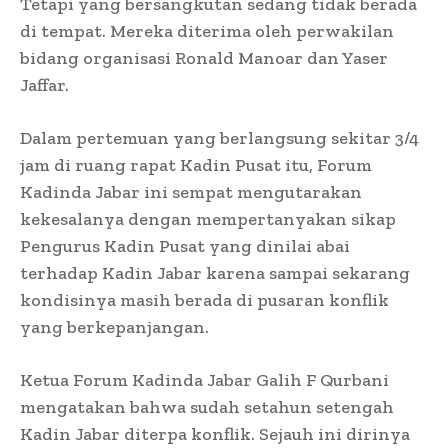
Tetapi yang bersangkutan sedang tidak berada
di tempat. Mereka diterima oleh perwakilan
bidang organisasi Ronald Manoar dan Yaser
Jaffar.
Dalam pertemuan yang berlangsung sekitar 3/4
jam di ruang rapat Kadin Pusat itu, Forum
Kadinda Jabar ini sempat mengutarakan
kekesalanya dengan mempertanyakan sikap
Pengurus Kadin Pusat yang dinilai abai
terhadap Kadin Jabar karena sampai sekarang
kondisinya masih berada di pusaran konflik
yang berkepanjangan.
Ketua Forum Kadinda Jabar Galih F Qurbani
mengatakan bahwa sudah setahun setengah
Kadin Jabar diterpa konflik. Sejauh ini dirinya