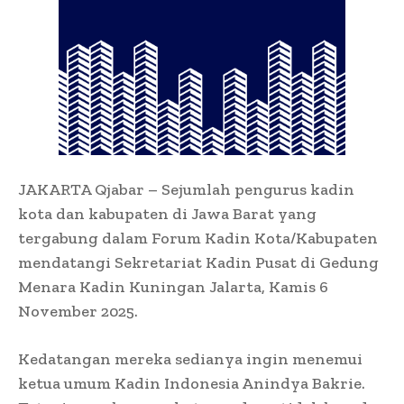
JAKARTA Qjabar – Sejumlah pengurus kadin
kota dan kabupaten di Jawa Barat yang
tergabung dalam Forum Kadin Kota/Kabupaten
mendatangi Sekretariat Kadin Pusat di Gedung
Menara Kadin Kuningan Jalarta, Kamis 6
November 2025.
Kedatangan mereka sedianya ingin menemui
ketua umum Kadin Indonesia Anindya Bakrie.