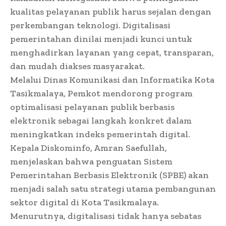
kualitas pelayanan publik harus sejalan dengan
perkembangan teknologi. Digitalisasi
pemerintahan dinilai menjadi kunci untuk
menghadirkan layanan yang cepat, transparan,
dan mudah diakses masyarakat.
Melalui Dinas Komunikasi dan Informatika Kota
Tasikmalaya, Pemkot mendorong program
optimalisasi pelayanan publik berbasis
elektronik sebagai langkah konkret dalam
meningkatkan indeks pemerintah digital.
Kepala Diskominfo, Amran Saefullah,
menjelaskan bahwa penguatan Sistem
Pemerintahan Berbasis Elektronik (SPBE) akan
menjadi salah satu strategi utama pembangunan
sektor digital di Kota Tasikmalaya.
Menurutnya, digitalisasi tidak hanya sebatas