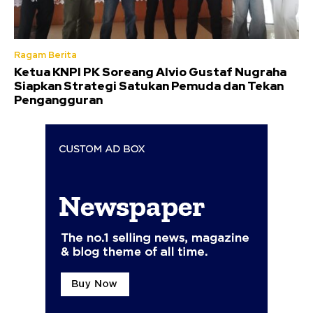
Ragam Berita
Ketua KNPI PK Soreang Alvio Gustaf Nugraha
Siapkan Strategi Satukan Pemuda dan Tekan
Pengangguran