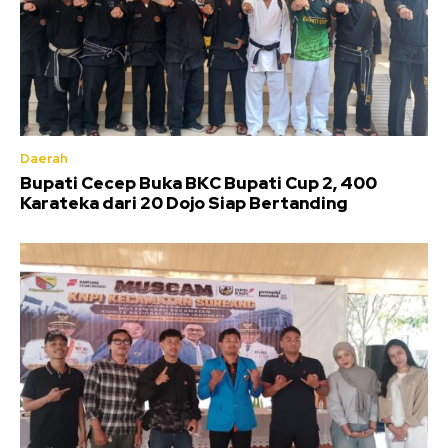
Daerah
Bupati Cecep Buka BKC Bupati Cup 2, 400
Karateka dari 20 Dojo Siap Bertanding