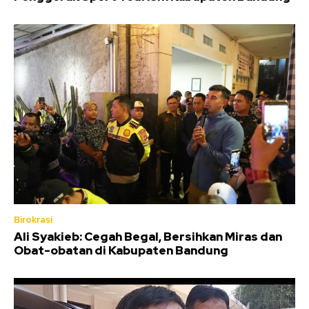
Birokrasi
Ali Syakieb: Cegah Begal, Bersihkan Miras dan
Obat-obatan di Kabupaten Bandung