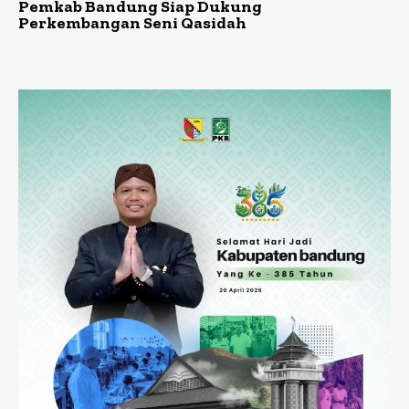
Pemkab Bandung Siap Dukung
Perkembangan Seni Qasidah