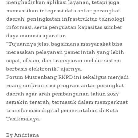
menghadirkan aplikasi layanan, tetapi juga
memastikan integrasi data antar perangkat
daerah, peningkatan infrastruktur teknologi
informasi, serta penguatan kapasitas sumber
daya manusia aparatur.
“Tujuannya jelas, bagaimana masyarakat bisa
merasakan pelayanan pemerintah yang lebih
cepat, efisien, dan transparan melalui sistem
berbasis elektronik,” ujarnya.
Forum Musrenbang RKPD ini sekaligus menjadi
ruang sinkronisasi program antar perangkat
daerah agar arah pembangunan tahun 2027
semakin terarah, termasuk dalam memperkuat
transformasi digital pemerintahan di Kota
Tasikmalaya.
By Andriana