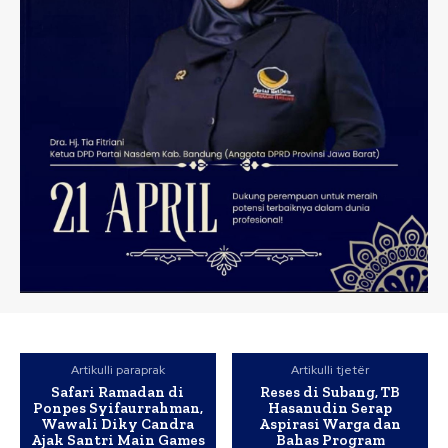
Artikulli paraprak
Artikulli tjetër
Safari Ramadan di
Reses di Subang, TB
Ponpes Syifaurrahman,
Hasanudin Serap
Wawali Diky Candra
Aspirasi Warga dan
Ajak Santri Main Games
Bahas Program