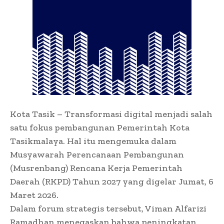
Kota Tasik – Transformasi digital menjadi salah
satu fokus pembangunan Pemerintah Kota
Tasikmalaya. Hal itu mengemuka dalam
Musyawarah Perencanaan Pembangunan
(Musrenbang) Rencana Kerja Pemerintah
Daerah (RKPD) Tahun 2027 yang digelar Jumat, 6
Maret 2026.
Dalam forum strategis tersebut, Viman Alfarizi
Ramadhan menegaskan bahwa peningkatan