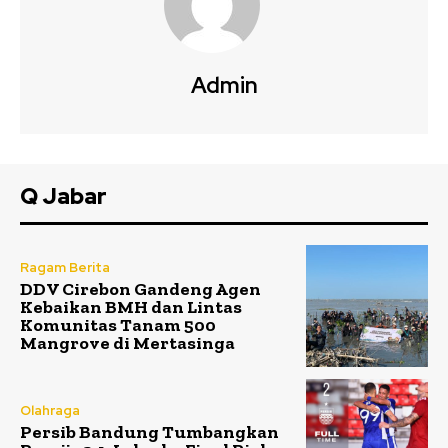
Admin
Q Jabar
Ragam Berita
DDV Cirebon Gandeng Agen
Kebaikan BMH dan Lintas
Komunitas Tanam 500
Mangrove di Mertasinga
Olahraga
Persib Bandung Tumbangkan