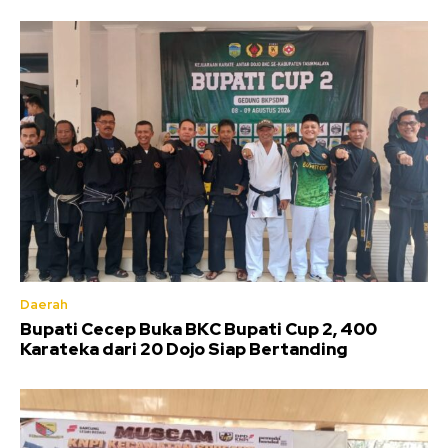
Daerah
Bupati Cecep Buka BKC Bupati Cup 2, 400
Karateka dari 20 Dojo Siap Bertanding