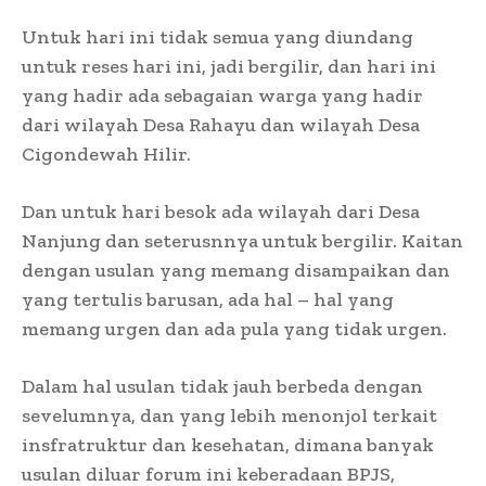
Untuk hari ini tidak semua yang diundang
untuk reses hari ini, jadi bergilir, dan hari ini
yang hadir ada sebagaian warga yang hadir
dari wilayah Desa Rahayu dan wilayah Desa
Cigondewah Hilir.
Dan untuk hari besok ada wilayah dari Desa
Nanjung dan seterusnnya untuk bergilir. Kaitan
dengan usulan yang memang disampaikan dan
yang tertulis barusan, ada hal – hal yang
memang urgen dan ada pula yang tidak urgen.
Dalam hal usulan tidak jauh berbeda dengan
sevelumnya, dan yang lebih menonjol terkait
insfratruktur dan kesehatan, dimana banyak
usulan diluar forum ini keberadaan BPJS,