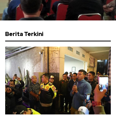
Berita Terkini