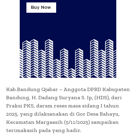
Kab.Bandung Qjabar – Anggota DPRD Kabupaten
Bandung, H. Dadang Suryana S. Ip, (HDS), dari
Fraksi PKS, daram reses masa sidang I tahun
2025, yang dilaksanakan di Gor Desa Rahayu,
Kecamatan Margaasih (5/11/2025) sampaikan
terimakasih pada yang hadir.