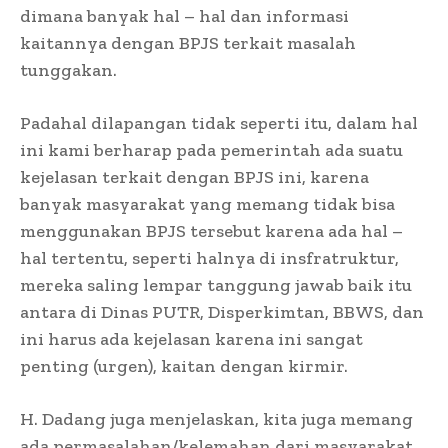
dimana banyak hal – hal dan informasi
kaitannya dengan BPJS terkait masalah
tunggakan.
Padahal dilapangan tidak seperti itu, dalam hal
ini kami berharap pada pemerintah ada suatu
kejelasan terkait dengan BPJS ini, karena
banyak masyarakat yang memang tidak bisa
menggunakan BPJS tersebut karena ada hal –
hal tertentu, seperti halnya di insfratruktur,
mereka saling lempar tanggung jawab baik itu
antara di Dinas PUTR, Disperkimtan, BBWS, dan
ini harus ada kejelasan karena ini sangat
penting (urgen), kaitan dengan kirmir.
H. Dadang juga menjelaskan, kita juga memang
ada permasalahan/kelemahan dari masyarakat