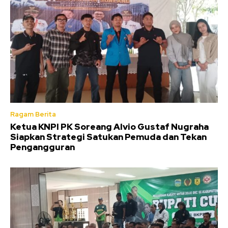
Ragam Berita
Ketua KNPI PK Soreang Alvio Gustaf Nugraha
Siapkan Strategi Satukan Pemuda dan Tekan
Pengangguran