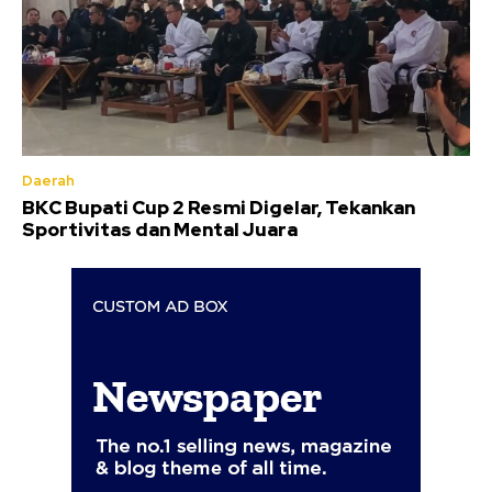
Daerah
BKC Bupati Cup 2 Resmi Digelar, Tekankan
Sportivitas dan Mental Juara