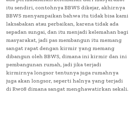
itu sendiri, contohnya BBWS dikejar, akhirnya
BBWS menyampaikan bahwa itu tidak bisa kami
laksabakan atau perbaikan, karena tidak ada
sepadan sungai, dan itu menjadi kelemahan bagi
masyarakat, jadi pas membangun itu memang
sangat rapat dengan kirmir yang memang
dibangun oleh BBWS, dimana ini kirmir dan ini
pembangunan rumah, jadi jika terjadi
kirmirnya longsor tentunya juga rumahnya
juga akan longsor, seperti halnya yang terjadi
di Rw08 dimana sangat menghawatirkan sekali.