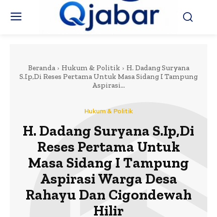
Beranda
Hukum & Politik
H. Dadang Suryana
S.Ip,Di Reses Pertama Untuk Masa Sidang I Tampung
Aspirasi...
Hukum & Politik
H. Dadang Suryana S.Ip,Di
Reses Pertama Untuk
Masa Sidang I Tampung
Aspirasi Warga Desa
Rahayu Dan Cigondewah
Hilir