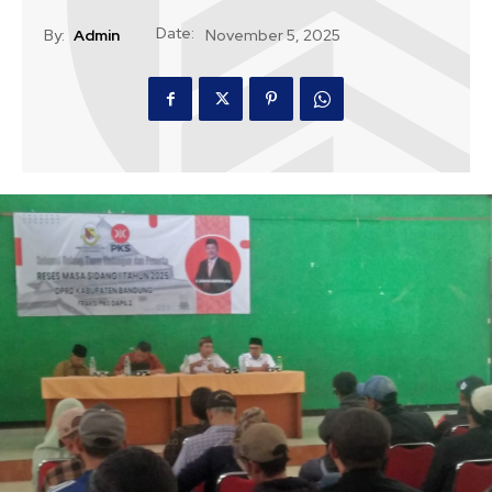
Date:
By:
Admin
November 5, 2025