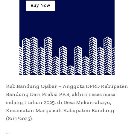
Kab.Bandung Qjabar – Anggota DPRD Kabupaten
Bandung Dari Fraksi PKB, akhiri reses masa
sidang I tahun 2025, di Desa Mekarrahayu,
Kecamatan Margaasih Kabupaten Bandung
(8/11/2025).