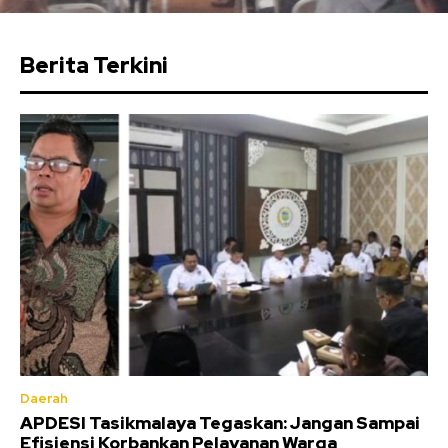
Berita Terkini
Daerah
APDESI Tasikmalaya Tegaskan: Jangan Sampai
Efisiensi Korbankan Pelayanan Warga