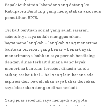
Bapak Muhaimin Iskandar yang datang ke
Kabupaten Bandung yang mengatakan akan ada
pemutihan BPJS.
Terkait bantuan sosial yang salah sasaran,
sebetulnya saya sudah menggaumkan,
bagaimana langkah – langkah yang menerima
bantuan tersebut yang benar – benar/layak
menerimanya, bahkan saya pernah berdialog
dengan dinas terkait dimana yang layak
menerima bantuan tersebut dikasih tanda
stiker, terkait hal – hal yang lain karena ada
aspirasi dari bawah akan saya bahas dan akan
saya bicarakan dengan dinas terkait.
Yang jelas sebelum saya memjadi anggota