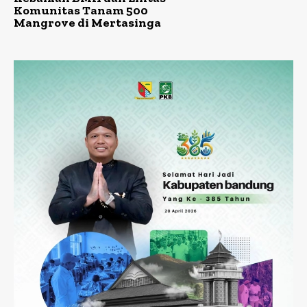
Komunitas Tanam 500
Mangrove di Mertasinga