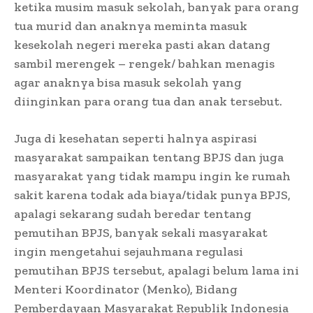
ketika musim masuk sekolah, banyak para orang
tua murid dan anaknya meminta masuk
kesekolah negeri mereka pasti akan datang
sambil merengek – rengek/ bahkan menagis
agar anaknya bisa masuk sekolah yang
diinginkan para orang tua dan anak tersebut.
Juga di kesehatan seperti halnya aspirasi
masyarakat sampaikan tentang BPJS dan juga
masyarakat yang tidak mampu ingin ke rumah
sakit karena todak ada biaya/tidak punya BPJS,
apalagi sekarang sudah beredar tentang
pemutihan BPJS, banyak sekali masyarakat
ingin mengetahui sejauhmana regulasi
pemutihan BPJS tersebut, apalagi belum lama ini
Menteri Koordinator (Menko), Bidang
Pemberdayaan Masyarakat Republik Indonesia