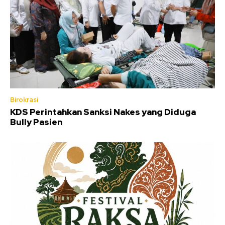
Birokrasi
KDS Perintahkan Sanksi Nakes yang Diduga
Bully Pasien