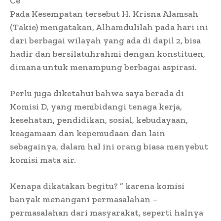
Ce
Pada Kesempatan tersebut H. Krisna Alamsah
(Takie) mengatakan, Alhamdulilah pada hari ini
dari berbagai wilayah yang ada di dapil 2, bisa
hadir dan bersilatuhrahmi dengan konstituen,
dimana untuk menampung berbagai aspirasi.
Perlu juga diketahui bahwa saya berada di
Komisi D, yang membidangi tenaga kerja,
kesehatan, pendidikan, sosial, kebudayaan,
keagamaan dan kepemudaan dan lain
sebagainya, dalam hal ini orang biasa menyebut
komisi mata air.
Kenapa dikatakan begitu? ” karena komisi
banyak menangani permasalahan –
permasalahan dari masyarakat, seperti halnya