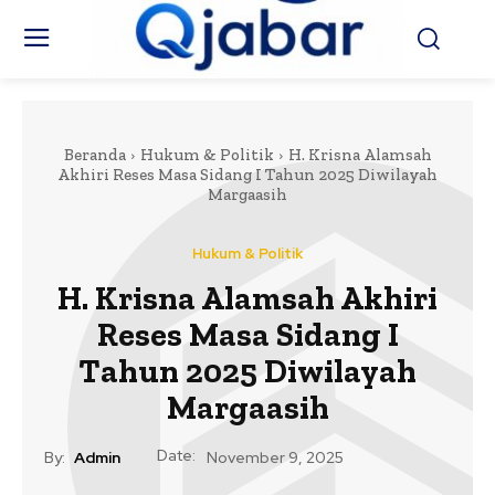
Beranda
Hukum & Politik
H. Krisna Alamsah
Akhiri Reses Masa Sidang I Tahun 2025 Diwilayah
Margaasih
Hukum & Politik
H. Krisna Alamsah Akhiri
Reses Masa Sidang I
Tahun 2025 Diwilayah
Margaasih
Date:
By:
Admin
November 9, 2025