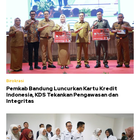
Birokrasi
Pemkab Bandung Luncurkan Kartu Kredit
Indonesia, KDS Tekankan Pengawasan dan
Integritas