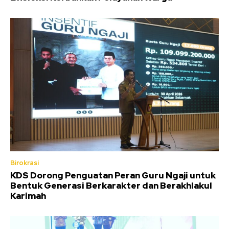
Birokrasi
KDS Dorong Penguatan Peran Guru Ngaji untuk
Bentuk Generasi Berkarakter dan Berakhlakul
Karimah