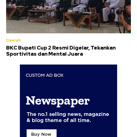
Daerah
BKC Bupati Cup 2 Resmi Digelar, Tekankan
Sportivitas dan Mental Juara