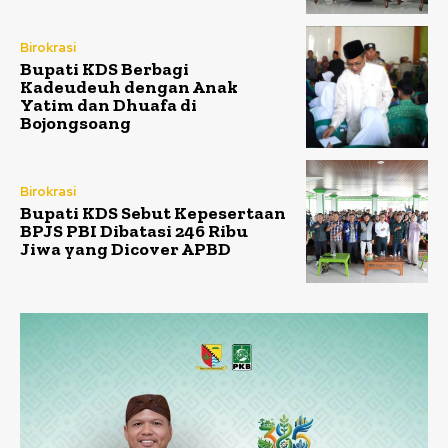
Birokrasi
Bupati KDS Berbagi
Kadeudeuh dengan Anak
Yatim dan Dhuafa di
Bojongsoang
Birokrasi
Bupati KDS Sebut Kepesertaan
BPJS PBI Dibatasi 246 Ribu
Jiwa yang Dicover APBD