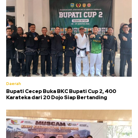
Daerah
Bupati Cecep Buka BKC Bupati Cup 2, 400
Karateka dari 20 Dojo Siap Bertanding