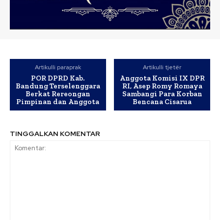
Artikulli paraprak
Artikulli tjetër
POR DPRD Kab.
Anggota Komisi IX DPR
Bandung Terselenggara
RI, Asep Romy Romaya
Berkat Rereongan
Sambangi Para Korban
Pimpinan dan Anggota
Bencana Cisarua
TINGGALKAN KOMENTAR