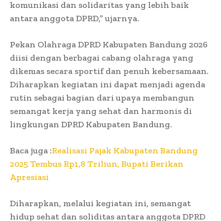
komunikasi dan solidaritas yang lebih baik
antara anggota DPRD,” ujarnya.
Pekan Olahraga DPRD Kabupaten Bandung 2026
diisi dengan berbagai cabang olahraga yang
dikemas secara sportif dan penuh kebersamaan.
Diharapkan kegiatan ini dapat menjadi agenda
rutin sebagai bagian dari upaya membangun
semangat kerja yang sehat dan harmonis di
lingkungan DPRD Kabupaten Bandung.
Baca juga :
Realisasi Pajak Kabupaten Bandung
2025 Tembus Rp1,8 Triliun, Bupati Berikan
Apresiasi
Diharapkan, melalui kegiatan ini, semangat
hidup sehat dan soliditas antara anggota DPRD