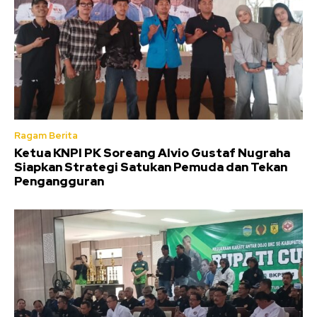
Ragam Berita
Ketua KNPI PK Soreang Alvio Gustaf Nugraha
Siapkan Strategi Satukan Pemuda dan Tekan
Pengangguran