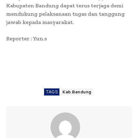
Kabupaten Bandung dapat terus terjaga demi
mendukung pelaksanaan tugas dan tanggung
jawab kepada masyarakat.
Reporter : Yun.s
TAGS
Kab.Bandung