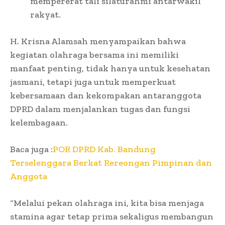
mempererat tali silaturahmi antarwakil
rakyat.
H. Krisna Alamsah menyampaikan bahwa
kegiatan olahraga bersama ini memiliki
manfaat penting, tidak hanya untuk kesehatan
jasmani, tetapi juga untuk memperkuat
kebersamaan dan kekompakan antaranggota
DPRD dalam menjalankan tugas dan fungsi
kelembagaan.
Baca juga :
POR DPRD Kab. Bandung
Terselenggara Berkat Rereongan Pimpinan dan
Anggota
“Melalui pekan olahraga ini, kita bisa menjaga
stamina agar tetap prima sekaligus membangun