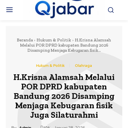
Beranda
Hukum & Politik
H.Krisna Alamsah
Melalui POR DPRD kabupaten Bandung 2026
Disamping Menjaga Kebugaran fisik...
Hukum & Politik
Olahraga
H.Krisna Alamsah Melalui
POR DPRD kabupaten
Bandung 2026 Disamping
Menjaga Kebugaran fisik
Juga Silaturahmi
Date:
By:
Admin
Januari 28, 2026