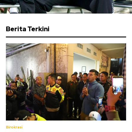
Berita Terkini
Birokrasi