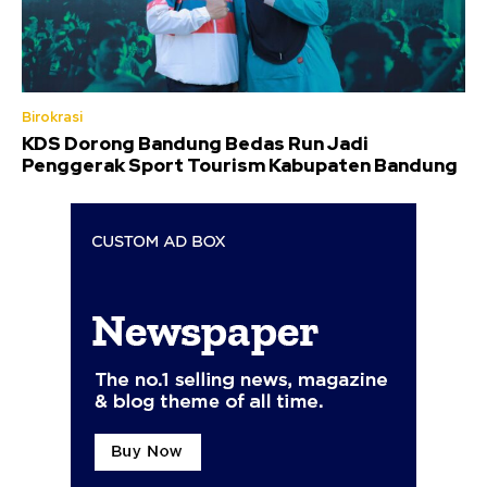
Birokrasi
KDS Dorong Bandung Bedas Run Jadi
Penggerak Sport Tourism Kabupaten Bandung