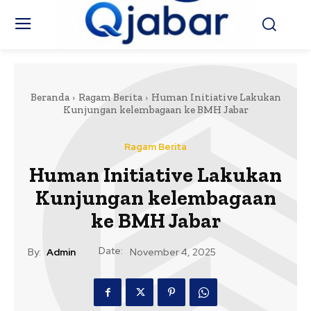
Beranda
Ragam Berita
Human Initiative Lakukan
Kunjungan kelembagaan ke BMH Jabar
Ragam Berita
Human Initiative Lakukan
Kunjungan kelembagaan
ke BMH Jabar
Date:
By:
Admin
November 4, 2025