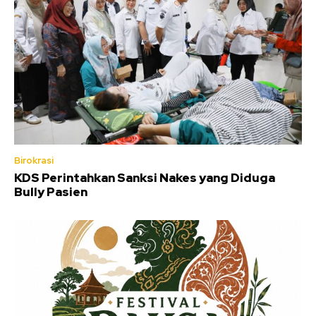
Birokrasi
KDS Perintahkan Sanksi Nakes yang Diduga
Bully Pasien