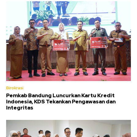
Birokrasi
Pemkab Bandung Luncurkan Kartu Kredit
Indonesia, KDS Tekankan Pengawasan dan
Integritas