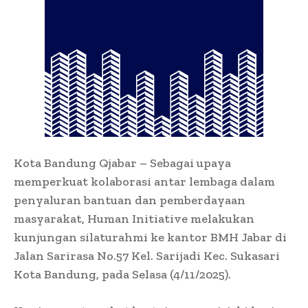
Kota Bandung Qjabar – Sebagai upaya
memperkuat kolaborasi antar lembaga dalam
penyaluran bantuan dan pemberdayaan
masyarakat, Human Initiative melakukan
kunjungan silaturahmi ke kantor BMH Jabar di
Jalan Sarirasa No.57 Kel. Sarijadi Kec. Sukasari
Kota Bandung, pada Selasa (4/11/2025).