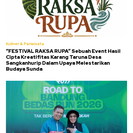
Kuliner & Pariwisata
“FESTIVAL RAKSA RUPA” Sebuah Event Hasil
Cipta Kreatifitas Karang Taruna Desa
Sangkanhurip Dalam Upaya Melestarikan
Budaya Sunda