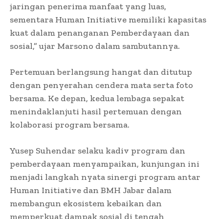
jaringan penerima manfaat yang luas,
sementara Human Initiative memiliki kapasitas
kuat dalam penanganan Pemberdayaan dan
sosial,” ujar Marsono dalam sambutannya.
Pertemuan berlangsung hangat dan ditutup
dengan penyerahan cendera mata serta foto
bersama. Ke depan, kedua lembaga sepakat
menindaklanjuti hasil pertemuan dengan
kolaborasi program bersama.
Yusep Suhendar selaku kadiv program dan
pemberdayaan menyampaikan, kunjungan ini
menjadi langkah nyata sinergi program antar
Human Initiative dan BMH Jabar dalam
membangun ekosistem kebaikan dan
memperkuat dampak sosial di tengah