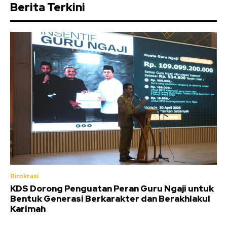
Berita Terkini
Birokrasi
KDS Dorong Penguatan Peran Guru Ngaji untuk
Bentuk Generasi Berkarakter dan Berakhlakul
Karimah