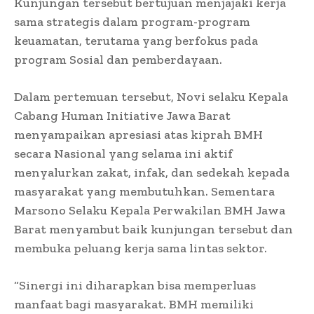
Kunjungan tersebut bertujuan menjajaki kerja
sama strategis dalam program-program
keuamatan, terutama yang berfokus pada
program Sosial dan pemberdayaan.
Dalam pertemuan tersebut, Novi selaku Kepala
Cabang Human Initiative Jawa Barat
menyampaikan apresiasi atas kiprah BMH
secara Nasional yang selama ini aktif
menyalurkan zakat, infak, dan sedekah kepada
masyarakat yang membutuhkan. Sementara
Marsono Selaku Kepala Perwakilan BMH Jawa
Barat menyambut baik kunjungan tersebut dan
membuka peluang kerja sama lintas sektor.
“Sinergi ini diharapkan bisa memperluas
manfaat bagi masyarakat. BMH memiliki