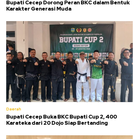
Bupati Cecep Dorong Peran BKC dalam Bentuk
Karakter Generasi Muda
Daerah
Bupati Cecep Buka BKC Bupati Cup 2, 400
Karateka dari 20 Dojo Siap Bertanding