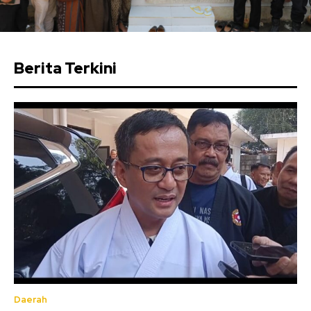
Berita Terkini
Daerah