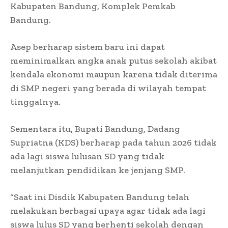
Kabupaten Bandung, Komplek Pemkab
Bandung.
Asep berharap sistem baru ini dapat
meminimalkan angka anak putus sekolah akibat
kendala ekonomi maupun karena tidak diterima
di SMP negeri yang berada di wilayah tempat
tinggalnya.
Sementara itu, Bupati Bandung, Dadang
Supriatna (KDS) berharap pada tahun 2026 tidak
ada lagi siswa lulusan SD yang tidak
melanjutkan pendidikan ke jenjang SMP.
“Saat ini Disdik Kabupaten Bandung telah
melakukan berbagai upaya agar tidak ada lagi
siswa lulus SD yang berhenti sekolah dengan