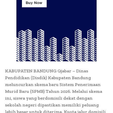
KABUPATEN BANDUNG Qjabar – Dinas
Pendidikan (Disdik) Kabupaten Bandung
meluncurkan skema baru Sistem Penerimaan
Murid Baru (SPMB) Tahun 2026. Melalui skema
ini, siswa yang berdomisili dekat dengan
sekolah negeri dipastikan memiliki peluang
lebih besar untuk diterima. Kuota jalur domisili