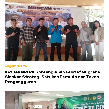
Ragam Berita
Ketua KNPI PK Soreang Alvio Gustaf Nugraha
Siapkan Strategi Satukan Pemuda dan Tekan
Pengangguran