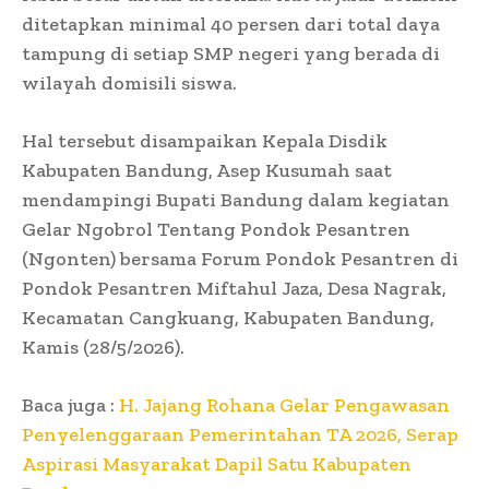
ditetapkan minimal 40 persen dari total daya
tampung di setiap SMP negeri yang berada di
wilayah domisili siswa.
Hal tersebut disampaikan Kepala Disdik
Kabupaten Bandung, Asep Kusumah saat
mendampingi Bupati Bandung dalam kegiatan
Gelar Ngobrol Tentang Pondok Pesantren
(Ngonten) bersama Forum Pondok Pesantren di
Pondok Pesantren Miftahul Jaza, Desa Nagrak,
Kecamatan Cangkuang, Kabupaten Bandung,
Kamis (28/5/2026).
Baca juga :
H. Jajang Rohana Gelar Pengawasan
Penyelenggaraan Pemerintahan TA 2026, Serap
Aspirasi Masyarakat Dapil Satu Kabupaten