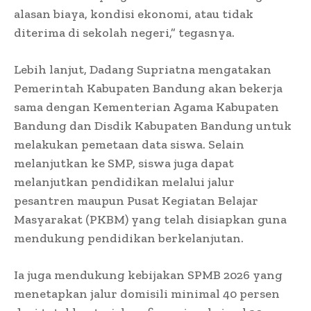
alasan biaya, kondisi ekonomi, atau tidak
diterima di sekolah negeri,” tegasnya.
Lebih lanjut, Dadang Supriatna mengatakan
Pemerintah Kabupaten Bandung akan bekerja
sama dengan Kementerian Agama Kabupaten
Bandung dan Disdik Kabupaten Bandung untuk
melakukan pemetaan data siswa. Selain
melanjutkan ke SMP, siswa juga dapat
melanjutkan pendidikan melalui jalur
pesantren maupun Pusat Kegiatan Belajar
Masyarakat (PKBM) yang telah disiapkan guna
mendukung pendidikan berkelanjutan.
Ia juga mendukung kebijakan SPMB 2026 yang
menetapkan jalur domisili minimal 40 persen