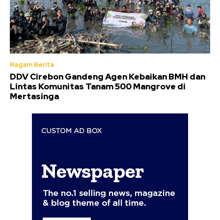
Ragam Berita
DDV Cirebon Gandeng Agen Kebaikan BMH dan
Lintas Komunitas Tanam 500 Mangrove di
Mertasinga