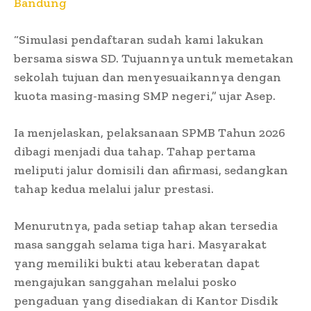
Bandung
“Simulasi pendaftaran sudah kami lakukan
bersama siswa SD. Tujuannya untuk memetakan
sekolah tujuan dan menyesuaikannya dengan
kuota masing-masing SMP negeri,” ujar Asep.
Ia menjelaskan, pelaksanaan SPMB Tahun 2026
dibagi menjadi dua tahap. Tahap pertama
meliputi jalur domisili dan afirmasi, sedangkan
tahap kedua melalui jalur prestasi.
Menurutnya, pada setiap tahap akan tersedia
masa sanggah selama tiga hari. Masyarakat
yang memiliki bukti atau keberatan dapat
mengajukan sanggahan melalui posko
pengaduan yang disediakan di Kantor Disdik