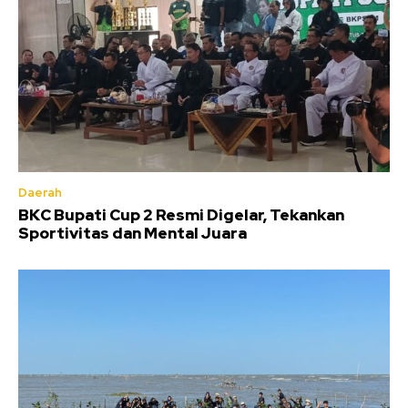
Daerah
BKC Bupati Cup 2 Resmi Digelar, Tekankan
Sportivitas dan Mental Juara