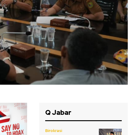
Q Jabar
Birokrasi