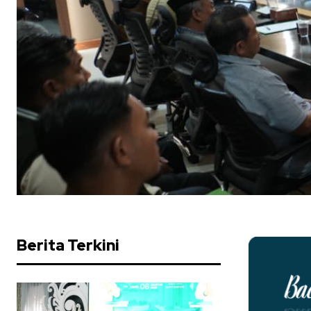
Berita Terkini