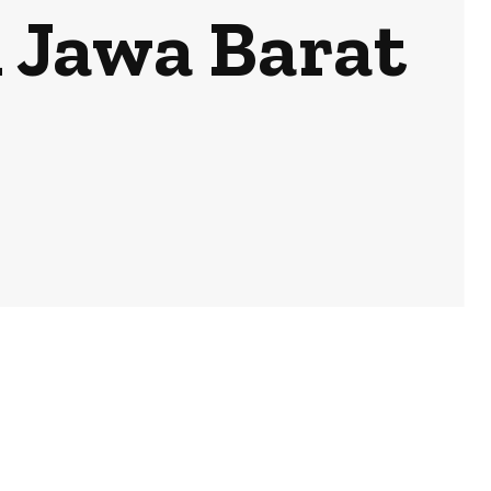
 Jawa Barat