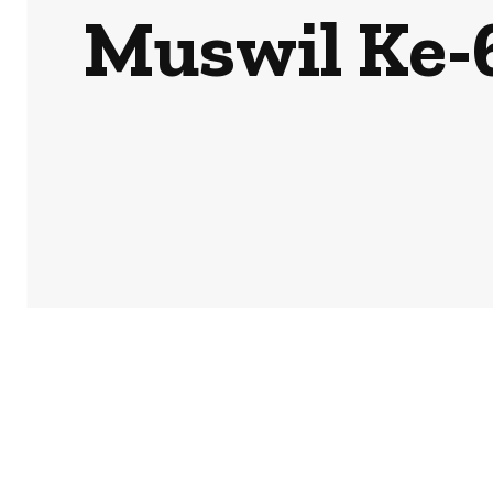
Muswil Ke-