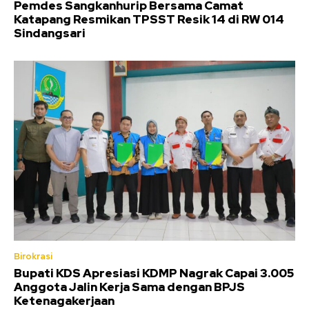
Pemdes Sangkanhurip Bersama Camat
Katapang Resmikan TPSST Resik 14 di RW 014
Sindangsari
Birokrasi
Bupati KDS Apresiasi KDMP Nagrak Capai 3.005
Anggota Jalin Kerja Sama dengan BPJS
Ketenagakerjaan