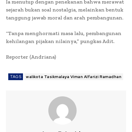
Ia menutup dengan penekanan bahwa merawat
sejarah bukan soal nostalgia, melainkan bentuk
tanggung jawab moral dan arah pembangunan.
“Tanpa menghormati masa lalu, pembangunan
kehilangan pijakan nilainya,” pungkas Adit.
Reporter (Andriana)
TAGS
walikota Tasikmalaya Viman Alfarizi Ramadhan