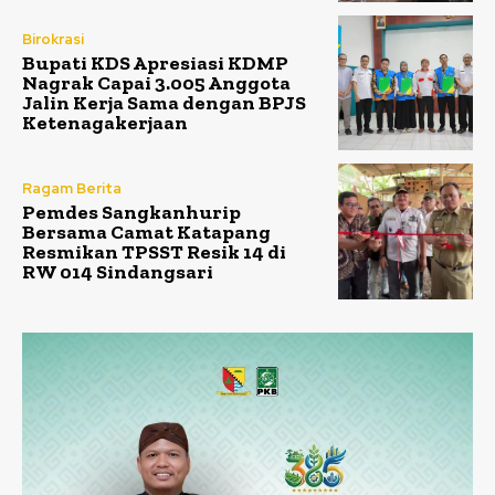
Birokrasi
Bupati KDS Apresiasi KDMP
Nagrak Capai 3.005 Anggota
Jalin Kerja Sama dengan BPJS
Ketenagakerjaan
Ragam Berita
Pemdes Sangkanhurip
Bersama Camat Katapang
Resmikan TPSST Resik 14 di
RW 014 Sindangsari