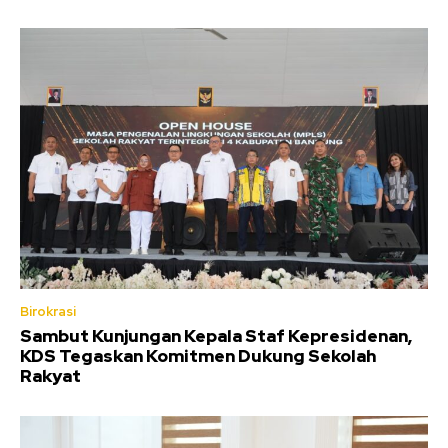
Birokrasi
Sambut Kunjungan Kepala Staf Kepresidenan,
KDS Tegaskan Komitmen Dukung Sekolah
Rakyat