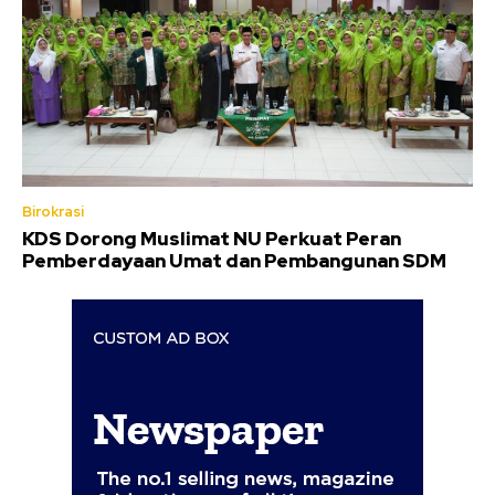
Birokrasi
KDS Dorong Muslimat NU Perkuat Peran
Pemberdayaan Umat dan Pembangunan SDM