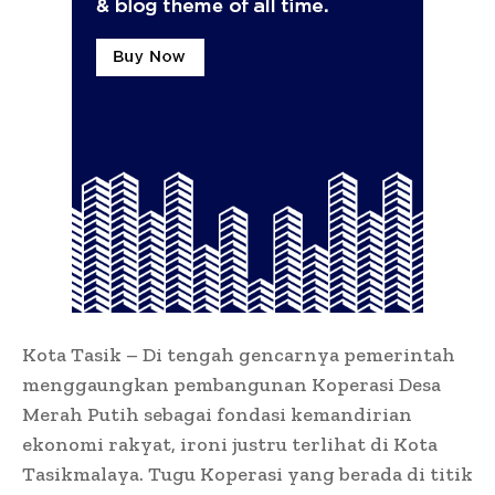
Kota Tasik – Di tengah gencarnya pemerintah
menggaungkan pembangunan Koperasi Desa
Merah Putih sebagai fondasi kemandirian
ekonomi rakyat, ironi justru terlihat di Kota
Tasikmalaya. Tugu Koperasi yang berada di titik