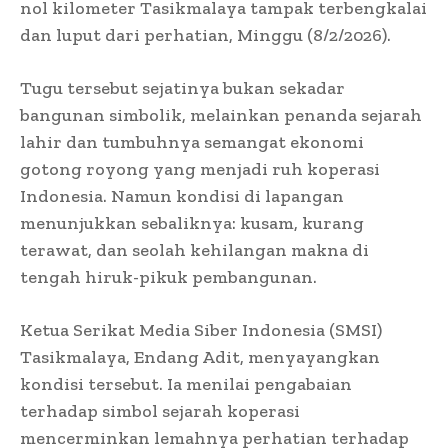
nol kilometer Tasikmalaya tampak terbengkalai
dan luput dari perhatian, Minggu (8/2/2026).
Tugu tersebut sejatinya bukan sekadar
bangunan simbolik, melainkan penanda sejarah
lahir dan tumbuhnya semangat ekonomi
gotong royong yang menjadi ruh koperasi
Indonesia. Namun kondisi di lapangan
menunjukkan sebaliknya: kusam, kurang
terawat, dan seolah kehilangan makna di
tengah hiruk-pikuk pembangunan.
Ketua Serikat Media Siber Indonesia (SMSI)
Tasikmalaya, Endang Adit, menyayangkan
kondisi tersebut. Ia menilai pengabaian
terhadap simbol sejarah koperasi
mencerminkan lemahnya perhatian terhadap