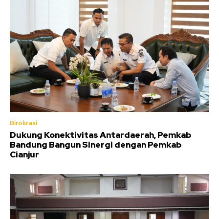
Birokrasi
Dukung Konektivitas Antardaerah, Pemkab
Bandung Bangun Sinergi dengan Pemkab
Cianjur