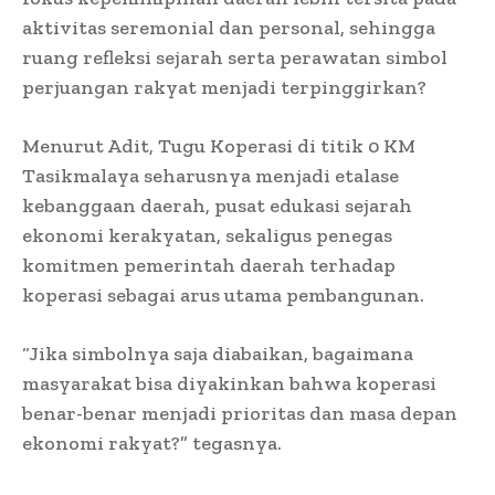
aktivitas seremonial dan personal, sehingga
ruang refleksi sejarah serta perawatan simbol
perjuangan rakyat menjadi terpinggirkan?
Menurut Adit, Tugu Koperasi di titik 0 KM
Tasikmalaya seharusnya menjadi etalase
kebanggaan daerah, pusat edukasi sejarah
ekonomi kerakyatan, sekaligus penegas
komitmen pemerintah daerah terhadap
koperasi sebagai arus utama pembangunan.
“Jika simbolnya saja diabaikan, bagaimana
masyarakat bisa diyakinkan bahwa koperasi
benar-benar menjadi prioritas dan masa depan
ekonomi rakyat?” tegasnya.