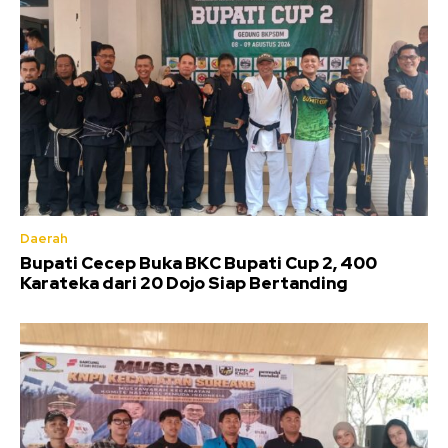
Daerah
Bupati Cecep Buka BKC Bupati Cup 2, 400
Karateka dari 20 Dojo Siap Bertanding