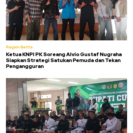
Ragam Berita
Ketua KNPI PK Soreang Alvio Gustaf Nugraha
Siapkan Strategi Satukan Pemuda dan Tekan
Pengangguran