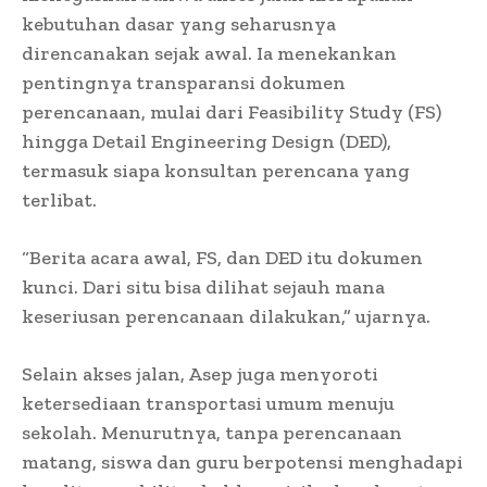
kebutuhan dasar yang seharusnya
direncanakan sejak awal. Ia menekankan
pentingnya transparansi dokumen
perencanaan, mulai dari Feasibility Study (FS)
hingga Detail Engineering Design (DED),
termasuk siapa konsultan perencana yang
terlibat.
“Berita acara awal, FS, dan DED itu dokumen
kunci. Dari situ bisa dilihat sejauh mana
keseriusan perencanaan dilakukan,” ujarnya.
Selain akses jalan, Asep juga menyoroti
ketersediaan transportasi umum menuju
sekolah. Menurutnya, tanpa perencanaan
matang, siswa dan guru berpotensi menghadapi