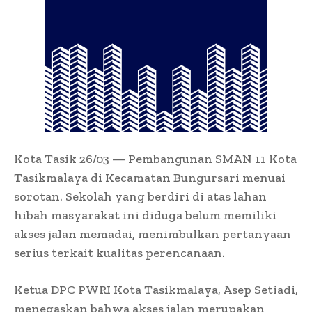
Kota Tasik 26/03 — Pembangunan SMAN 11 Kota
Tasikmalaya di Kecamatan Bungursari menuai
sorotan. Sekolah yang berdiri di atas lahan
hibah masyarakat ini diduga belum memiliki
akses jalan memadai, menimbulkan pertanyaan
serius terkait kualitas perencanaan.
Ketua DPC PWRI Kota Tasikmalaya, Asep Setiadi,
menegaskan bahwa akses jalan merupakan