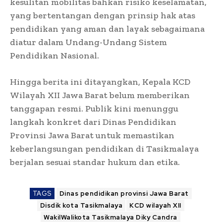
kesulitan mobilitas bahkan risiko keselamatan,
yang bertentangan dengan prinsip hak atas
pendidikan yang aman dan layak sebagaimana
diatur dalam Undang-Undang Sistem
Pendidikan Nasional.
Hingga berita ini ditayangkan, Kepala KCD
Wilayah XII Jawa Barat belum memberikan
tanggapan resmi. Publik kini menunggu
langkah konkret dari Dinas Pendidikan
Provinsi Jawa Barat untuk memastikan
keberlangsungan pendidikan di Tasikmalaya
berjalan sesuai standar hukum dan etika.
TAGS
Dinas pendidikan provinsi Jawa Barat
Disdik kota Tasikmalaya
KCD wilayah XII
WakilWalikota Tasikmalaya Diky Candra