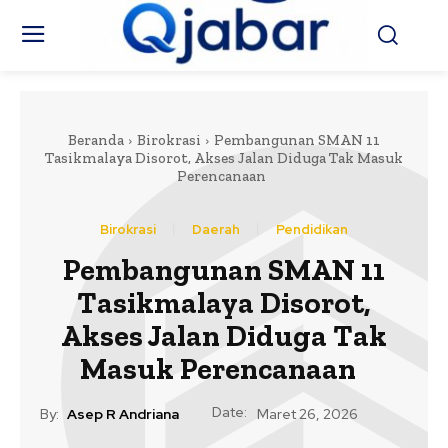
Beranda
Birokrasi
Pembangunan SMAN 11
Tasikmalaya Disorot, Akses Jalan Diduga Tak Masuk
Perencanaan
Birokrasi
Daerah
Pendidikan
Pembangunan SMAN 11
Tasikmalaya Disorot,
Akses Jalan Diduga Tak
Masuk Perencanaan
Date:
By:
Asep R Andriana
Maret 26, 2026