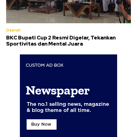
Daerah
BKC Bupati Cup 2 Resmi Digelar, Tekankan
Sportivitas dan Mental Juara