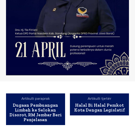
Artikulli paraprak
Artikulli tjetër
Dugaan Pembuangan
Halal Bi Halal Pemkot
Limbah ke Selokan
Kota Dengan Legislatif
Disorot, RM Jembar Beri
Penjelasan