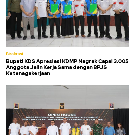
Birokrasi
Bupati KDS Apresiasi KDMP Nagrak Capai 3.005
Anggota Jalin Kerja Sama dengan BPJS
Ketenagakerjaan