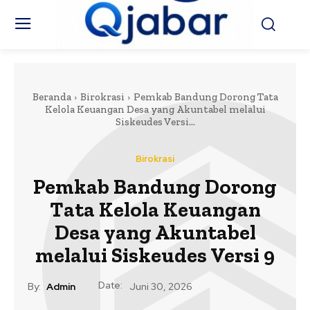
Beranda
Birokrasi
Pemkab Bandung Dorong Tata
Kelola Keuangan Desa yang Akuntabel melalui
Siskeudes Versi...
Birokrasi
Pemkab Bandung Dorong
Tata Kelola Keuangan
Desa yang Akuntabel
melalui Siskeudes Versi 9
Date:
By:
Admin
Juni 30, 2026