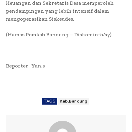
Keuangan dan Sekretaris Desa memperoleh
pendampingan yang lebih intensif dalam
mengoperasikan Siskeudes.
(Humas Pemkab Bandung – Diskominfo/sy)
Reporter : Yun.s
TAGS
Kab.Bandung