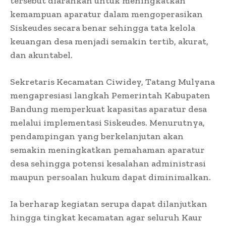
tersebut diarahkan untuk meningkatkan
kemampuan aparatur dalam mengoperasikan
Siskeudes secara benar sehingga tata kelola
keuangan desa menjadi semakin tertib, akurat,
dan akuntabel.
Sekretaris Kecamatan Ciwidey, Tatang Mulyana
mengapresiasi langkah Pemerintah Kabupaten
Bandung memperkuat kapasitas aparatur desa
melalui implementasi Siskeudes. Menurutnya,
pendampingan yang berkelanjutan akan
semakin meningkatkan pemahaman aparatur
desa sehingga potensi kesalahan administrasi
maupun persoalan hukum dapat diminimalkan.
Ia berharap kegiatan serupa dapat dilanjutkan
hingga tingkat kecamatan agar seluruh Kaur