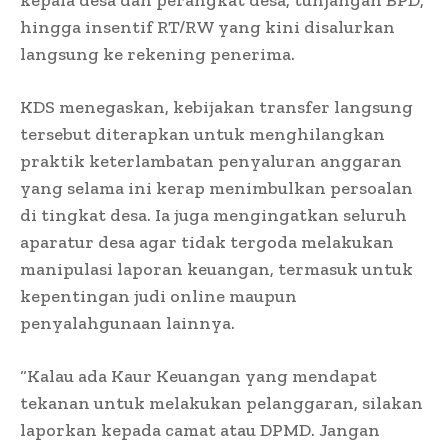
hingga insentif RT/RW yang kini disalurkan
langsung ke rekening penerima.
KDS menegaskan, kebijakan transfer langsung
tersebut diterapkan untuk menghilangkan
praktik keterlambatan penyaluran anggaran
yang selama ini kerap menimbulkan persoalan
di tingkat desa. Ia juga mengingatkan seluruh
aparatur desa agar tidak tergoda melakukan
manipulasi laporan keuangan, termasuk untuk
kepentingan judi online maupun
penyalahgunaan lainnya.
“Kalau ada Kaur Keuangan yang mendapat
tekanan untuk melakukan pelanggaran, silakan
laporkan kepada camat atau DPMD. Jangan