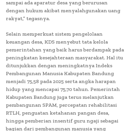
sampai ada aparatur desa yang berurusan
dengan hukum akibat menyalahgunakan uang
rakyat,” tegasnya.
Selain memperkuat sistem pengelolaan
keuangan desa, KDS menyebut tata kelola
pemerintahan yang baik harus berdampak pada
peningkatan kesejahteraan masyarakat. Hal itu
ditunjukkan dengan meningkatnya Indeks
Pembangunan Manusia Kabupaten Bandung
menjadi 75,58 pada 2025 serta angka harapan
hidup yang mencapai 75,70 tahun. Pemerintah
Kabupaten Bandung juga terus melanjutkan
pembangunan SPAM, percepatan rehabilitasi
RTLH, penguatan ketahanan pangan desa,
hingga pemberian insentif guru ngaji sebagai
bagian dari pembangunan manusia yang