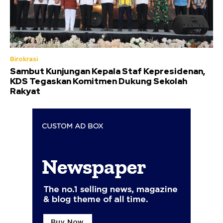
Birokrasi
Sambut Kunjungan Kepala Staf Kepresidenan,
KDS Tegaskan Komitmen Dukung Sekolah
Rakyat