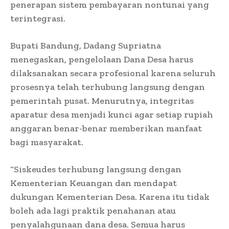
penerapan sistem pembayaran nontunai yang
terintegrasi.
Bupati Bandung, Dadang Supriatna
menegaskan, pengelolaan Dana Desa harus
dilaksanakan secara profesional karena seluruh
prosesnya telah terhubung langsung dengan
pemerintah pusat. Menurutnya, integritas
aparatur desa menjadi kunci agar setiap rupiah
anggaran benar-benar memberikan manfaat
bagi masyarakat.
“Siskeudes terhubung langsung dengan
Kementerian Keuangan dan mendapat
dukungan Kementerian Desa. Karena itu tidak
boleh ada lagi praktik penahanan atau
penyalahgunaan dana desa. Semua harus