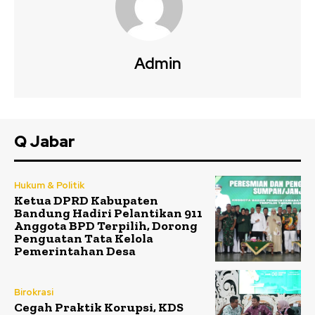
Admin
Q Jabar
Hukum & Politik
Ketua DPRD Kabupaten
Bandung Hadiri Pelantikan 911
Anggota BPD Terpilih, Dorong
Penguatan Tata Kelola
Pemerintahan Desa
Birokrasi
Cegah Praktik Korupsi, KDS