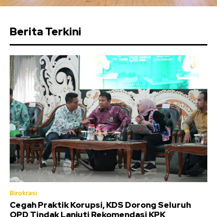
Berita Terkini
Birokrasi
Cegah Praktik Korupsi, KDS Dorong Seluruh
OPD Tindak Lanjuti Rekomendasi KPK