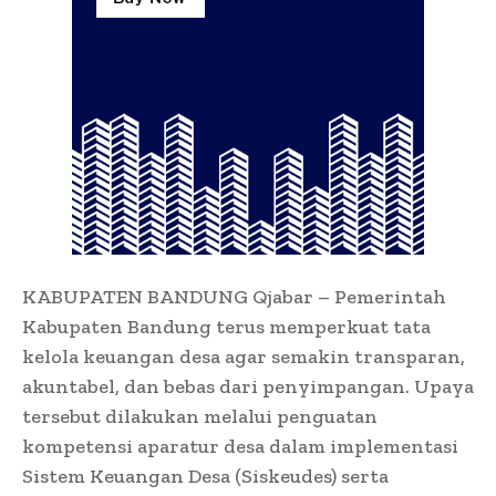
KABUPATEN BANDUNG Qjabar – Pemerintah
Kabupaten Bandung terus memperkuat tata
kelola keuangan desa agar semakin transparan,
akuntabel, dan bebas dari penyimpangan. Upaya
tersebut dilakukan melalui penguatan
kompetensi aparatur desa dalam implementasi
Sistem Keuangan Desa (Siskeudes) serta