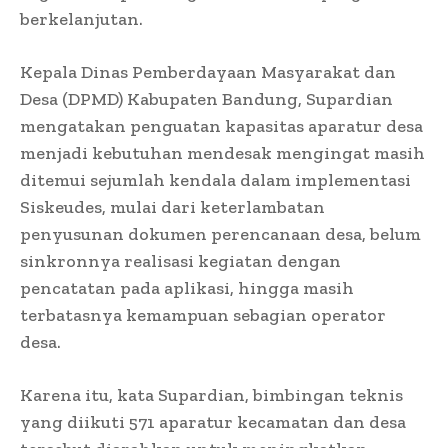
berkelanjutan.
Kepala Dinas Pemberdayaan Masyarakat dan
Desa (DPMD) Kabupaten Bandung, Supardian
mengatakan penguatan kapasitas aparatur desa
menjadi kebutuhan mendesak mengingat masih
ditemui sejumlah kendala dalam implementasi
Siskeudes, mulai dari keterlambatan
penyusunan dokumen perencanaan desa, belum
sinkronnya realisasi kegiatan dengan
pencatatan pada aplikasi, hingga masih
terbatasnya kemampuan sebagian operator
desa.
Karena itu, kata Supardian, bimbingan teknis
yang diikuti 571 aparatur kecamatan dan desa