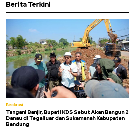
Berita Terkini
Birokrasi
Tangani Banjir, Bupati KDS Sebut Akan Bangun 2
Danau di Tegalluar dan Sukamanah Kabupaten
Bandung