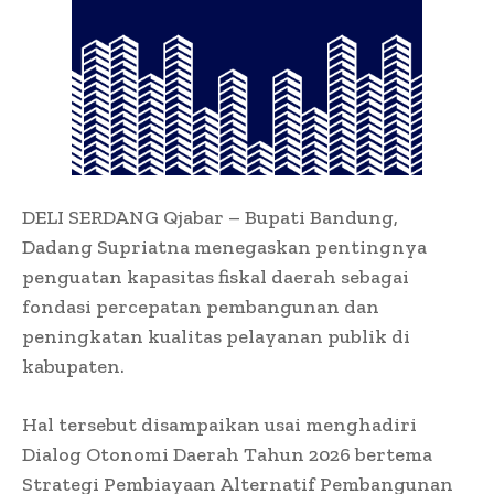
DELI SERDANG Qjabar – Bupati Bandung,
Dadang Supriatna menegaskan pentingnya
penguatan kapasitas fiskal daerah sebagai
fondasi percepatan pembangunan dan
peningkatan kualitas pelayanan publik di
kabupaten.
Hal tersebut disampaikan usai menghadiri
Dialog Otonomi Daerah Tahun 2026 bertema
Strategi Pembiayaan Alternatif Pembangunan