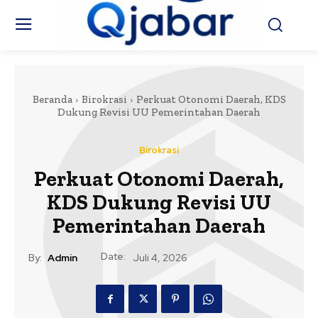
Beranda
Birokrasi
Perkuat Otonomi Daerah, KDS
Dukung Revisi UU Pemerintahan Daerah
Birokrasi
Perkuat Otonomi Daerah,
KDS Dukung Revisi UU
Pemerintahan Daerah
Date:
By:
Admin
Juli 4, 2026