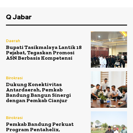
Q Jabar
Daerah
Bupati Tasikmalaya Lantik 18
Pejabat, Tegaskan Promosi
ASN Berbasis Kompetensi
Birokrasi
Dukung Konektivitas
Antardaerah, Pemkab
Bandung Bangun Sinergi
dengan Pemkab Cianjur
Birokrasi
Pemkab Bandung Perkuat
Program Pentahelix,