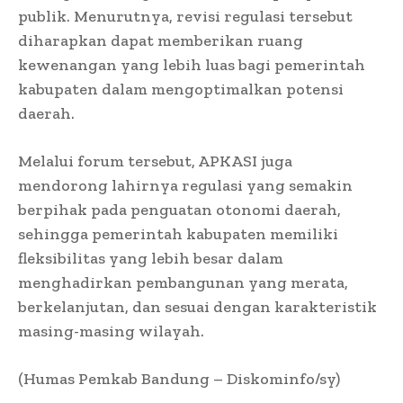
publik. Menurutnya, revisi regulasi tersebut
diharapkan dapat memberikan ruang
kewenangan yang lebih luas bagi pemerintah
kabupaten dalam mengoptimalkan potensi
daerah.
Melalui forum tersebut, APKASI juga
mendorong lahirnya regulasi yang semakin
berpihak pada penguatan otonomi daerah,
sehingga pemerintah kabupaten memiliki
fleksibilitas yang lebih besar dalam
menghadirkan pembangunan yang merata,
berkelanjutan, dan sesuai dengan karakteristik
masing-masing wilayah.
(Humas Pemkab Bandung – Diskominfo/sy)