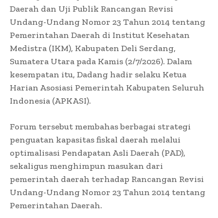
Daerah dan Uji Publik Rancangan Revisi
Undang-Undang Nomor 23 Tahun 2014 tentang
Pemerintahan Daerah di Institut Kesehatan
Medistra (IKM), Kabupaten Deli Serdang,
Sumatera Utara pada Kamis (2/7/2026). Dalam
kesempatan itu, Dadang hadir selaku Ketua
Harian Asosiasi Pemerintah Kabupaten Seluruh
Indonesia (APKASI).
Forum tersebut membahas berbagai strategi
penguatan kapasitas fiskal daerah melalui
optimalisasi Pendapatan Asli Daerah (PAD),
sekaligus menghimpun masukan dari
pemerintah daerah terhadap Rancangan Revisi
Undang-Undang Nomor 23 Tahun 2014 tentang
Pemerintahan Daerah.