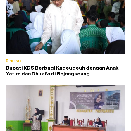
Birokrasi
Bupati KDS Berbagi Kadeudeuh dengan Anak
Yatim dan Dhuafa di Bojongsoang