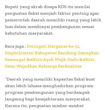
Bupati yang akrab disapa KDS itu menilai
penguatan fiskal menjadi faktor penting agar
pemerintah daerah memiliki ruang yang lebih
luas dalam membiayai pembangunan sesuai
kebutuhan masyarakat.
Baca juga :
Peringati Harganas ke-32,
Disperkimtan Kabupaten Bandung Gaungkan
Semangat &#8220;Ayah Wajib Hadir&#8221;
Demi Wujudkan Keluarga Berkualitas
“Daerah yang memiliki kapasitas fiskal kuat
akan lebih leluasa menghadirkan program-
program pembangunan yang berdampak
langsung bagi kesejahteraan masyarakat.
Karena itu, penguatan sumber-sumber