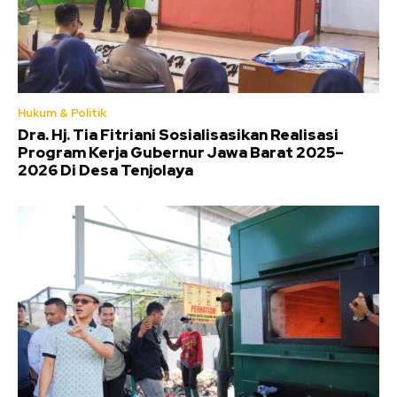
Hukum & Politik
Dra. Hj. Tia Fitriani Sosialisasikan Realisasi
Program Kerja Gubernur Jawa Barat 2025–
2026 Di Desa Tenjolaya