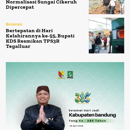
Normalisasi Sungai Cikeruh
Dipercepat
Birokrasi
Bertepatan di Hari
Kelahirannya ke-55, Bupati
KDS Resmikan TPS3R
Tegalluar