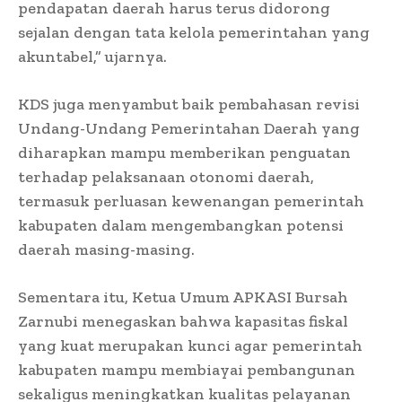
pendapatan daerah harus terus didorong
sejalan dengan tata kelola pemerintahan yang
akuntabel,” ujarnya.
KDS juga menyambut baik pembahasan revisi
Undang-Undang Pemerintahan Daerah yang
diharapkan mampu memberikan penguatan
terhadap pelaksanaan otonomi daerah,
termasuk perluasan kewenangan pemerintah
kabupaten dalam mengembangkan potensi
daerah masing-masing.
Sementara itu, Ketua Umum APKASI Bursah
Zarnubi menegaskan bahwa kapasitas fiskal
yang kuat merupakan kunci agar pemerintah
kabupaten mampu membiayai pembangunan
sekaligus meningkatkan kualitas pelayanan