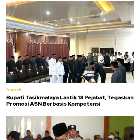
Daerah
Bupati Tasikmalaya Lantik 18 Pejabat, Tegaskan
Promosi ASN Berbasis Kompetensi