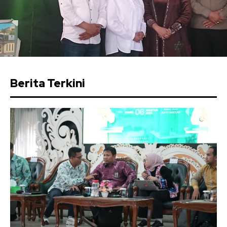
Berita Terkini