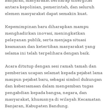
Banjaran, masyarakat berharap sinergitas
antara kepolisian, pemerintah, dan seluruh
elemen masyarakat dapat semakin kuat.
Kepemimpinan baru diharapkan mampu
menghadirkan inovasi, meningkatkan
pelayanan publik, serta menjaga situasi
keamanan dan ketertiban masyarakat yang
selama ini telah terpelihara dengan baik.
Acara ditutup dengan sesi ramah tamah dan
pemberian ucapan selamat kepada pejabat lama
maupun pejabat baru, sebagai simbol dukungan
dan kebersamaan dalam mengemban tugas
pengabdian kepada bangsa, negara, dan
masyarakat, khususnya di wilayah Kecamatan
Banjaran, Kabupaten Bandung.