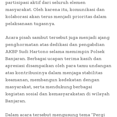
partisipasi aktif dari seluruh elemen
masyarakat. Oleh karena itu, komunikasi dan
kolaborasi akan terus menjadi prioritas dalam
pelaksanaan tugasnya.
Acara pisah sambut tersebut juga menjadi ajang
penghormatan atas dedikasi dan pengabdian
AKBP Sudi Hartono selama memimpin Polsek
Banjaran. Berbagai ucapan terima kasih dan
apresiasi disampaikan oleh para tamu undangan
atas kontribusinya dalam menjaga stabilitas
keamanan, membangun kedekatan dengan
masyarakat, serta mendukung berbagai
kegiatan sosial dan kemasyarakatan di wilayah
Banjaran.
Dalam acara tersebut mengusung tema “Pergi