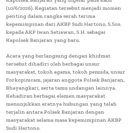
(10/6/2026). Kegiatan tersebut menjadi momen
penting dalam rangka serah terima
kepemimpinan dari AKBP Sudi Hartono, S.Sos.
kepada AKP Iwan Setiawan, S.H. sebagai
Kapolsek Banjaran yang baru.
Acara yang berlangsung dengan khidmat
tersebut dihadiri oleh berbagai unsur
masyarakat, tokoh agama, tokoh pemuda, unsur
Forkopimcam, jajaran anggota Polsek Banjaran,
Bhayangkari, serta tamu undangan lainnya.
Kehadiran berbagai elemen masyarakat
menunjukkan eratnya hubungan yang telah
terjalin antara Polsek Banjaran dengan
masyarakat selama masa kepemimpinan AKBP
Sudi Hartono.