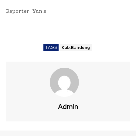
Reporter : Yun.s
TAGS
Kab.Bandung
Admin