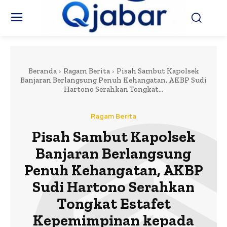
Beranda
Ragam Berita
Pisah Sambut Kapolsek
Banjaran Berlangsung Penuh Kehangatan, AKBP Sudi
Hartono Serahkan Tongkat...
Ragam Berita
Pisah Sambut Kapolsek
Banjaran Berlangsung
Penuh Kehangatan, AKBP
Sudi Hartono Serahkan
Tongkat Estafet
Kepemimpinan kepada