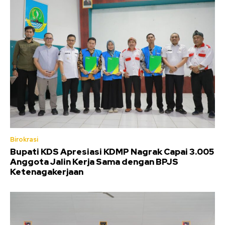
Birokrasi
Bupati KDS Apresiasi KDMP Nagrak Capai 3.005
Anggota Jalin Kerja Sama dengan BPJS
Ketenagakerjaan