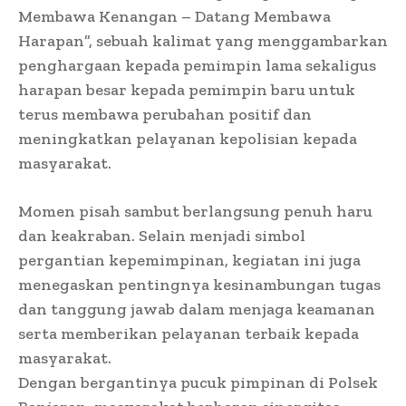
Membawa Kenangan – Datang Membawa
Harapan”, sebuah kalimat yang menggambarkan
penghargaan kepada pemimpin lama sekaligus
harapan besar kepada pemimpin baru untuk
terus membawa perubahan positif dan
meningkatkan pelayanan kepolisian kepada
masyarakat.
Momen pisah sambut berlangsung penuh haru
dan keakraban. Selain menjadi simbol
pergantian kepemimpinan, kegiatan ini juga
menegaskan pentingnya kesinambungan tugas
dan tanggung jawab dalam menjaga keamanan
serta memberikan pelayanan terbaik kepada
masyarakat.
Dengan bergantinya pucuk pimpinan di Polsek