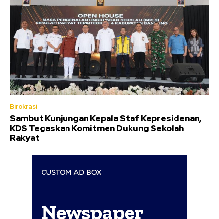
Birokrasi
Sambut Kunjungan Kepala Staf Kepresidenan,
KDS Tegaskan Komitmen Dukung Sekolah
Rakyat