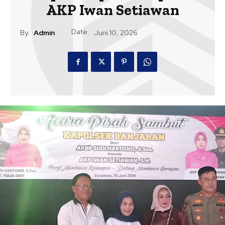
AKP Iwan Setiawan
Date:
By:
Admin
Juni 10, 2026