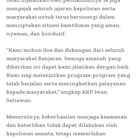
mengajak seluruh jajaran kepolisian serta
masyarakat untuk terus bersinergi dalam
menciptakan situasi kamtibmas yang aman,
nyaman, dan kondusif.
“Kami mohon doa dan dukungan dari seluruh
masyarakat Banjaran. Semoga amanah yang
diberikan ini dapat kami jalankan dengan baik.
Kami siap melanjutkan program-program yang
telah berjalan serta meningkatkan pelayanan
kepada masyarakat,” ungkap AKP Iwan
Setiawan.
Menurutnya, keberhasilan menjaga keamanan
dan ketertiban tidak dapat dilakukan oleh
kepolisian semata, tetapi memerlukan