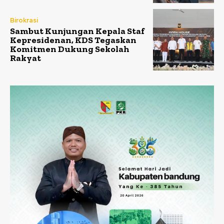
Birokrasi
Sambut Kunjungan Kepala Staf
Kepresidenan, KDS Tegaskan
Komitmen Dukung Sekolah
Rakyat