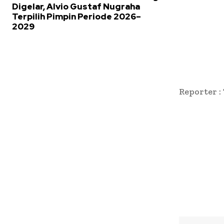
Digelar, Alvio Gustaf Nugraha
Terpilih Pimpin Periode 2026–
2029
Reporter :