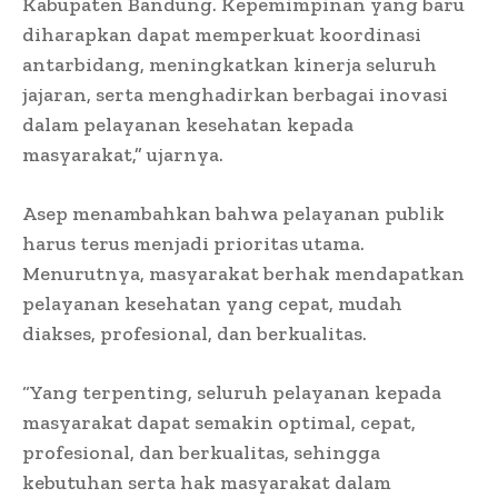
Kabupaten Bandung. Kepemimpinan yang baru
diharapkan dapat memperkuat koordinasi
antarbidang, meningkatkan kinerja seluruh
jajaran, serta menghadirkan berbagai inovasi
dalam pelayanan kesehatan kepada
masyarakat,” ujarnya.
Asep menambahkan bahwa pelayanan publik
harus terus menjadi prioritas utama.
Menurutnya, masyarakat berhak mendapatkan
pelayanan kesehatan yang cepat, mudah
diakses, profesional, dan berkualitas.
“Yang terpenting, seluruh pelayanan kepada
masyarakat dapat semakin optimal, cepat,
profesional, dan berkualitas, sehingga
kebutuhan serta hak masyarakat dalam