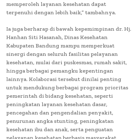
memperoleh layanan kesehatan dapat
terpenuhi dengan lebih baik,” tambahnya.
Ia juga berharap di bawah kepemimpinan dr. Hj.
Hanhan Siti Hasanah, Dinas Kesehatan
Kabupaten Bandung mampu memperkuat
sinergi dengan seluruh fasilitas pelayanan
kesehatan, mulai dari puskesmas, rumah sakit,
hingga berbagai pemangku kepentingan
lainnya. Kolaborasi tersebut dinilai penting
untuk mendukung berbagai program prioritas
pemerintah di bidang kesehatan, seperti
peningkatan layanan kesehatan dasar,
pencegahan dan pengendalian penyakit,
penurunan angka stunting, peningkatan
kesehatan ibu dan anak, serta penguatan
pelayanan kesehatan berbasis masyarakat.