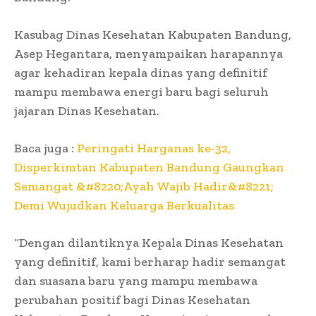
Kasubag Dinas Kesehatan Kabupaten Bandung,
Asep Hegantara, menyampaikan harapannya
agar kehadiran kepala dinas yang definitif
mampu membawa energi baru bagi seluruh
jajaran Dinas Kesehatan.
Baca juga :
Peringati Harganas ke-32,
Disperkimtan Kabupaten Bandung Gaungkan
Semangat &#8220;Ayah Wajib Hadir&#8221;
Demi Wujudkan Keluarga Berkualitas
“Dengan dilantiknya Kepala Dinas Kesehatan
yang definitif, kami berharap hadir semangat
dan suasana baru yang mampu membawa
perubahan positif bagi Dinas Kesehatan