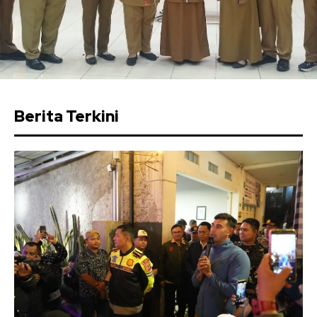
Berita Terkini