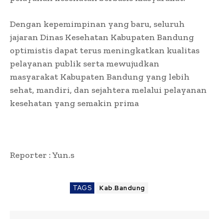
Dengan kepemimpinan yang baru, seluruh
jajaran Dinas Kesehatan Kabupaten Bandung
optimistis dapat terus meningkatkan kualitas
pelayanan publik serta mewujudkan
masyarakat Kabupaten Bandung yang lebih
sehat, mandiri, dan sejahtera melalui pelayanan
kesehatan yang semakin prima
Reporter : Yun.s
TAGS
Kab.Bandung