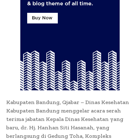
Kabupaten Bandung, Qjabar – Dinas Kesehatan
Kabupaten Bandung menggelar acara serah
terima jabatan Kepala Dinas Kesehatan yang
baru, dr. Hj. Hanhan Siti Hasanah, yang
berlangsung di Gedung Toha, Kompleks