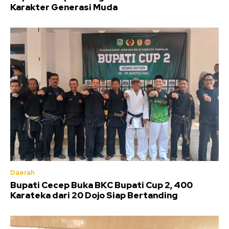
Karakter Generasi Muda
Daerah
Bupati Cecep Buka BKC Bupati Cup 2, 400
Karateka dari 20 Dojo Siap Bertanding