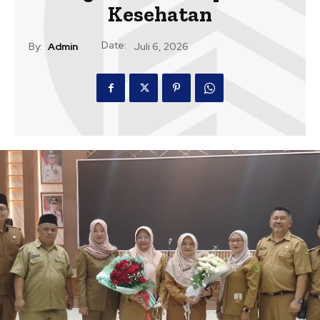
Kesehatan
Date:
By:
Admin
Juli 6, 2026