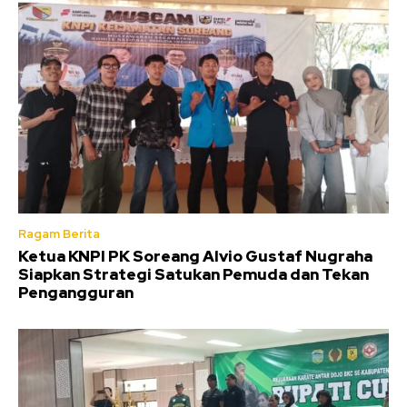
Ragam Berita
Ketua KNPI PK Soreang Alvio Gustaf Nugraha
Siapkan Strategi Satukan Pemuda dan Tekan
Pengangguran