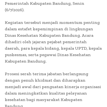
Pemerintah Kabupaten Bandung, Senin
(6/7/2026).
Kegiatan tersebut menjadi momentum penting
dalam estafet kepemimpinan di lingkungan
Dinas Kesehatan Kabupaten Bandung. Acara
dihadiri oleh jajaran pejabat pemerintah
daerah, para kepala bidang, kepala UPTD, kepala
puskesmas, serta pegawai Dinas Kesehatan
Kabupaten Bandung.
Prosesi serah terima jabatan berlangsung
dengan penuh khidmat dan diharapkan
menjadi awal dari penguatan kinerja organisasi
dalam meningkatkan kualitas pelayanan
kesehatan bagi masyarakat Kabupaten
Bandung.