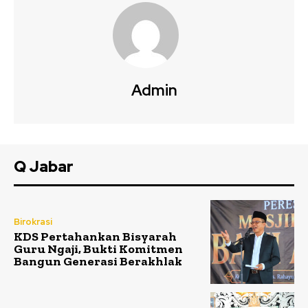
Admin
Q Jabar
Birokrasi
KDS Pertahankan Bisyarah
Guru Ngaji, Bukti Komitmen
Bangun Generasi Berakhlak