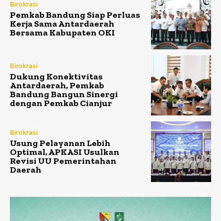
Birokrasi
Pemkab Bandung Siap Perluas
Kerja Sama Antardaerah
Bersama Kabupaten OKI
Birokrasi
Dukung Konektivitas
Antardaerah, Pemkab
Bandung Bangun Sinergi
dengan Pemkab Cianjur
Birokrasi
Usung Pelayanan Lebih
Optimal, APKASI Usulkan
Revisi UU Pemerintahan
Daerah