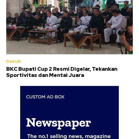
Daerah
BKC Bupati Cup 2 Resmi Digelar, Tekankan
Sportivitas dan Mental Juara