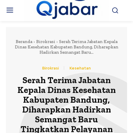
Beranda
Birokrasi
Serah Terima Jabatan Kepala
Dinas Kesehatan Kabupaten Bandung, Diharapkan
Hadirkan Semangat Baru...
Birokrasi
Kesehatan
Serah Terima Jabatan
Kepala Dinas Kesehatan
Kabupaten Bandung,
Diharapkan Hadirkan
Semangat Baru
Tingkatkan Pelayanan