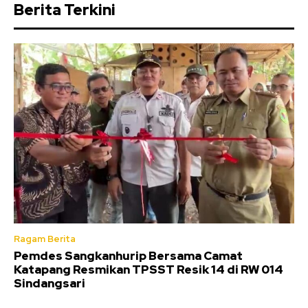
Berita Terkini
Ragam Berita
Pemdes Sangkanhurip Bersama Camat
Katapang Resmikan TPSST Resik 14 di RW 014
Sindangsari