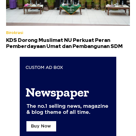
Birokrasi
KDS Dorong Muslimat NU Perkuat Peran
Pemberdayaan Umat dan Pembangunan SDM