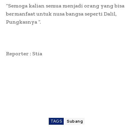
“Semoga kalian semua menjadi orang yang bisa
bermanfaat untuk nusa bangsa seperti Dalil,
Pungkasnya “.
Reporter : Stia
TAGS
Subang