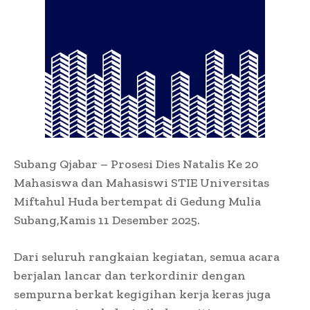
Subang Qjabar – Prosesi Dies Natalis Ke 20
Mahasiswa dan Mahasiswi STIE Universitas
Miftahul Huda bertempat di Gedung Mulia
Subang,Kamis 11 Desember 2025.
Dari seluruh rangkaian kegiatan, semua acara
berjalan lancar dan terkordinir dengan
sempurna berkat kegigihan kerja keras juga