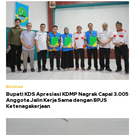
Birokrasi
Bupati KDS Apresiasi KDMP Nagrak Capai 3.005
Anggota Jalin Kerja Sama dengan BPJS
Ketenagakerjaan