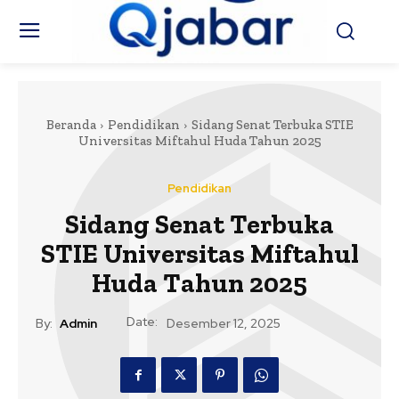
Beranda
Pendidikan
Sidang Senat Terbuka STIE
Universitas Miftahul Huda Tahun 2025
Pendidikan
Sidang Senat Terbuka
STIE Universitas Miftahul
Huda Tahun 2025
Date:
By:
Admin
Desember 12, 2025