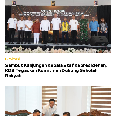
Birokrasi
Sambut Kunjungan Kepala Staf Kepresidenan,
KDS Tegaskan Komitmen Dukung Sekolah
Rakyat