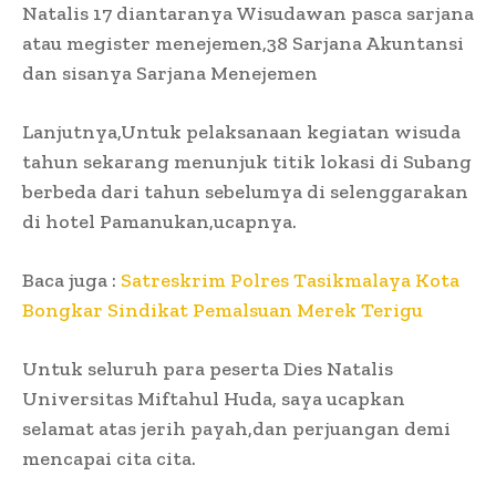
Natalis 17 diantaranya Wisudawan pasca sarjana
atau megister menejemen,38 Sarjana Akuntansi
dan sisanya Sarjana Menejemen
Lanjutnya,Untuk pelaksanaan kegiatan wisuda
tahun sekarang menunjuk titik lokasi di Subang
berbeda dari tahun sebelumya di selenggarakan
di hotel Pamanukan,ucapnya.
Baca juga :
Satreskrim Polres Tasikmalaya Kota
Bongkar Sindikat Pemalsuan Merek Terigu
Untuk seluruh para peserta Dies Natalis
Universitas Miftahul Huda, saya ucapkan
selamat atas jerih payah,dan perjuangan demi
mencapai cita cita.