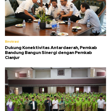
Birokrasi
Dukung Konektivitas Antardaerah, Pemkab
Bandung Bangun Sinergi dengan Pemkab
Cianjur