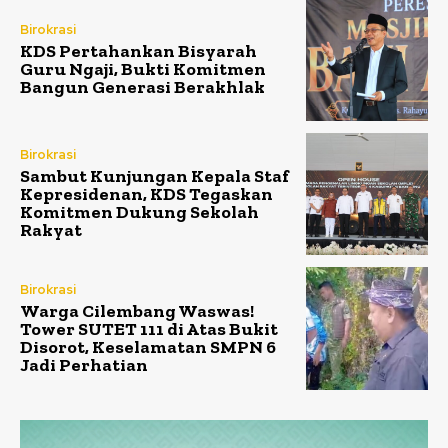
Birokrasi
KDS Pertahankan Bisyarah
Guru Ngaji, Bukti Komitmen
Bangun Generasi Berakhlak
Birokrasi
Sambut Kunjungan Kepala Staf
Kepresidenan, KDS Tegaskan
Komitmen Dukung Sekolah
Rakyat
Birokrasi
Warga Cilembang Waswas!
Tower SUTET 111 di Atas Bukit
Disorot, Keselamatan SMPN 6
Jadi Perhatian