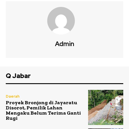
Admin
Q Jabar
Daerah
Proyek Bronjong di Jayaratu
Disorot, Pemilik Lahan
Mengaku Belum Terima Ganti
Rugi