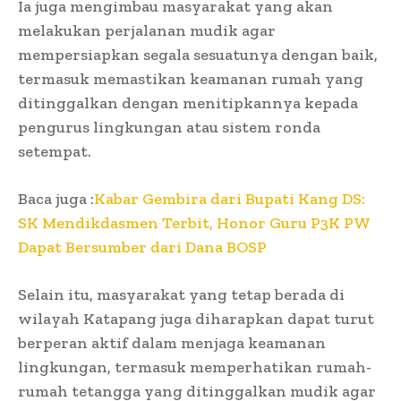
Ia juga mengimbau masyarakat yang akan
melakukan perjalanan mudik agar
mempersiapkan segala sesuatunya dengan baik,
termasuk memastikan keamanan rumah yang
ditinggalkan dengan menitipkannya kepada
pengurus lingkungan atau sistem ronda
setempat.
Baca juga :
Kabar Gembira dari Bupati Kang DS:
SK Mendikdasmen Terbit, Honor Guru P3K PW
Dapat Bersumber dari Dana BOSP
Selain itu, masyarakat yang tetap berada di
wilayah Katapang juga diharapkan dapat turut
berperan aktif dalam menjaga keamanan
lingkungan, termasuk memperhatikan rumah-
rumah tetangga yang ditinggalkan mudik agar