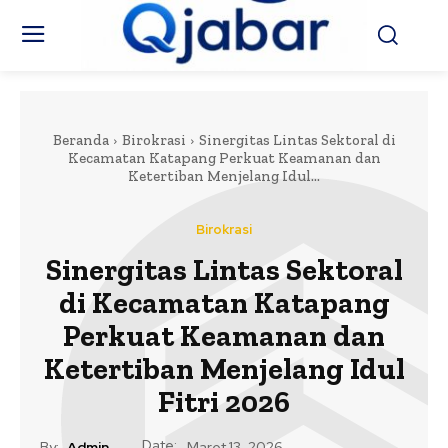
Beranda
Birokrasi
Sinergitas Lintas Sektoral di
Kecamatan Katapang Perkuat Keamanan dan
Ketertiban Menjelang Idul...
Birokrasi
Sinergitas Lintas Sektoral
di Kecamatan Katapang
Perkuat Keamanan dan
Ketertiban Menjelang Idul
Fitri 2026
Date:
By:
Admin
Maret 13, 2026