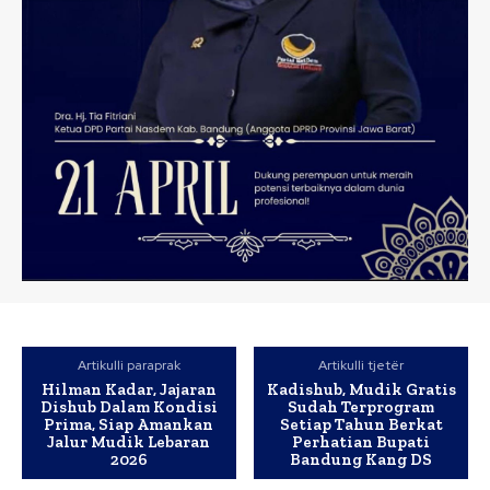
Artikulli paraprak
Artikulli tjetër
Hilman Kadar, Jajaran
Kadishub, Mudik Gratis
Dishub Dalam Kondisi
Sudah Terprogram
Prima, Siap Amankan
Setiap Tahun Berkat
Jalur Mudik Lebaran
Perhatian Bupati
2026
Bandung Kang DS