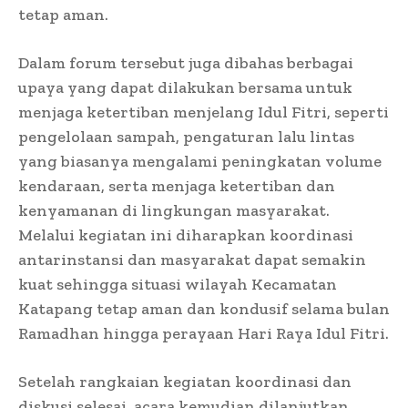
tetap aman.
Dalam forum tersebut juga dibahas berbagai
upaya yang dapat dilakukan bersama untuk
menjaga ketertiban menjelang Idul Fitri, seperti
pengelolaan sampah, pengaturan lalu lintas
yang biasanya mengalami peningkatan volume
kendaraan, serta menjaga ketertiban dan
kenyamanan di lingkungan masyarakat.
Melalui kegiatan ini diharapkan koordinasi
antarinstansi dan masyarakat dapat semakin
kuat sehingga situasi wilayah Kecamatan
Katapang tetap aman dan kondusif selama bulan
Ramadhan hingga perayaan Hari Raya Idul Fitri.
Setelah rangkaian kegiatan koordinasi dan
diskusi selesai, acara kemudian dilanjutkan