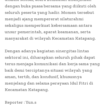
dengan buka puasa bersama yang diikuti oleh
seluruh peserta yang hadir. Momen tersebut
menjadi ajang mempererat silaturahmi
sekaligus memperkuat kebersamaan antara
unsur pemerintah, aparat keamanan, serta
masyarakat di wilayah Kecamatan Katapang.
Dengan adanya kegiatan sinergitas lintas
sektoral ini, diharapkan seluruh pihak dapat
terus menjaga komunikasi dan kerja sama yang
baik demi terciptanya situasi wilayah yang
aman, tertib, dan kondusif, khususnya
menjelang dan selama perayaan Idul Fitri di
Kecamatan Katapang.
Reporter : Yun.s