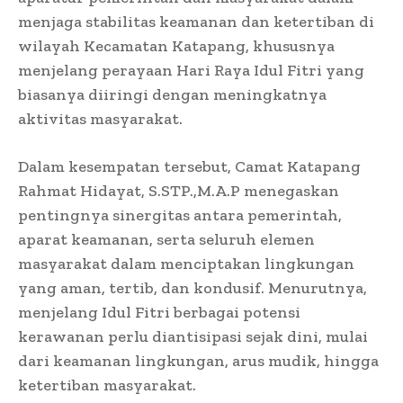
menjaga stabilitas keamanan dan ketertiban di
wilayah Kecamatan Katapang, khususnya
menjelang perayaan Hari Raya Idul Fitri yang
biasanya diiringi dengan meningkatnya
aktivitas masyarakat.
Dalam kesempatan tersebut, Camat Katapang
Rahmat Hidayat, S.STP.,M.A.P menegaskan
pentingnya sinergitas antara pemerintah,
aparat keamanan, serta seluruh elemen
masyarakat dalam menciptakan lingkungan
yang aman, tertib, dan kondusif. Menurutnya,
menjelang Idul Fitri berbagai potensi
kerawanan perlu diantisipasi sejak dini, mulai
dari keamanan lingkungan, arus mudik, hingga
ketertiban masyarakat.