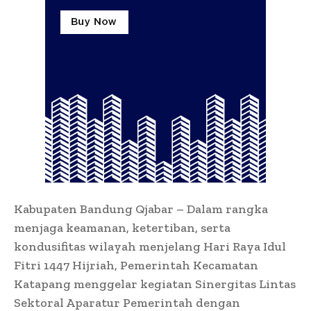
Kabupaten Bandung Qjabar – Dalam rangka
menjaga keamanan, ketertiban, serta
kondusifitas wilayah menjelang Hari Raya Idul
Fitri 1447 Hijriah, Pemerintah Kecamatan
Katapang menggelar kegiatan Sinergitas Lintas
Sektoral Aparatur Pemerintah dengan