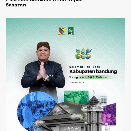
Sasaran