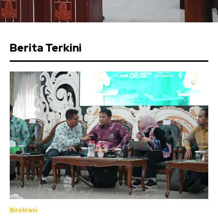
Berita Terkini
Birokrasi