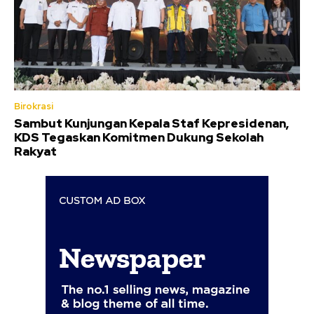
Birokrasi
Sambut Kunjungan Kepala Staf Kepresidenan,
KDS Tegaskan Komitmen Dukung Sekolah
Rakyat