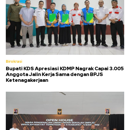
Birokrasi
Bupati KDS Apresiasi KDMP Nagrak Capai 3.005
Anggota Jalin Kerja Sama dengan BPJS
Ketenagakerjaan