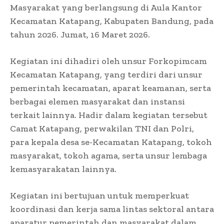
Masyarakat yang berlangsung di Aula Kantor
Kecamatan Katapang, Kabupaten Bandung, pada
tahun 2026. Jumat, 16 Maret 2026.
Kegiatan ini dihadiri oleh unsur Forkopimcam
Kecamatan Katapang, yang terdiri dari unsur
pemerintah kecamatan, aparat keamanan, serta
berbagai elemen masyarakat dan instansi
terkait lainnya. Hadir dalam kegiatan tersebut
Camat Katapang, perwakilan TNI dan Polri,
para kepala desa se-Kecamatan Katapang, tokoh
masyarakat, tokoh agama, serta unsur lembaga
kemasyarakatan lainnya.
Kegiatan ini bertujuan untuk memperkuat
koordinasi dan kerja sama lintas sektoral antara
aparatur pemerintah dan masyarakat dalam