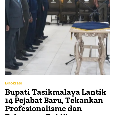
Birokrasi
Bupati Tasikmalaya Lantik
14 Pejabat Baru, Tekankan
Profesionalisme dan