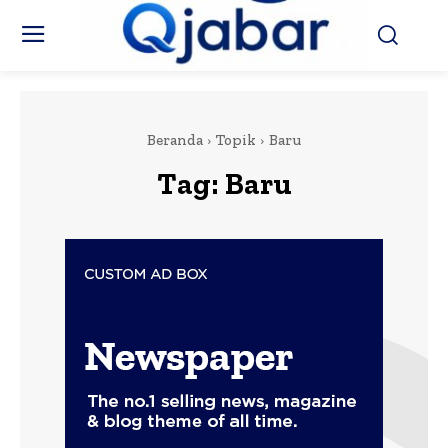
Beranda
Topik
Baru
Tag:
Baru