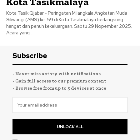
Kota Tasikmalaya
Kota Tasik Qjabar - Peringatan Milangkala Angkatan Muda
Siliwangi (AMS) ke-59 di Kota Tasikmalaya berlangsung
hangat dan penuh kekeluargaan. Sabtu 29 Nopember 2025.
Acara yang...
Subscribe
- Never miss a story with notifications
- Gain full access to our premium content
- Browse free from up to 5 devices at once
UNLOCK ALL