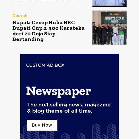
Daerah
Bupati Cecep Buka BKC
Bupati Cup 2, 400 Karateka
dari 20 Dojo Siap
Bertanding