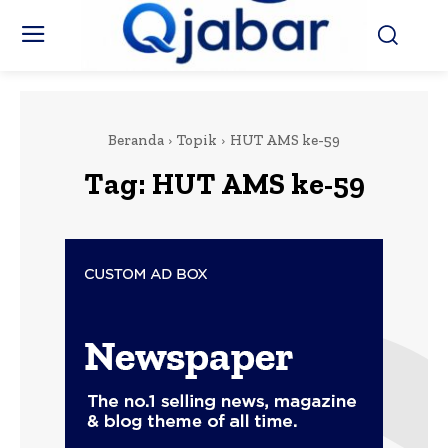
Beranda
Topik
HUT AMS ke-59
Tag:
HUT AMS ke-59