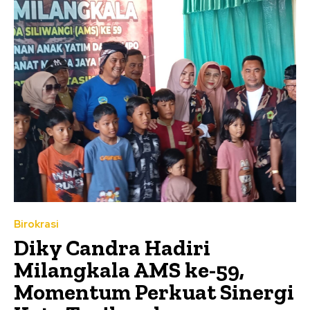
Birokrasi
Diky Candra Hadiri
Milangkala AMS ke-59,
Momentum Perkuat Sinergi