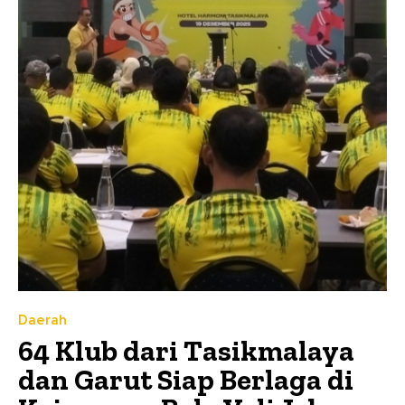
Daerah
64 Klub dari Tasikmalaya
dan Garut Siap Berlaga di