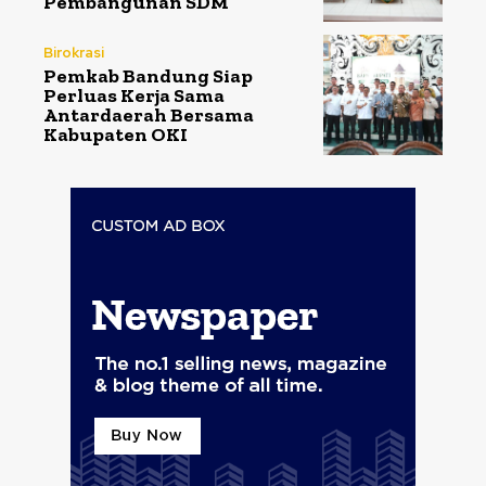
Pembangunan SDM
Birokrasi
Pemkab Bandung Siap
Perluas Kerja Sama
Antardaerah Bersama
Kabupaten OKI