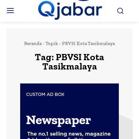
Beranda
Topik
PBVSI Kota Tasikmalaya
Tag:
PBVSI Kota
Tasikmalaya