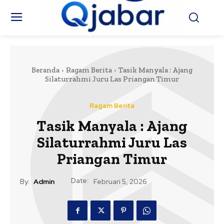
Beranda
Ragam Berita
Tasik Manyala : Ajang
Silaturrahmi Juru Las Priangan Timur
Ragam Berita
Tasik Manyala : Ajang
Silaturrahmi Juru Las
Priangan Timur
Date:
By:
Admin
Februari 5, 2026