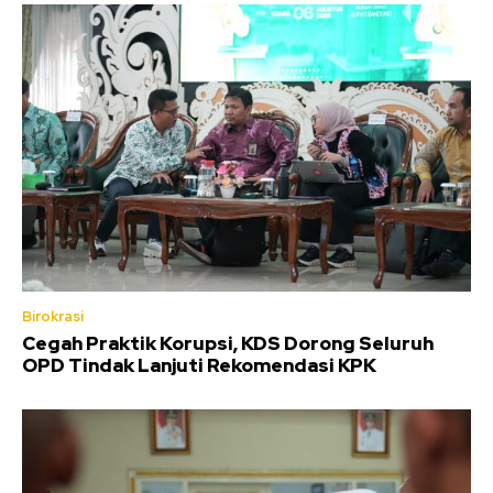
Birokrasi
Cegah Praktik Korupsi, KDS Dorong Seluruh
OPD Tindak Lanjuti Rekomendasi KPK