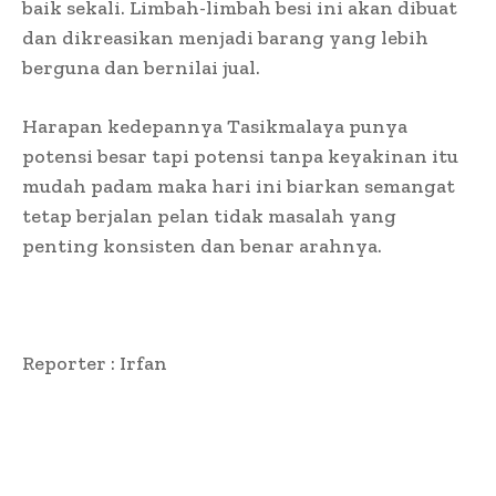
baik sekali. Limbah-limbah besi ini akan dibuat
dan dikreasikan menjadi barang yang lebih
berguna dan bernilai jual.
Harapan kedepannya Tasikmalaya punya
potensi besar tapi potensi tanpa keyakinan itu
mudah padam maka hari ini biarkan semangat
tetap berjalan pelan tidak masalah yang
penting konsisten dan benar arahnya.
Reporter : Irfan