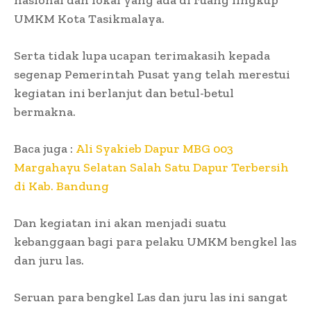
UMKM Kota Tasikmalaya.
Serta tidak lupa ucapan terimakasih kepada
segenap Pemerintah Pusat yang telah merestui
kegiatan ini berlanjut dan betul-betul
bermakna.
Baca juga :
Ali Syakieb Dapur MBG 003
Margahayu Selatan Salah Satu Dapur Terbersih
di Kab. Bandung
Dan kegiatan ini akan menjadi suatu
kebanggaan bagi para pelaku UMKM bengkel las
dan juru las.
Seruan para bengkel Las dan juru las ini sangat