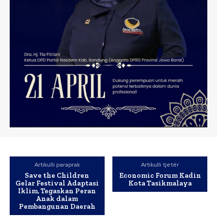
Artikulli paraprak
Artikulli tjetër
Save the Children
Economic Forum Kadin
Gelar Festival Adaptasi
Kota Tasikmalaya
Iklim, Tegaskan Peran
Anak dalam
Pembangunan Daerah