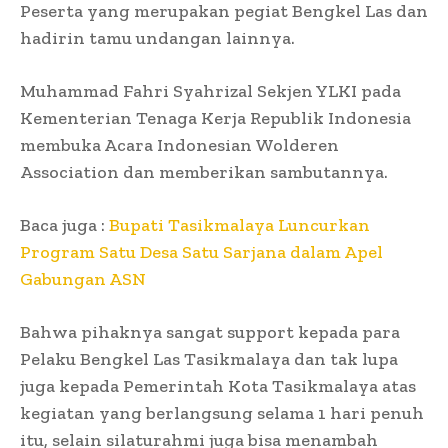
Peserta yang merupakan pegiat Bengkel Las dan
hadirin tamu undangan lainnya.
Muhammad Fahri Syahrizal Sekjen YLKI pada
Kementerian Tenaga Kerja Republik Indonesia
membuka Acara Indonesian Wolderen
Association dan memberikan sambutannya.
Baca juga :
Bupati Tasikmalaya Luncurkan
Program Satu Desa Satu Sarjana dalam Apel
Gabungan ASN
Bahwa pihaknya sangat support kepada para
Pelaku Bengkel Las Tasikmalaya dan tak lupa
juga kepada Pemerintah Kota Tasikmalaya atas
kegiatan yang berlangsung selama 1 hari penuh
itu, selain silaturahmi juga bisa menambah