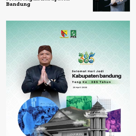
Bandung