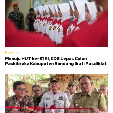
Nasional
Menuju HUT ke-81 RI, KDS Lepas Calon
Paskibraka Kabupaten Bandung Ikuti Pusdiklat