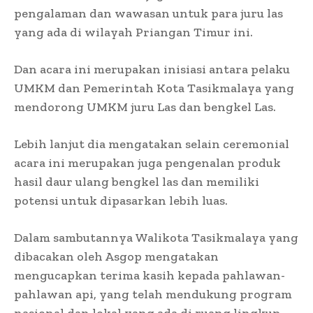
pengalaman dan wawasan untuk para juru las
yang ada di wilayah Priangan Timur ini.
Dan acara ini merupakan inisiasi antara pelaku
UMKM dan Pemerintah Kota Tasikmalaya yang
mendorong UMKM juru Las dan bengkel Las.
Lebih lanjut dia mengatakan selain ceremonial
acara ini merupakan juga pengenalan produk
hasil daur ulang bengkel las dan memiliki
potensi untuk dipasarkan lebih luas.
Dalam sambutannya Walikota Tasikmalaya yang
dibacakan oleh Asgop mengatakan
mengucapkan terima kasih kepada pahlawan-
pahlawan api, yang telah mendukung program
nasional dan lokal yang ada di ruang lingkup