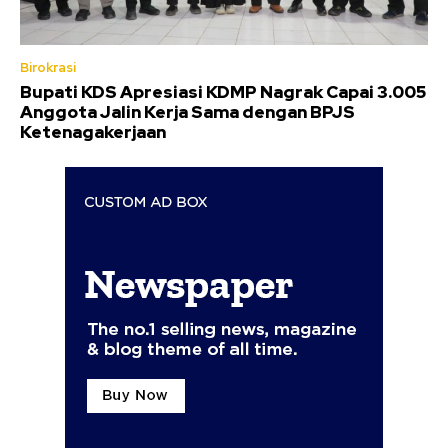
Birokrasi
Bupati KDS Apresiasi KDMP Nagrak Capai 3.005
Anggota Jalin Kerja Sama dengan BPJS
Ketenagakerjaan