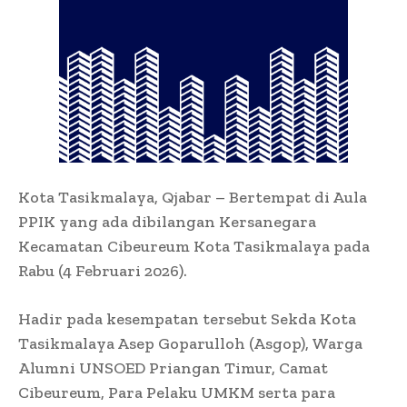
Kota Tasikmalaya, Qjabar – Bertempat di Aula
PPIK yang ada dibilangan Kersanegara
Kecamatan Cibeureum Kota Tasikmalaya pada
Rabu (4 Februari 2026).
Hadir pada kesempatan tersebut Sekda Kota
Tasikmalaya Asep Goparulloh (Asgop), Warga
Alumni UNSOED Priangan Timur, Camat
Cibeureum, Para Pelaku UMKM serta para