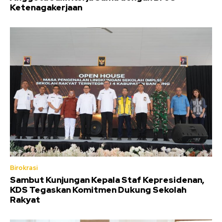
Ketenagakerjaan
Birokrasi
Sambut Kunjungan Kepala Staf Kepresidenan,
KDS Tegaskan Komitmen Dukung Sekolah
Rakyat