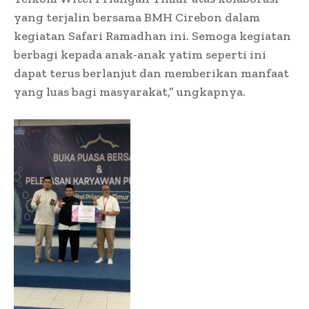
yang terjalin bersama BMH Cirebon dalam
kegiatan Safari Ramadhan ini. Semoga kegiatan
berbagi kepada anak-anak yatim seperti ini
dapat terus berlanjut dan memberikan manfaat
yang luas bagi masyarakat,” ungkapnya.