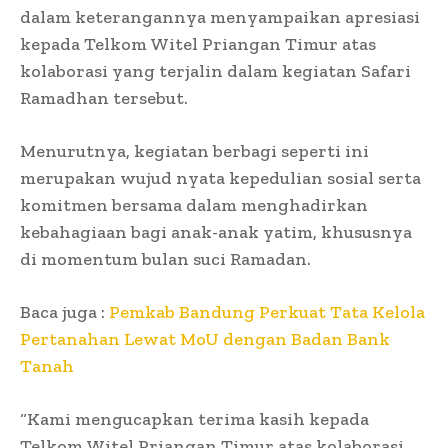
dalam keterangannya menyampaikan apresiasi
kepada Telkom Witel Priangan Timur atas
kolaborasi yang terjalin dalam kegiatan Safari
Ramadhan tersebut.
Menurutnya, kegiatan berbagi seperti ini
merupakan wujud nyata kepedulian sosial serta
komitmen bersama dalam menghadirkan
kebahagiaan bagi anak-anak yatim, khususnya
di momentum bulan suci Ramadan.
Baca juga :
Pemkab Bandung Perkuat Tata Kelola
Pertanahan Lewat MoU dengan Badan Bank
Tanah
“Kami mengucapkan terima kasih kepada
Telkom Witel Priangan Timur atas kolaborasi