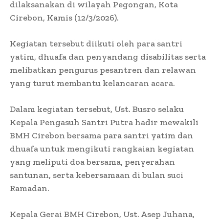
dilaksanakan di wilayah Pegongan, Kota
Cirebon, Kamis (12/3/2026).
Kegiatan tersebut diikuti oleh para santri
yatim, dhuafa dan penyandang disabilitas serta
melibatkan pengurus pesantren dan relawan
yang turut membantu kelancaran acara.
Dalam kegiatan tersebut, Ust. Busro selaku
Kepala Pengasuh Santri Putra hadir mewakili
BMH Cirebon bersama para santri yatim dan
dhuafa untuk mengikuti rangkaian kegiatan
yang meliputi doa bersama, penyerahan
santunan, serta kebersamaan di bulan suci
Ramadan.
Kepala Gerai BMH Cirebon, Ust. Asep Juhana,