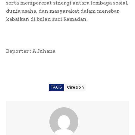
serta mempererat sinergi antara lembaga sosial,
dunia usaha, dan masyarakat dalam menebar
kebaikan di bulan suci Ramadan.
Reporter : A Juhana
TAGS
Cirebon