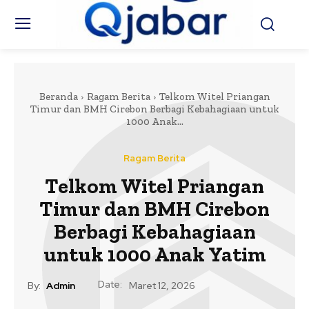
Beranda
Ragam Berita
Telkom Witel Priangan
Timur dan BMH Cirebon Berbagi Kebahagiaan untuk
1000 Anak...
Ragam Berita
Telkom Witel Priangan
Timur dan BMH Cirebon
Berbagi Kebahagiaan
untuk 1000 Anak Yatim
Date:
By:
Admin
Maret 12, 2026