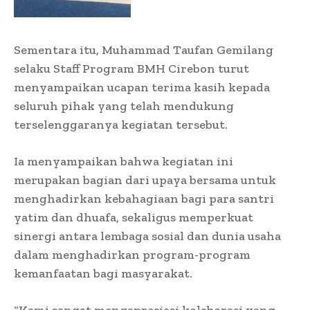
Sementara itu, Muhammad Taufan Gemilang
selaku Staff Program BMH Cirebon turut
menyampaikan ucapan terima kasih kepada
seluruh pihak yang telah mendukung
terselenggaranya kegiatan tersebut.
Ia menyampaikan bahwa kegiatan ini
merupakan bagian dari upaya bersama untuk
menghadirkan kebahagiaan bagi para santri
yatim dan dhuafa, sekaligus memperkuat
sinergi antara lembaga sosial dan dunia usaha
dalam menghadirkan program-program
kemanfaatan bagi masyarakat.
“Kami sangat mengapresiasi kolaborasi yang