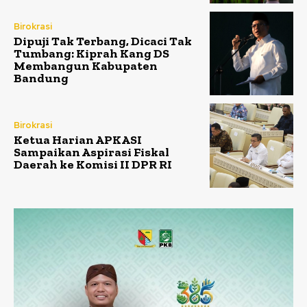
Birokrasi
Dipuji Tak Terbang, Dicaci Tak
Tumbang: Kiprah Kang DS
Membangun Kabupaten
Bandung
Birokrasi
Ketua Harian APKASI
Sampaikan Aspirasi Fiskal
Daerah ke Komisi II DPR RI