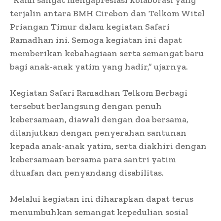
terjalin antara BMH Cirebon dan Telkom Witel
Priangan Timur dalam kegiatan Safari
Ramadhan ini. Semoga kegiatan ini dapat
memberikan kebahagiaan serta semangat baru
bagi anak-anak yatim yang hadir,” ujarnya.
Kegiatan Safari Ramadhan Telkom Berbagi
tersebut berlangsung dengan penuh
kebersamaan, diawali dengan doa bersama,
dilanjutkan dengan penyerahan santunan
kepada anak-anak yatim, serta diakhiri dengan
kebersamaan bersama para santri yatim
dhuafan dan penyandang disabilitas.
Melalui kegiatan ini diharapkan dapat terus
menumbuhkan semangat kepedulian sosial