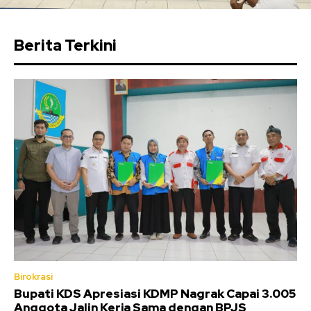
Berita Terkini
Birokrasi
Bupati KDS Apresiasi KDMP Nagrak Capai 3.005
Anggota Jalin Kerja Sama dengan BPJS