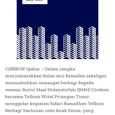
CIREBON Qjabar – Dalam rangka
menyemarakkan bulan suci Ramadan sekaligus
menumbuhkan semangat berbagi kepada
sesama, Baitul Maal Hidayatullah (BMH) Cirebon
bersama Telkom Witel Priangan Timur
menggelar kegiatan Safari Ramadhan Telkom
Berbagi Santunan 1000 Anak Yatim, yang