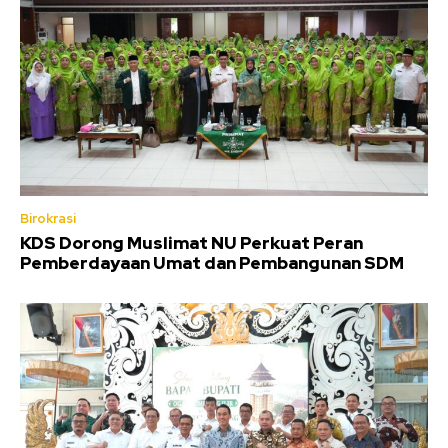
Birokrasi
KDS Dorong Muslimat NU Perkuat Peran
Pemberdayaan Umat dan Pembangunan SDM