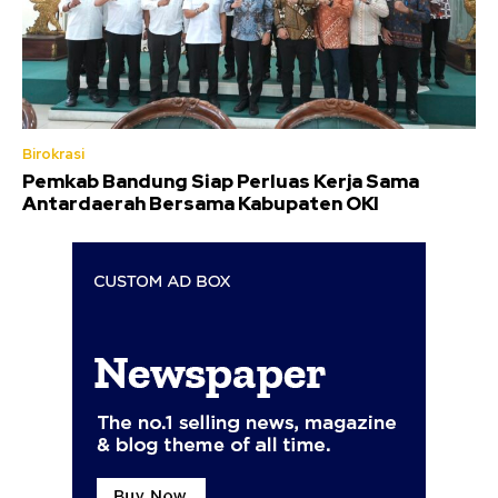
Birokrasi
Pemkab Bandung Siap Perluas Kerja Sama
Antardaerah Bersama Kabupaten OKI