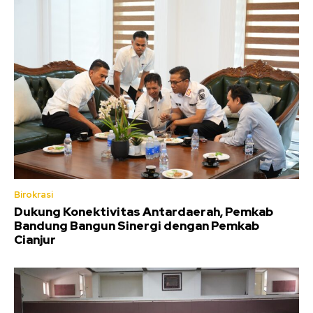
Birokrasi
Dukung Konektivitas Antardaerah, Pemkab
Bandung Bangun Sinergi dengan Pemkab
Cianjur