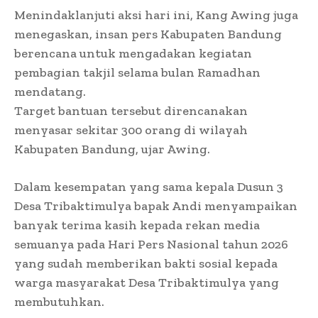
​Menindaklanjuti aksi hari ini, Kang Awing juga
menegaskan, insan pers Kabupaten Bandung
berencana untuk mengadakan kegiatan
pembagian takjil selama bulan Ramadhan
mendatang.
Target bantuan tersebut direncanakan
menyasar sekitar 300 orang di wilayah
Kabupaten Bandung, ujar Awing.
Dalam kesempatan yang sama kepala Dusun 3
Desa Tribaktimulya bapak Andi menyampaikan ​
banyak terima kasih kepada rekan media
semuanya pada Hari Pers Nasional tahun 2026
yang sudah memberikan bakti sosial kepada
warga masyarakat Desa Tribaktimulya yang
membutuhkan.