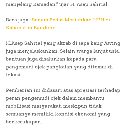
menjelang Ramadan,” ujar H. Asep Sahrial .
Baca juga :
Senam Bedas Meriahkan HPN di
Kabupaten Bandung
H.Asep Sahrial yang akrab di sapa kang Awing
juga menjelaskankan, Selain warga lanjut usia,
bantuan juga disalurkan kepada para
pengemudi ojek pangkalan yang ditemui di
lokasi.
Pemberian ini didasari atas apresiasi terhadap
peran pengemudi ojek dalam membantu
mobilisasi masyarakat, meskipun tidak
semuanya memiliki kondisi ekonomi yang
berkecukupan.