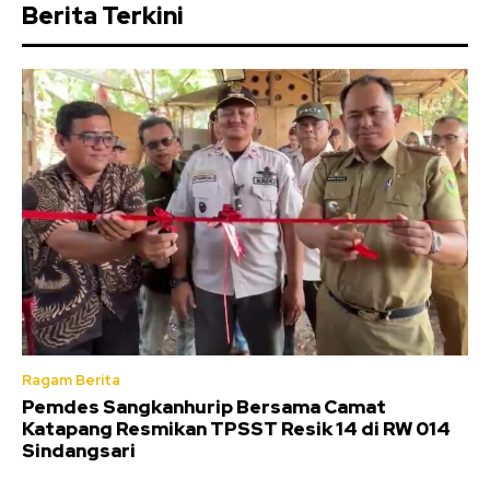
Berita Terkini
Ragam Berita
Pemdes Sangkanhurip Bersama Camat
Katapang Resmikan TPSST Resik 14 di RW 014
Sindangsari