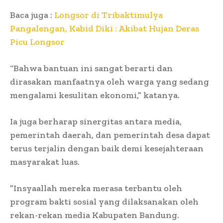
Baca juga :
Longsor di Tribaktimulya
Pangalengan, Kabid Diki : Akibat Hujan Deras
Picu Longsor
“Bahwa bantuan ini sangat berarti dan
dirasakan manfaatnya oleh warga yang sedang
mengalami kesulitan ekonomi,” katanya.
Ia juga berharap sinergitas antara media,
pemerintah daerah, dan pemerintah desa dapat
terus terjalin dengan baik demi kesejahteraan
masyarakat luas.
​”Insyaallah mereka merasa terbantu oleh
program bakti sosial yang dilaksanakan oleh
rekan-rekan media Kabupaten Bandung.