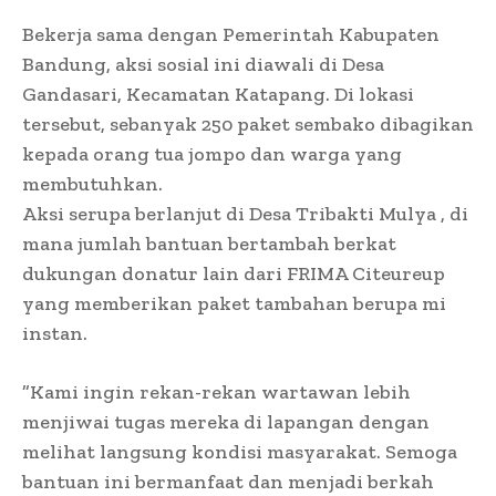
​Bekerja sama dengan Pemerintah Kabupaten
Bandung, aksi sosial ini diawali di Desa
Gandasari, Kecamatan Katapang. Di lokasi
tersebut, sebanyak 250 paket sembako dibagikan
kepada orang tua jompo dan warga yang
membutuhkan.
​Aksi serupa berlanjut di Desa Tribakti Mulya , di
mana jumlah bantuan bertambah berkat
dukungan donatur lain dari FRIMA Citeureup
yang memberikan paket tambahan berupa mi
instan.
​”Kami ingin rekan-rekan wartawan lebih
menjiwai tugas mereka di lapangan dengan
melihat langsung kondisi masyarakat. Semoga
bantuan ini bermanfaat dan menjadi berkah