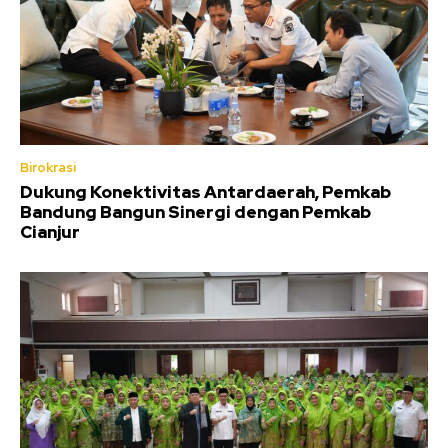
Birokrasi
Dukung Konektivitas Antardaerah, Pemkab
Bandung Bangun Sinergi dengan Pemkab
Cianjur