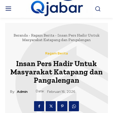
Beranda
Ragam Berita
Insan Pers Hadir Untuk
Masyarakat Katapang dan Pangalengan
Ragam Berita
Insan Pers Hadir Untuk
Masyarakat Katapang dan
Pangalengan
Date:
By:
Admin
Februari 16, 2026