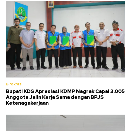
Birokrasi
Bupati KDS Apresiasi KDMP Nagrak Capai 3.005
Anggota Jalin Kerja Sama dengan BPJS
Ketenagakerjaan