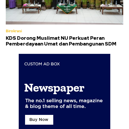
Birokrasi
KDS Dorong Muslimat NU Perkuat Peran
Pemberdayaan Umat dan Pembangunan SDM