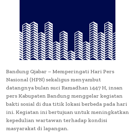
​Bandung Qjabar – Memperingati Hari Pers
Nasional (HPN) sekaligus menyambut
datangnya bulan suci Ramadhan 1447 H, insan
pers Kabupaten Bandung menggelar kegiatan
bakti sosial di dua titik lokasi berbeda pada hari
ini. Kegiatan ini bertujuan untuk meningkatkan
kepedulian wartawan terhadap kondisi
masyarakat di lapangan.