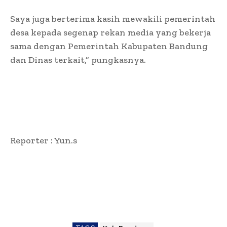
Saya juga berterima kasih mewakili pemerintah
desa kepada segenap rekan media yang bekerja
sama dengan Pemerintah Kabupaten Bandung
dan Dinas terkait,” pungkasnya.
Reporter : Yun.s