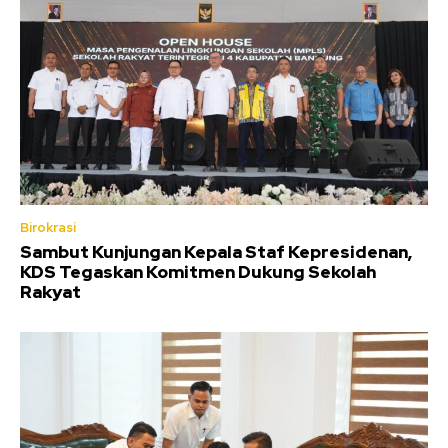
Birokrasi
Sambut Kunjungan Kepala Staf Kepresidenan,
KDS Tegaskan Komitmen Dukung Sekolah
Rakyat