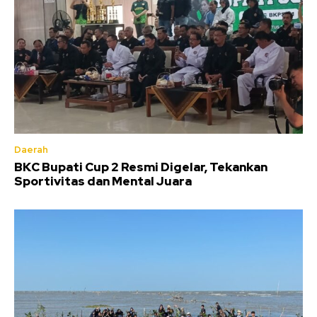
Daerah
BKC Bupati Cup 2 Resmi Digelar, Tekankan
Sportivitas dan Mental Juara