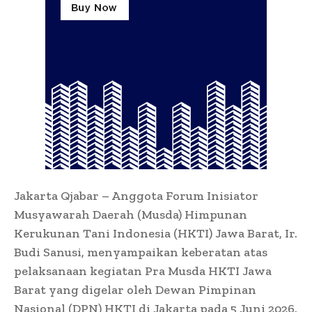
Jakarta Qjabar – Anggota Forum Inisiator
Musyawarah Daerah (Musda) Himpunan
Kerukunan Tani Indonesia (HKTI) Jawa Barat, Ir.
Budi Sanusi, menyampaikan keberatan atas
pelaksanaan kegiatan Pra Musda HKTI Jawa
Barat yang digelar oleh Dewan Pimpinan
Nasional (DPN) HKTI di Jakarta pada 5 Juni 2026.