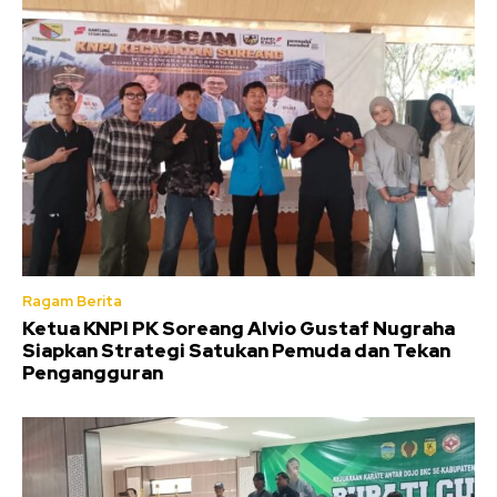
Ragam Berita
Ketua KNPI PK Soreang Alvio Gustaf Nugraha
Siapkan Strategi Satukan Pemuda dan Tekan
Pengangguran