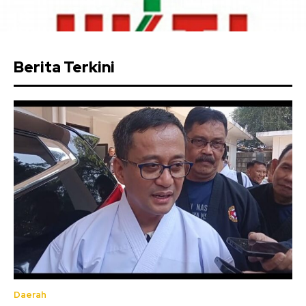
Berita Terkini
Daerah