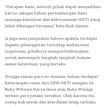
“Harapan kami, seluruh pihak dapat menjadikan
hal ini sebagai bahan pertimbangan demi
menjaga keutuhan dan kebersamaan HKTI yang
telah dibangun bersama,” kata Budi Sanusi.
Ia juga menyampaikan bahwa apabila terdapat
dugaan pelanggaran terhadap mekanisme
organisasi, pihaknya mempertimbangkan
untuk menempuh langkah-langkah hukum
sesuai ketentuan yang berlaku.
Hingga siaran pers ini disusun, belum terdapat
keterangan resmi dari DPN HKTI maupun Dr.
Buky Wibawa Karya Guna atau Buky Wikagu
terkait pernyataan tersebut. Oleh karena itu,
ruang hak jawab dan klarifikasi tetap terbuka