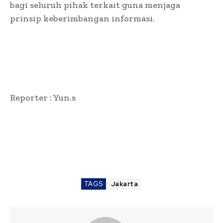
bagi seluruh pihak terkait guna menjaga
prinsip keberimbangan informasi.
Reporter : Yun.s
TAGS
Jakarta