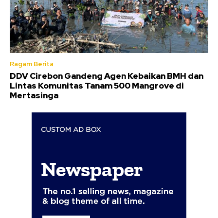
Ragam Berita
DDV Cirebon Gandeng Agen Kebaikan BMH dan
Lintas Komunitas Tanam 500 Mangrove di
Mertasinga