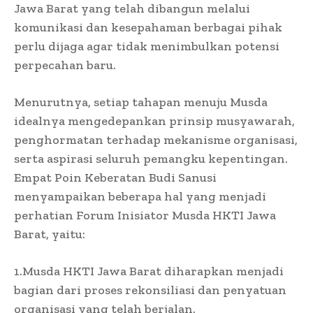
Jawa Barat yang telah dibangun melalui
komunikasi dan kesepahaman berbagai pihak
perlu dijaga agar tidak menimbulkan potensi
perpecahan baru.
Menurutnya, setiap tahapan menuju Musda
idealnya mengedepankan prinsip musyawarah,
penghormatan terhadap mekanisme organisasi,
serta aspirasi seluruh pemangku kepentingan.
Empat Poin Keberatan Budi Sanusi
menyampaikan beberapa hal yang menjadi
perhatian Forum Inisiator Musda HKTI Jawa
Barat, yaitu:
1.Musda HKTI Jawa Barat diharapkan menjadi
bagian dari proses rekonsiliasi dan penyatuan
organisasi yang telah berjalan.