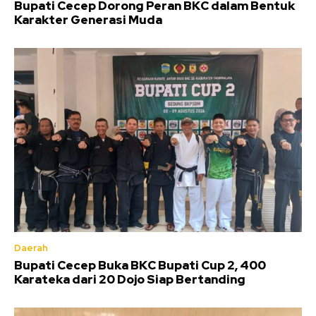
Bupati Cecep Dorong Peran BKC dalam Bentuk
Karakter Generasi Muda
Daerah
Bupati Cecep Buka BKC Bupati Cup 2, 400
Karateka dari 20 Dojo Siap Bertanding