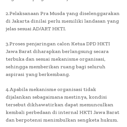
2.Pelaksanaan Pra Musda yang diselenggarakan
di Jakarta dinilai perlu memiliki landasan yang
jelas sesuai AD/ART HKTI.
3.Proses penjaringan calon Ketua DPD HKTI
Jawa Barat diharapkan berlangsung secara
terbuka dan sesuai mekanisme organisasi,
sehingga memberikan ruang bagi seluruh
aspirasi yang berkembang.
4.Apabila mekanisme organisasi tidak
dijalankan sebagaimana mestinya, kondisi
tersebut dikhawatirkan dapat memunculkan
kembali perbedaan di internal HKTI Jawa Barat
dan berpotensi menimbulkan sengketa hukum.