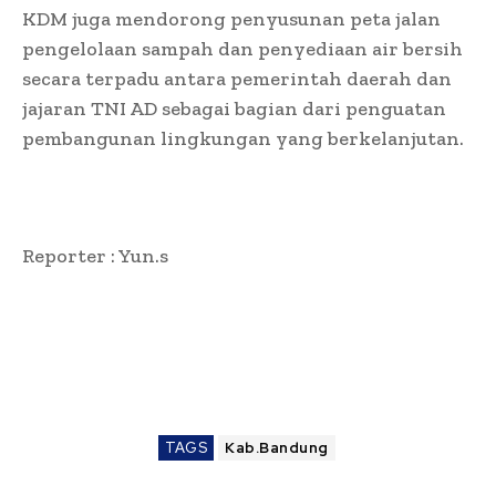
KDM juga mendorong penyusunan peta jalan
pengelolaan sampah dan penyediaan air bersih
secara terpadu antara pemerintah daerah dan
jajaran TNI AD sebagai bagian dari penguatan
pembangunan lingkungan yang berkelanjutan.
Reporter : Yun.s
TAGS
Kab.Bandung