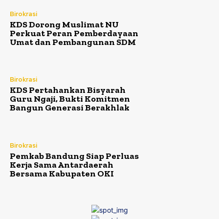
Birokrasi
KDS Dorong Muslimat NU
Perkuat Peran Pemberdayaan
Umat dan Pembangunan SDM
Birokrasi
KDS Pertahankan Bisyarah
Guru Ngaji, Bukti Komitmen
Bangun Generasi Berakhlak
Birokrasi
Pemkab Bandung Siap Perluas
Kerja Sama Antardaerah
Bersama Kabupaten OKI