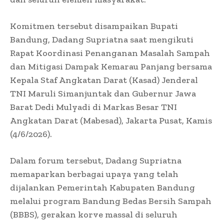
Komitmen tersebut disampaikan Bupati
Bandung, Dadang Supriatna saat mengikuti
Rapat Koordinasi Penanganan Masalah Sampah
dan Mitigasi Dampak Kemarau Panjang bersama
Kepala Staf Angkatan Darat (Kasad) Jenderal
TNI Maruli Simanjuntak dan Gubernur Jawa
Barat Dedi Mulyadi di Markas Besar TNI
Angkatan Darat (Mabesad), Jakarta Pusat, Kamis
(4/6/2026).
Dalam forum tersebut, Dadang Supriatna
memaparkan berbagai upaya yang telah
dijalankan Pemerintah Kabupaten Bandung
melalui program Bandung Bedas Bersih Sampah
(BBBS), gerakan korve massal di seluruh