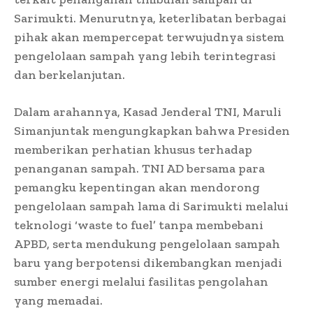
Sarimukti. Menurutnya, keterlibatan berbagai
pihak akan mempercepat terwujudnya sistem
pengelolaan sampah yang lebih terintegrasi
dan berkelanjutan.
Dalam arahannya, Kasad Jenderal TNI, Maruli
Simanjuntak mengungkapkan bahwa Presiden
memberikan perhatian khusus terhadap
penanganan sampah. TNI AD bersama para
pemangku kepentingan akan mendorong
pengelolaan sampah lama di Sarimukti melalui
teknologi ‘waste to fuel’ tanpa membebani
APBD, serta mendukung pengelolaan sampah
baru yang berpotensi dikembangkan menjadi
sumber energi melalui fasilitas pengolahan
yang memadai.