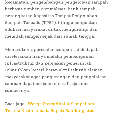
kecamatan, pengembangan pengelolaan sampah
berbasis sumber, optimalisasi bank sampah,
peningkatan kapasitas Tempat Pengolahan
Sampah Terpadu (TPST), hingga penguatan
edukasi masyarakat untuk mengurangi dan
memilah sampah sejak dari rumah tangga.
Menurutnya, persoalan sampah tidak dapat
diselesaikan hanya melalui pembangunan
infrastruktur dan kebijakan pemerintah.
Dibutuhkan keterlibatan aktif seluruh elemen
masyarakat agar pengurangan dan pengelolaan
sampah dapat berjalan efektif sejak dari
sumbernya.
Baca juga :
Warga Dayeuhkolot Sampaikan
Terima Kasih kepada Bupati Bandung atas