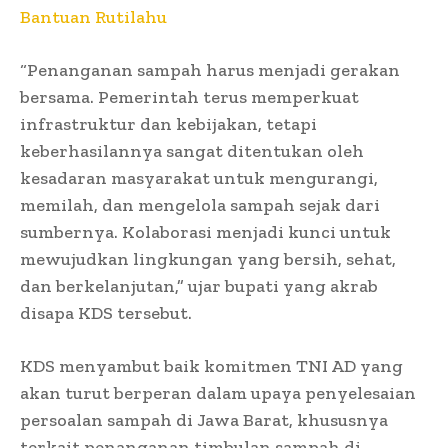
Bantuan Rutilahu
“Penanganan sampah harus menjadi gerakan
bersama. Pemerintah terus memperkuat
infrastruktur dan kebijakan, tetapi
keberhasilannya sangat ditentukan oleh
kesadaran masyarakat untuk mengurangi,
memilah, dan mengelola sampah sejak dari
sumbernya. Kolaborasi menjadi kunci untuk
mewujudkan lingkungan yang bersih, sehat,
dan berkelanjutan,” ujar bupati yang akrab
disapa KDS tersebut.
KDS menyambut baik komitmen TNI AD yang
akan turut berperan dalam upaya penyelesaian
persoalan sampah di Jawa Barat, khususnya
terkait penanganan timbulan sampah di