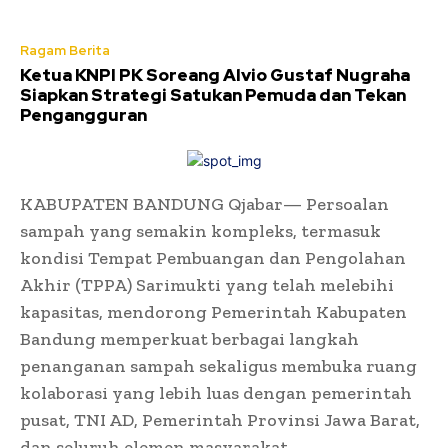
Ragam Berita
Ketua KNPI PK Soreang Alvio Gustaf Nugraha
Siapkan Strategi Satukan Pemuda dan Tekan
Pengangguran
KABUPATEN BANDUNG Qjabar— Persoalan
sampah yang semakin kompleks, termasuk
kondisi Tempat Pembuangan dan Pengolahan
Akhir (TPPA) Sarimukti yang telah melebihi
kapasitas, mendorong Pemerintah Kabupaten
Bandung memperkuat berbagai langkah
penanganan sampah sekaligus membuka ruang
kolaborasi yang lebih luas dengan pemerintah
pusat, TNI AD, Pemerintah Provinsi Jawa Barat,
dan seluruh elemen masyarakat.