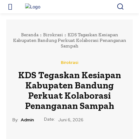
Beranda
Birokrasi
KDS Tegaskan Kesiapan
Kabupaten Bandung Perkuat Kolaborasi Penanganan
Sampah
Birokrasi
KDS Tegaskan Kesiapan
Kabupaten Bandung
Perkuat Kolaborasi
Penanganan Sampah
Date:
By:
Admin
Juni 6, 2026