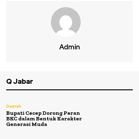
Admin
Q Jabar
Daerah
Bupati Cecep Dorong Peran
BKC dalam Bentuk Karakter
Generasi Muda