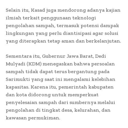
Selain itu, Kasad juga mendorong adanya kajian
ilmiah terkait penggunaan teknologi
pengolahan sampah, termasuk potensi dampak
lingkungan yang perlu diantisipasi agar solusi
yang diterapkan tetap aman dan berkelanjutan.
Sementara itu, Gubernur Jawa Barat, Dedi
Mulyadi (KDM) menegaskan bahwa persoalan
sampah tidak dapat terus bergantung pada
Sarimukti yang saat ini mengalami kelebihan
kapasitas. Karena itu, pemerintah kabupaten
dan kota didorong untuk memperkuat
penyelesaian sampah dari sumbernya melalui
pengolahan di tingkat desa, kelurahan, dan
kawasan permukiman.