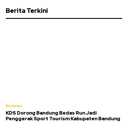
Berita Terkini
Birokrasi
KDS Dorong Bandung Bedas Run Jadi
Penggerak Sport Tourism Kabupaten Bandung