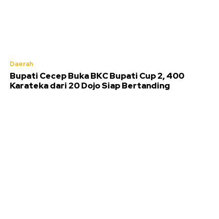
Daerah
Bupati Cecep Buka BKC Bupati Cup 2, 400
Karateka dari 20 Dojo Siap Bertanding