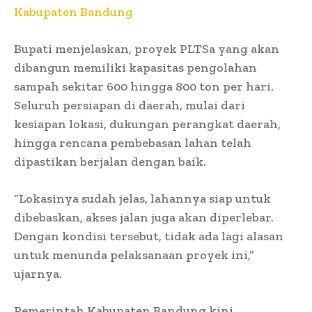
Kabupaten Bandung
Bupati menjelaskan, proyek PLTSa yang akan
dibangun memiliki kapasitas pengolahan
sampah sekitar 600 hingga 800 ton per hari.
Seluruh persiapan di daerah, mulai dari
kesiapan lokasi, dukungan perangkat daerah,
hingga rencana pembebasan lahan telah
dipastikan berjalan dengan baik.
“Lokasinya sudah jelas, lahannya siap untuk
dibebaskan, akses jalan juga akan diperlebar.
Dengan kondisi tersebut, tidak ada lagi alasan
untuk menunda pelaksanaan proyek ini,”
ujarnya.
Pemerintah Kabupaten Bandung kini