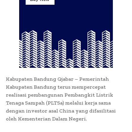
Kabupaten Bandung Qjabar – Pemerintah
Kabupaten Bandung terus mempercepat
realisasi pembangunan Pembangkit Listrik
Tenaga Sampah (PLTSa) melalui kerja sama
dengan investor asal China yang difasilitasi
oleh Kementerian Dalam Negeri.