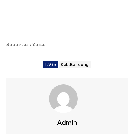
Reporter : Yun.s
TAGS
Kab.Bandung
Admin