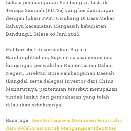
Lokasi pembangunan Pembangkit Listrik
Tenaga Sampah (PLTSa) yang berdampingan
dengan lokasi TPST Cicukang Di Desa Mekar
Rahayu kecamatan Margaasih kabupaten
Bandung.l, Selasa 30 Juni 2026.
Hal tersebut disampaikan Bupati
BandungbDadang Supriatna usai menerima
kunjungan perwakilan Kementerian Dalam
Negeri, Direktur Bina Pembangunan Daerah
(Bangda), serta delegasi investor dari China.
Menurutnya, pertemuan tersebut merupakan
tindak lanjut dari pembahasan yang telah
dilakukan sebelumnya.
Baca juga :
Zeis Zultaqawa: Monumen Kopi Lahir
dari Kolaborasi untuk Mengangkat Identitas