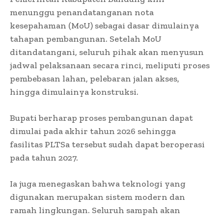
menunggu penandatanganan nota
kesepahaman (MoU) sebagai dasar dimulainya
tahapan pembangunan. Setelah MoU
ditandatangani, seluruh pihak akan menyusun
jadwal pelaksanaan secara rinci, meliputi proses
pembebasan lahan, pelebaran jalan akses,
hingga dimulainya konstruksi.
Bupati berharap proses pembangunan dapat
dimulai pada akhir tahun 2026 sehingga
fasilitas PLTSa tersebut sudah dapat beroperasi
pada tahun 2027.
Ia juga menegaskan bahwa teknologi yang
digunakan merupakan sistem modern dan
ramah lingkungan. Seluruh sampah akan