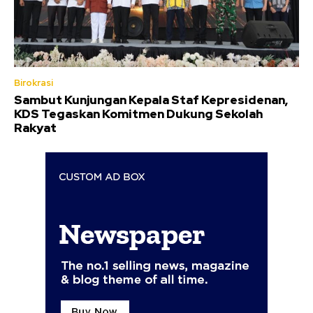
Birokrasi
Sambut Kunjungan Kepala Staf Kepresidenan,
KDS Tegaskan Komitmen Dukung Sekolah
Rakyat