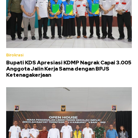
Birokrasi
Bupati KDS Apresiasi KDMP Nagrak Capai 3.005
Anggota Jalin Kerja Sama dengan BPJS
Ketenagakerjaan