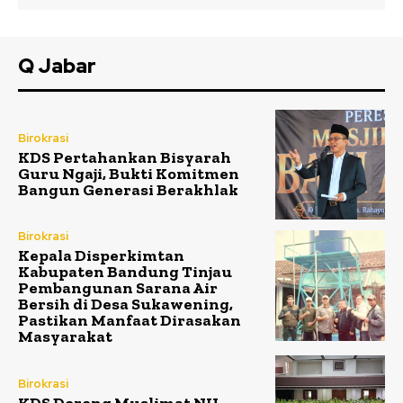
Q Jabar
Birokrasi
KDS Pertahankan Bisyarah
Guru Ngaji, Bukti Komitmen
Bangun Generasi Berakhlak
Birokrasi
Kepala Disperkimtan
Kabupaten Bandung Tinjau
Pembangunan Sarana Air
Bersih di Desa Sukawening,
Pastikan Manfaat Dirasakan
Masyarakat
Birokrasi