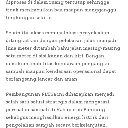
diproses di dalam ruang tertutup sehingga
tidak menimbulkan bau maupun mengganggu
lingkungan sekitar.
Selain itu, akses menuju lokasi proyek akan
ditingkatkan dengan pelebaran jalan menjadi
lima meter ditambah bahu jalan masing-masing
satu meter di sisi kanan dan kiri. Dengan
demikian, mobilitas kendaraan pengangkut
sampah maupun kendaraan operasional dapat
berlangsung lancar dan aman.
Pembangunan PLTSa ini diharapkan menjadi
salah satu solusi strategis dalam mengatasi
persoalan sampah di Kabupaten Bandung
sekaligus menghasilkan energi listrik dari
pengolahan sampah secara berkelanjutan.