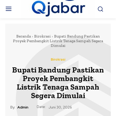
Beranda
Birokrasi
Bupati Bandung Pastikan
Proyek Pembangkit Listrik Tenaga Sampah Segera
Dimulai
Birokrasi
Bupati Bandung Pastikan
Proyek Pembangkit
Listrik Tenaga Sampah
Segera Dimulai
Date:
By:
Admin
Juni 30, 2026