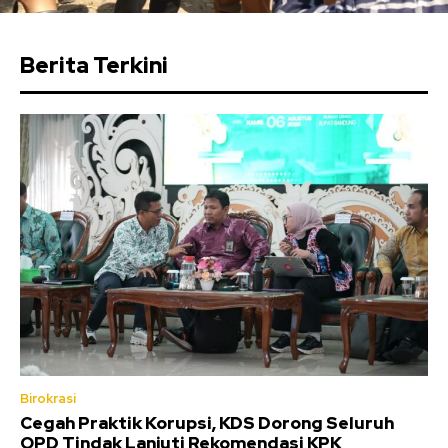
Berita Terkini
Birokrasi
Cegah Praktik Korupsi, KDS Dorong Seluruh
OPD Tindak Lanjuti Rekomendasi KPK