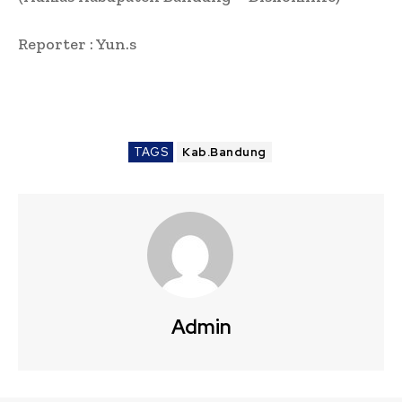
Reporter : Yun.s
TAGS
Kab.Bandung
Admin