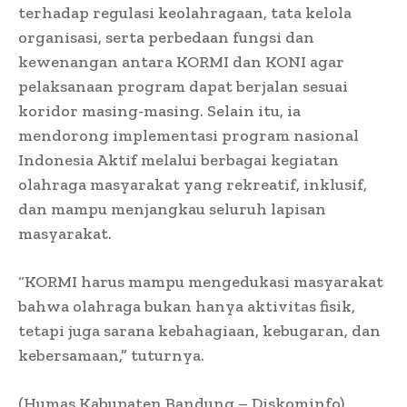
terhadap regulasi keolahragaan, tata kelola
organisasi, serta perbedaan fungsi dan
kewenangan antara KORMI dan KONI agar
pelaksanaan program dapat berjalan sesuai
koridor masing-masing. Selain itu, ia
mendorong implementasi program nasional
Indonesia Aktif melalui berbagai kegiatan
olahraga masyarakat yang rekreatif, inklusif,
dan mampu menjangkau seluruh lapisan
masyarakat.
“KORMI harus mampu mengedukasi masyarakat
bahwa olahraga bukan hanya aktivitas fisik,
tetapi juga sarana kebahagiaan, kebugaran, dan
kebersamaan,” tuturnya.
(Humas Kabupaten Bandung – Diskominfo)