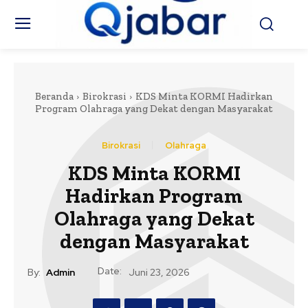
Beranda
Birokrasi
KDS Minta KORMI Hadirkan
Program Olahraga yang Dekat dengan Masyarakat
Birokrasi
Olahraga
KDS Minta KORMI
Hadirkan Program
Olahraga yang Dekat
dengan Masyarakat
Date:
By:
Admin
Juni 23, 2026