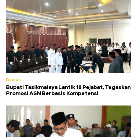
Daerah
Bupati Tasikmalaya Lantik 18 Pejabat, Tegaskan
Promosi ASN Berbasis Kompetensi