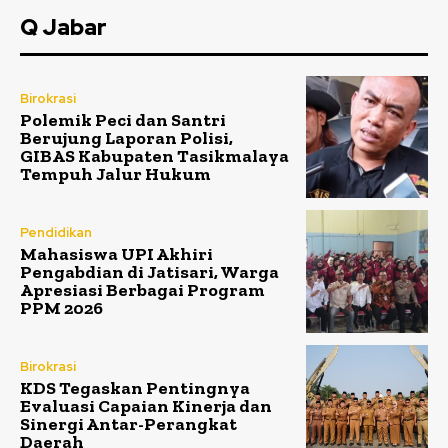
Q Jabar
Birokrasi
Polemik Peci dan Santri
Berujung Laporan Polisi,
GIBAS Kabupaten Tasikmalaya
Tempuh Jalur Hukum
Pendidikan
Mahasiswa UPI Akhiri
Pengabdian di Jatisari, Warga
Apresiasi Berbagai Program
PPM 2026
Birokrasi
KDS Tegaskan Pentingnya
Evaluasi Capaian Kinerja dan
Sinergi Antar-Perangkat
Daerah