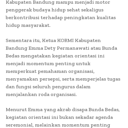
Kabupaten Bandung mampu menjadi motor
penggerak budaya hidup sehat sekaligus
berkontribusi terhadap peningkatan kualitas
hidup masyarakat.
Sementara itu, Ketua KORMI Kabupaten
Bandung Emma Dety Permanawati atau Bunda
Bedas mengatakan kegiatan orientasi ini
menjadi momentum penting untuk
memperkuat pemahaman organisasi,
menyamakan persepsi, serta memperjelas tugas
dan fungsi seluruh pengurus dalam
menjalankan roda organisasi.
Menurut Emma yang akrab disapa Bunda Bedas,
kegiatan orientasi ini bukan sekadar agenda
seremonial, melainkan momentum penting