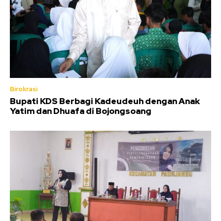
Birokrasi
Bupati KDS Berbagi Kadeudeuh dengan Anak
Yatim dan Dhuafa di Bojongsoang