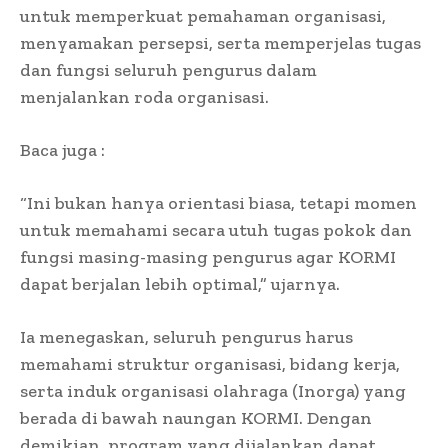
untuk memperkuat pemahaman organisasi,
menyamakan persepsi, serta memperjelas tugas
dan fungsi seluruh pengurus dalam
menjalankan roda organisasi.
Baca juga :
“Ini bukan hanya orientasi biasa, tetapi momen
untuk memahami secara utuh tugas pokok dan
fungsi masing-masing pengurus agar KORMI
dapat berjalan lebih optimal,” ujarnya.
Ia menegaskan, seluruh pengurus harus
memahami struktur organisasi, bidang kerja,
serta induk organisasi olahraga (Inorga) yang
berada di bawah naungan KORMI. Dengan
demikian, program yang dijalankan dapat