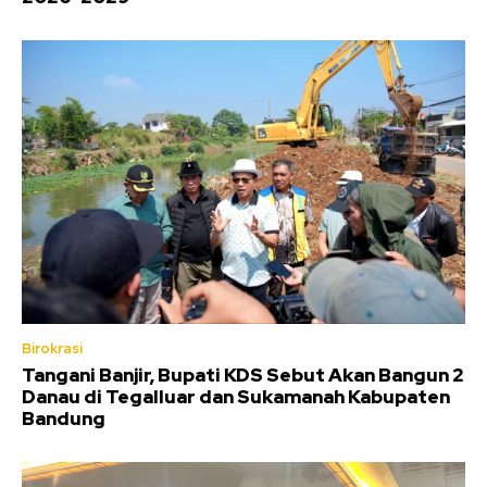
Birokrasi
Tangani Banjir, Bupati KDS Sebut Akan Bangun 2
Danau di Tegalluar dan Sukamanah Kabupaten
Bandung