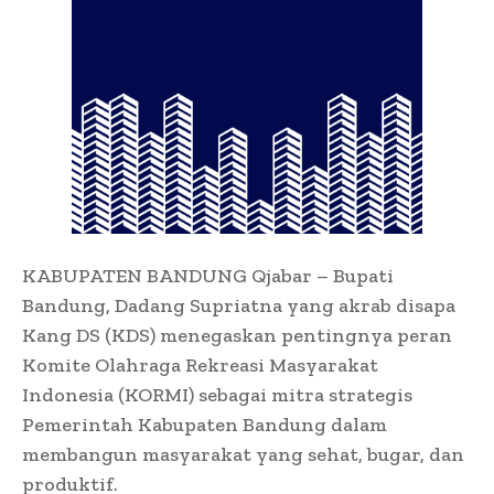
KABUPATEN BANDUNG Qjabar – Bupati
Bandung, Dadang Supriatna yang akrab disapa
Kang DS (KDS) menegaskan pentingnya peran
Komite Olahraga Rekreasi Masyarakat
Indonesia (KORMI) sebagai mitra strategis
Pemerintah Kabupaten Bandung dalam
membangun masyarakat yang sehat, bugar, dan
produktif.