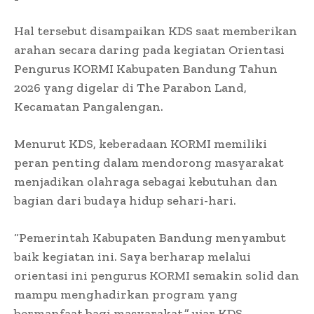
Hal tersebut disampaikan KDS saat memberikan
arahan secara daring pada kegiatan Orientasi
Pengurus KORMI Kabupaten Bandung Tahun
2026 yang digelar di The Parabon Land,
Kecamatan Pangalengan.
Menurut KDS, keberadaan KORMI memiliki
peran penting dalam mendorong masyarakat
menjadikan olahraga sebagai kebutuhan dan
bagian dari budaya hidup sehari-hari.
“Pemerintah Kabupaten Bandung menyambut
baik kegiatan ini. Saya berharap melalui
orientasi ini pengurus KORMI semakin solid dan
mampu menghadirkan program yang
bermanfaat bagi masyarakat,” ujar KDS.