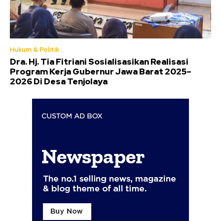
Hukum & Politik
Dra. Hj. Tia Fitriani Sosialisasikan Realisasi
Program Kerja Gubernur Jawa Barat 2025–
2026 Di Desa Tenjolaya