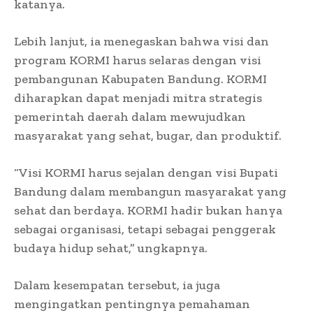
katanya.
Lebih lanjut, ia menegaskan bahwa visi dan
program KORMI harus selaras dengan visi
pembangunan Kabupaten Bandung. KORMI
diharapkan dapat menjadi mitra strategis
pemerintah daerah dalam mewujudkan
masyarakat yang sehat, bugar, dan produktif.
“Visi KORMI harus sejalan dengan visi Bupati
Bandung dalam membangun masyarakat yang
sehat dan berdaya. KORMI hadir bukan hanya
sebagai organisasi, tetapi sebagai penggerak
budaya hidup sehat,” ungkapnya.
Dalam kesempatan tersebut, ia juga
mengingatkan pentingnya pemahaman