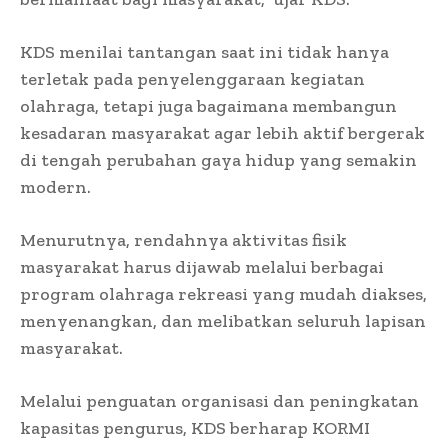
KDS menilai tantangan saat ini tidak hanya
terletak pada penyelenggaraan kegiatan
olahraga, tetapi juga bagaimana membangun
kesadaran masyarakat agar lebih aktif bergerak
di tengah perubahan gaya hidup yang semakin
modern.
Menurutnya, rendahnya aktivitas fisik
masyarakat harus dijawab melalui berbagai
program olahraga rekreasi yang mudah diakses,
menyenangkan, dan melibatkan seluruh lapisan
masyarakat.
Melalui penguatan organisasi dan peningkatan
kapasitas pengurus, KDS berharap KORMI