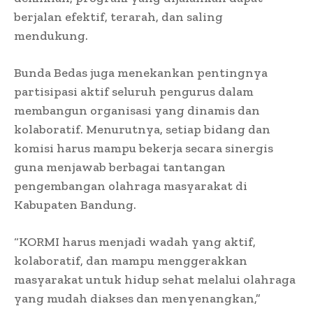
berjalan efektif, terarah, dan saling
mendukung.
Bunda Bedas juga menekankan pentingnya
partisipasi aktif seluruh pengurus dalam
membangun organisasi yang dinamis dan
kolaboratif. Menurutnya, setiap bidang dan
komisi harus mampu bekerja secara sinergis
guna menjawab berbagai tantangan
pengembangan olahraga masyarakat di
Kabupaten Bandung.
“KORMI harus menjadi wadah yang aktif,
kolaboratif, dan mampu menggerakkan
masyarakat untuk hidup sehat melalui olahraga
yang mudah diakses dan menyenangkan,”