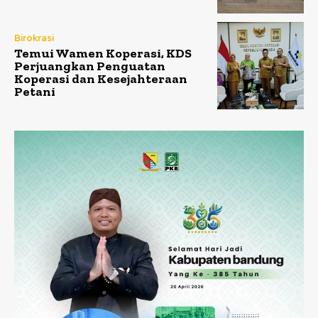
Birokrasi
Temui Wamen Koperasi, KDS
Perjuangkan Penguatan
Koperasi dan Kesejahteraan
Petani