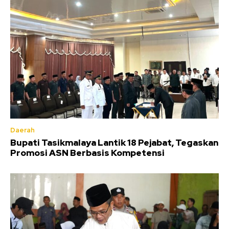
Daerah
Bupati Tasikmalaya Lantik 18 Pejabat, Tegaskan
Promosi ASN Berbasis Kompetensi