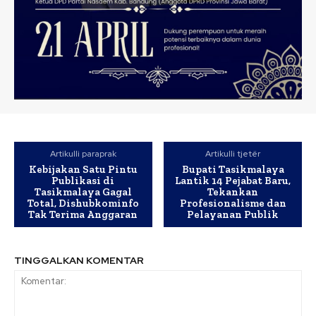
Artikulli paraprak
Artikulli tjetër
Kebijakan Satu Pintu
Bupati Tasikmalaya
Publikasi di
Lantik 14 Pejabat Baru,
Tasikmalaya Gagal
Tekankan
Total, Dishubkominfo
Profesionalisme dan
Tak Terima Anggaran
Pelayanan Publik
TINGGALKAN KOMENTAR