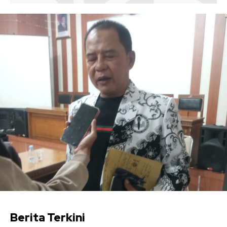
Berita Terkini