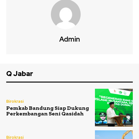
Admin
Q Jabar
Birokrasi
Pemkab Bandung Siap Dukung
Perkembangan Seni Qasidah
Birokrasi