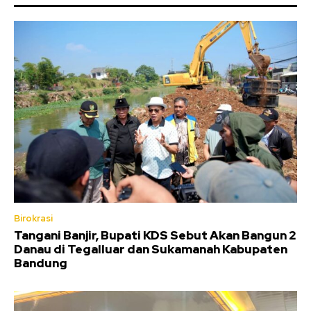
Birokrasi
Tangani Banjir, Bupati KDS Sebut Akan Bangun 2
Danau di Tegalluar dan Sukamanah Kabupaten
Bandung