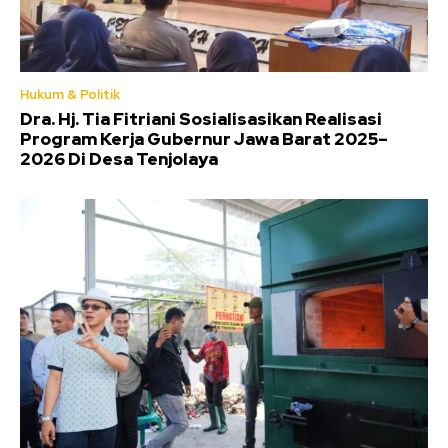
Hukum & Politik
Dra. Hj. Tia Fitriani Sosialisasikan Realisasi
Program Kerja Gubernur Jawa Barat 2025–
2026 Di Desa Tenjolaya