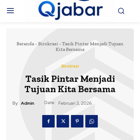
Beranda
Birokrasi
Tasik Pintar Menjadi Tujuan
Kita Bersama
Birokrasi
Tasik Pintar Menjadi
Tujuan Kita Bersama
Date:
By:
Admin
Februari 3, 2026