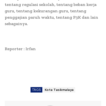
tentang regulasi sekolah, tentang beban kerja
guru, tentang kekurangan guru, tentang
penggajian paruh waktu, tentang P3K dan lain
sebagainya.
Reporter : Irfan
TAGS
Kota Tasikmalaya