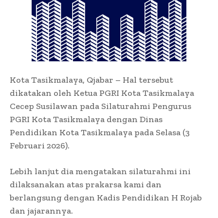
Kota Tasikmalaya, Qjabar – Hal tersebut
dikatakan oleh Ketua PGRI Kota Tasikmalaya
Cecep Susilawan pada Silaturahmi Pengurus
PGRI Kota Tasikmalaya dengan Dinas
Pendidikan Kota Tasikmalaya pada Selasa (3
Februari 2026).
Lebih lanjut dia mengatakan silaturahmi ini
dilaksanakan atas prakarsa kami dan
berlangsung dengan Kadis Pendidikan H Rojab
dan jajarannya.