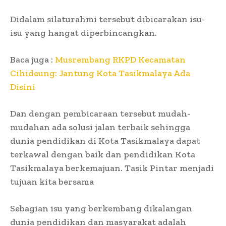
Didalam silaturahmi tersebut dibicarakan isu-
isu yang hangat diperbincangkan.
Baca juga :
Musrembang RKPD Kecamatan
Cihideung: Jantung Kota Tasikmalaya Ada
Disini
Dan dengan pembicaraan tersebut mudah-
mudahan ada solusi jalan terbaik sehingga
dunia pendidikan di Kota Tasikmalaya dapat
terkawal dengan baik dan pendidikan Kota
Tasikmalaya berkemajuan. Tasik Pintar menjadi
tujuan kita bersama
Sebagian isu yang berkembang dikalangan
dunia pendidikan dan masyarakat adalah