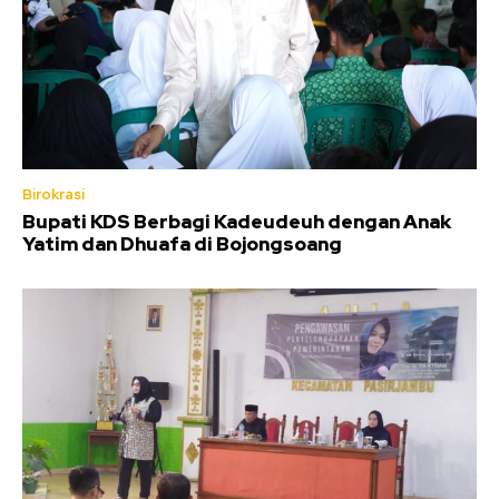
Birokrasi
Bupati KDS Berbagi Kadeudeuh dengan Anak
Yatim dan Dhuafa di Bojongsoang