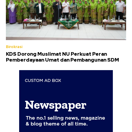
Birokrasi
KDS Dorong Muslimat NU Perkuat Peran
Pemberdayaan Umat dan Pembangunan SDM