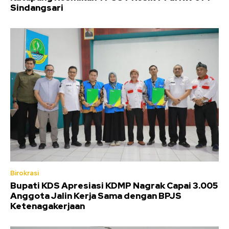
Sindangsari
Birokrasi
Bupati KDS Apresiasi KDMP Nagrak Capai 3.005
Anggota Jalin Kerja Sama dengan BPJS
Ketenagakerjaan