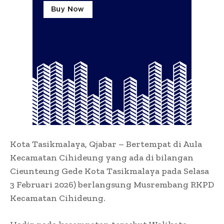
Kota Tasikmalaya, Qjabar – Bertempat di Aula
Kecamatan Cihideung yang ada di bilangan
Cieunteung Gede Kota Tasikmalaya pada Selasa
3 Februari 2026) berlangsung Musrembang RKPD
Kecamatan Cihideung.