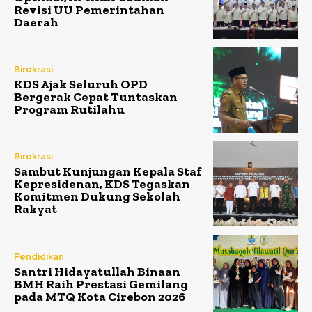
Revisi UU Pemerintahan
Daerah
Birokrasi
KDS Ajak Seluruh OPD
Bergerak Cepat Tuntaskan
Program Rutilahu
Birokrasi
Sambut Kunjungan Kepala Staf
Kepresidenan, KDS Tegaskan
Komitmen Dukung Sekolah
Rakyat
Pendidikan
Santri Hidayatullah Binaan
BMH Raih Prestasi Gemilang
pada MTQ Kota Cirebon 2026