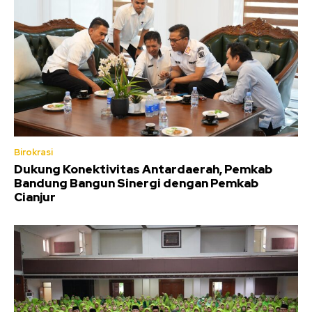
Birokrasi
Dukung Konektivitas Antardaerah, Pemkab
Bandung Bangun Sinergi dengan Pemkab
Cianjur