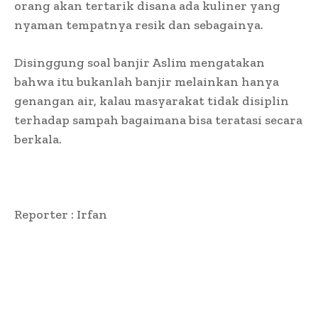
orang akan tertarik disana ada kuliner yang
nyaman tempatnya resik dan sebagainya.
Disinggung soal banjir Aslim mengatakan
bahwa itu bukanlah banjir melainkan hanya
genangan air, kalau masyarakat tidak disiplin
terhadap sampah bagaimana bisa teratasi secara
berkala.
Reporter : Irfan