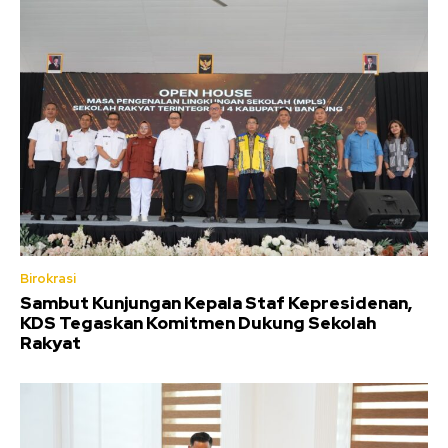
Birokrasi
Sambut Kunjungan Kepala Staf Kepresidenan,
KDS Tegaskan Komitmen Dukung Sekolah
Rakyat